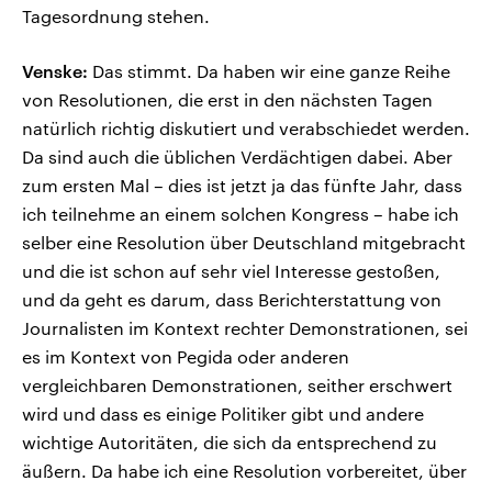
Tagesordnung stehen.
Venske:
Das stimmt. Da haben wir eine ganze Reihe
von Resolutionen, die erst in den nächsten Tagen
natürlich richtig diskutiert und verabschiedet werden.
Da sind auch die üblichen Verdächtigen dabei. Aber
zum ersten Mal – dies ist jetzt ja das fünfte Jahr, dass
ich teilnehme an einem solchen Kongress – habe ich
selber eine Resolution über Deutschland mitgebracht
und die ist schon auf sehr viel Interesse gestoßen,
und da geht es darum, dass Berichterstattung von
Journalisten im Kontext rechter Demonstrationen, sei
es im Kontext von Pegida oder anderen
vergleichbaren Demonstrationen, seither erschwert
wird und dass es einige Politiker gibt und andere
wichtige Autoritäten, die sich da entsprechend zu
äußern. Da habe ich eine Resolution vorbereitet, über