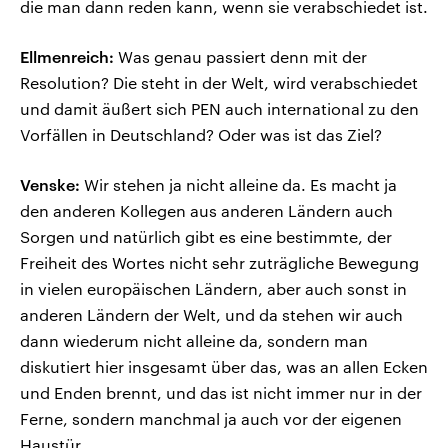
die man dann reden kann, wenn sie verabschiedet ist.
Ellmenreich:
Was genau passiert denn mit der
Resolution? Die steht in der Welt, wird verabschiedet
und damit äußert sich PEN auch international zu den
Vorfällen in Deutschland? Oder was ist das Ziel?
Venske:
Wir stehen ja nicht alleine da. Es macht ja
den anderen Kollegen aus anderen Ländern auch
Sorgen und natürlich gibt es eine bestimmte, der
Freiheit des Wortes nicht sehr zuträgliche Bewegung
in vielen europäischen Ländern, aber auch sonst in
anderen Ländern der Welt, und da stehen wir auch
dann wiederum nicht alleine da, sondern man
diskutiert hier insgesamt über das, was an allen Ecken
und Enden brennt, und das ist nicht immer nur in der
Ferne, sondern manchmal ja auch vor der eigenen
Haustür.