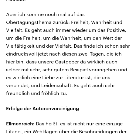
Aber ich komme noch mal auf das
Obertagungsthema zurück: Freiheit, Wahrheit und
Vielfalt. Es geht auch immer wieder um das Positive,
um die Freiheit, um die Wahrheit, um den Wert der
Vielfältigkeit und der Vielfalt. Das finde ich schon sehr
eindrucksvoll jetzt nach diesen zwei Tagen, die ich
hier bin, dass unsere Gastgeber da wirklich auch
selber mit sehr, sehr gutem Beispiel vorangehen und
es wirklich eine Liebe zur Literatur ist, die uns
verbindet, und Leidenschaft. Es geht auch sehr
freundlich und fröhlich zu.
Erfolge der Autorenvereinigung
Ellmenreich:
Das heißt, es ist nicht nur eine einzige
Litanei, ein Wehklagen über die Beschneidungen der