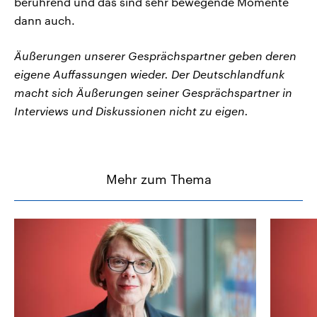
berührend und das sind sehr bewegende Momente
dann auch.
Äußerungen unserer Gesprächspartner geben deren
eigene Auffassungen wieder. Der Deutschlandfunk
macht sich Äußerungen seiner Gesprächspartner in
Interviews und Diskussionen nicht zu eigen.
Mehr zum Thema