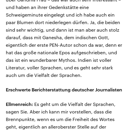
und haben an ihrer Gedenkstätte eine
Schweigeminute eingelegt und ich habe auch ein
paar Blumen dort niederlegen dürfen. Ja, die beiden
sind sehr wichtig, und dann ist man aber auch stolz
darauf, dass mit Ganesha, dem indischen Gott,
eigentlich der erste PEN-Autor schon da war, denn er
hat das große nationale Epos aufgeschrieben, und
das ist ein wunderbarer Mythos. Indien ist voller
Literatur, voller Sprachen, und es geht sehr stark
auch um die Vielfalt der Sprachen.
Erschwerte Berichterstattung deutscher Journalisten
Ellmenreich:
Es geht um die Vielfalt der Sprachen,
sagen Sie. Aber ich kann mir vorstellen, dass die
Brennpunkte, wenn es um die Freiheit des Wortes
geht, eigentlich an alleroberster Stelle auf der