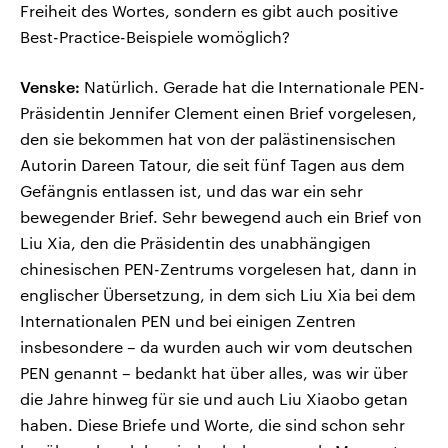
Freiheit des Wortes, sondern es gibt auch positive
Best-Practice-Beispiele womöglich?
Venske:
Natürlich. Gerade hat die Internationale PEN-
Präsidentin Jennifer Clement einen Brief vorgelesen,
den sie bekommen hat von der palästinensischen
Autorin Dareen Tatour, die seit fünf Tagen aus dem
Gefängnis entlassen ist, und das war ein sehr
bewegender Brief. Sehr bewegend auch ein Brief von
Liu Xia, den die Präsidentin des unabhängigen
chinesischen PEN-Zentrums vorgelesen hat, dann in
englischer Übersetzung, in dem sich Liu Xia bei dem
Internationalen PEN und bei einigen Zentren
insbesondere – da wurden auch wir vom deutschen
PEN genannt – bedankt hat über alles, was wir über
die Jahre hinweg für sie und auch Liu Xiaobo getan
haben. Diese Briefe und Worte, die sind schon sehr