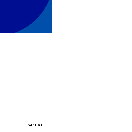
Über uns