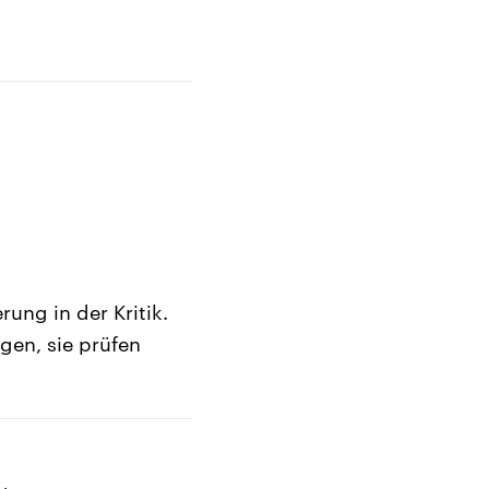
ung in der Kritik.
gen, sie prüfen