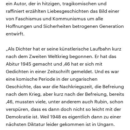
ein Autor, der in hitzigen, tragikomischen und
raffiniert erzählten Liebesgeschichten das Bild einer
von Faschismus und Kommunismus um alle
Hoffnungen und Sicherheiten betrogenen Generation
entwirft.
„Als Dichter hat er seine künstlerische Laufbahn kurz
nach dem Zweiten Weltkrieg begonnen. Er hat das
Abitur 1945 gemacht und ‚46 hat er sich mit
Gedichten in einer Zeitschrift gemeldet. Und es war
eine komische Periode in der ungarischen
Geschichte, das war die Nachkriegszeit, die Befreiung
nach dem Krieg, aber kurz nach der Befreiung, bereits
‚46, mussten viele, unter anderem auch Rubin, schon
verspüren, dass es dann doch nicht so leicht mit der
Demokratie ist. Weil 1948 es eigentlich dann zu einer
nächsten Diktatur leider gekommen ist in Ungarn.