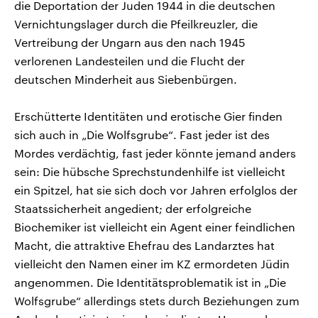
die Deportation der Juden 1944 in die deutschen
Vernichtungslager durch die Pfeilkreuzler, die
Vertreibung der Ungarn aus den nach 1945
verlorenen Landesteilen und die Flucht der
deutschen Minderheit aus Siebenbürgen.
Erschütterte Identitäten und erotische Gier finden
sich auch in „Die Wolfsgrube“. Fast jeder ist des
Mordes verdächtig, fast jeder könnte jemand anders
sein: Die hübsche Sprechstundenhilfe ist vielleicht
ein Spitzel, hat sie sich doch vor Jahren erfolglos der
Staatssicherheit angedient; der erfolgreiche
Biochemiker ist vielleicht ein Agent einer feindlichen
Macht, die attraktive Ehefrau des Landarztes hat
vielleicht den Namen einer im KZ ermordeten Jüdin
angenommen. Die Identitätsproblematik ist in „Die
Wolfsgrube“ allerdings stets durch Beziehungen zum