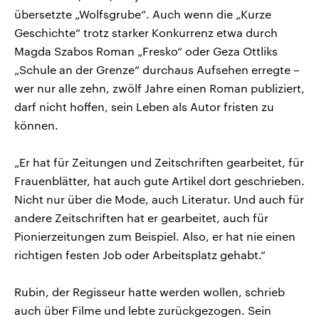
übersetzte „Wolfsgrube“. Auch wenn die „Kurze
Geschichte“ trotz starker Konkurrenz etwa durch
Magda Szabos Roman „Fresko“ oder Geza Ottliks
„Schule an der Grenze“ durchaus Aufsehen erregte –
wer nur alle zehn, zwölf Jahre einen Roman publiziert,
darf nicht hoffen, sein Leben als Autor fristen zu
können.
„Er hat für Zeitungen und Zeitschriften gearbeitet, für
Frauenblätter, hat auch gute Artikel dort geschrieben.
Nicht nur über die Mode, auch Literatur. Und auch für
andere Zeitschriften hat er gearbeitet, auch für
Pionierzeitungen zum Beispiel. Also, er hat nie einen
richtigen festen Job oder Arbeitsplatz gehabt.“
Rubin, der Regisseur hatte werden wollen, schrieb
auch über Filme und lebte zurückgezogen. Sein