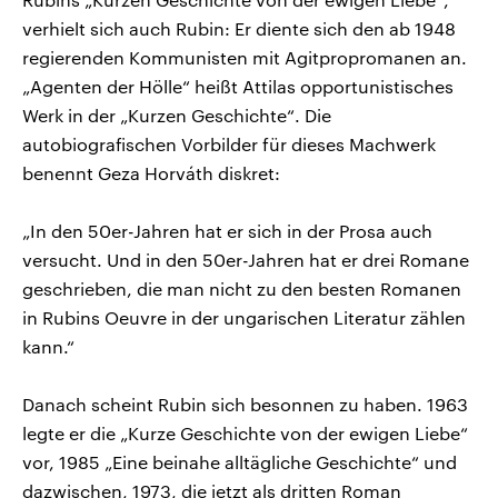
verhielt sich auch Rubin: Er diente sich den ab 1948
regierenden Kommunisten mit Agitpropromanen an.
„Agenten der Hölle“ heißt Attilas opportunistisches
Werk in der „Kurzen Geschichte“. Die
autobiografischen Vorbilder für dieses Machwerk
benennt Geza Horváth diskret:
„In den 50er-Jahren hat er sich in der Prosa auch
versucht. Und in den 50er-Jahren hat er drei Romane
geschrieben, die man nicht zu den besten Romanen
in Rubins Oeuvre in der ungarischen Literatur zählen
kann.“
Danach scheint Rubin sich besonnen zu haben. 1963
legte er die „Kurze Geschichte von der ewigen Liebe“
vor, 1985 „Eine beinahe alltägliche Geschichte“ und
dazwischen, 1973, die jetzt als dritten Roman