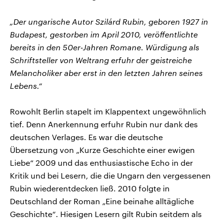
„Der ungarische Autor Szilárd Rubin, geboren 1927 in
Budapest, gestorben im April 2010, veröffentlichte
bereits in den 50er-Jahren Romane. Würdigung als
Schriftsteller von Weltrang erfuhr der geistreiche
Melancholiker aber erst in den letzten Jahren seines
Lebens.“
Rowohlt Berlin stapelt im Klappentext ungewöhnlich
tief. Denn Anerkennung erfuhr Rubin nur dank des
deutschen Verlages. Es war die deutsche
Übersetzung von „Kurze Geschichte einer ewigen
Liebe“ 2009 und das enthusiastische Echo in der
Kritik und bei Lesern, die die Ungarn den vergessenen
Rubin wiederentdecken ließ. 2010 folgte in
Deutschland der Roman „Eine beinahe alltägliche
Geschichte“. Hiesigen Lesern gilt Rubin seitdem als