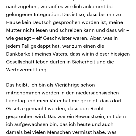
nachzugehen, worauf es wirklich ankommt bei
gelungener Integration. Das ist so, dass bei mir zu
Hause kein Deutsch gesprochen worden ist, meine
Mutter nicht lesen und schreiben kann und dass wir –
wie gesagt – elf Geschwister waren. Aber, was in
jedem Fall geklappt hat, war zum einen die
Dankbarkeit meines Vaters, dass wir in dieser hiesigen
Gesellschaft leben dürfen in Sicherheit und die
Wertevermittlung.
Das heißt, ich bin als Vierjährige schon
mitgenommen worden in den niedersächsischen
Landtag und mein Vater hat mir gezeigt, dass dort
Gesetze gemacht werden, dass dort Recht
gesprochen wird. Das war ein Bewusstsein, mit dem
ich aufgewachsen bin, das ich heute und auch
damals bei vielen Menschen vermisst habe, was