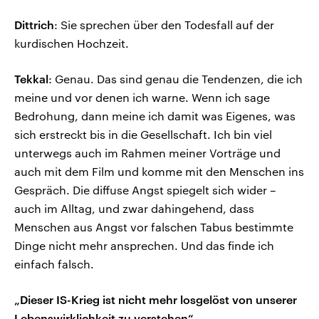
Dittrich
: Sie sprechen über den Todesfall auf der
kurdischen Hochzeit.
Tekkal
: Genau. Das sind genau die Tendenzen, die ich
meine und vor denen ich warne. Wenn ich sage
Bedrohung, dann meine ich damit was Eigenes, was
sich erstreckt bis in die Gesellschaft. Ich bin viel
unterwegs auch im Rahmen meiner Vorträge und
auch mit dem Film und komme mit den Menschen ins
Gespräch. Die diffuse Angst spiegelt sich wider –
auch im Alltag, und zwar dahingehend, dass
Menschen aus Angst vor falschen Tabus bestimmte
Dinge nicht mehr ansprechen. Und das finde ich
einfach falsch.
„Dieser IS-Krieg ist nicht mehr losgelöst von unserer
Lebenswirklichkeit zu verstehen“