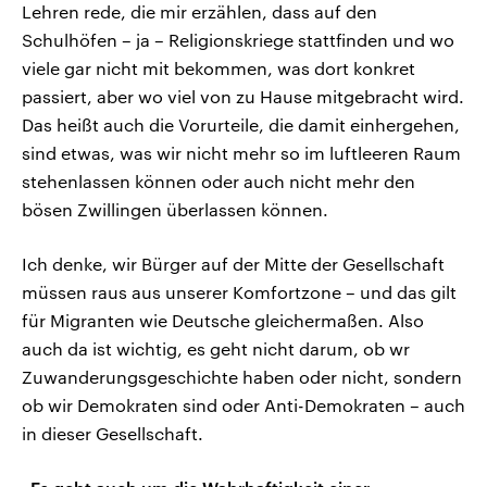
Lehren rede, die mir erzählen, dass auf den
Schulhöfen – ja – Religionskriege stattfinden und wo
viele gar nicht mit bekommen, was dort konkret
passiert, aber wo viel von zu Hause mitgebracht wird.
Das heißt auch die Vorurteile, die damit einhergehen,
sind etwas, was wir nicht mehr so im luftleeren Raum
stehenlassen können oder auch nicht mehr den
bösen Zwillingen überlassen können.
Ich denke, wir Bürger auf der Mitte der Gesellschaft
müssen raus aus unserer Komfortzone – und das gilt
für Migranten wie Deutsche gleichermaßen. Also
auch da ist wichtig, es geht nicht darum, ob wr
Zuwanderungsgeschichte haben oder nicht, sondern
ob wir Demokraten sind oder Anti-Demokraten – auch
in dieser Gesellschaft.