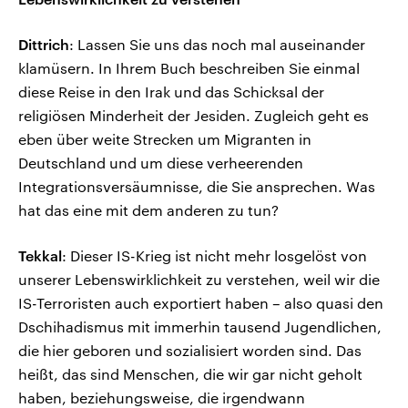
Dittrich
: Lassen Sie uns das noch mal auseinander
klamüsern. In Ihrem Buch beschreiben Sie einmal
diese Reise in den Irak und das Schicksal der
religiösen Minderheit der Jesiden. Zugleich geht es
eben über weite Strecken um Migranten in
Deutschland und um diese verheerenden
Integrationsversäumnisse, die Sie ansprechen. Was
hat das eine mit dem anderen zu tun?
Tekkal
: Dieser IS-Krieg ist nicht mehr losgelöst von
unserer Lebenswirklichkeit zu verstehen, weil wir die
IS-Terroristen auch exportiert haben – also quasi den
Dschihadismus mit immerhin tausend Jugendlichen,
die hier geboren und sozialisiert worden sind. Das
heißt, das sind Menschen, die wir gar nicht geholt
haben, beziehungsweise, die irgendwann