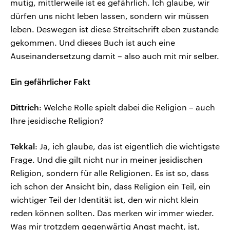
mutig, mittlerweile ist es gefährlich. Ich glaube, wir
dürfen uns nicht leben lassen, sondern wir müssen
leben. Deswegen ist diese Streitschrift eben zustande
gekommen. Und dieses Buch ist auch eine
Auseinandersetzung damit – also auch mit mir selber.
Ein gefährlicher Fakt
Dittrich
: Welche Rolle spielt dabei die Religion – auch
Ihre jesidische Religion?
Tekkal
: Ja, ich glaube, das ist eigentlich die wichtigste
Frage. Und die gilt nicht nur in meiner jesidischen
Religion, sondern für alle Religionen. Es ist so, dass
ich schon der Ansicht bin, dass Religion ein Teil, ein
wichtiger Teil der Identität ist, den wir nicht klein
reden können sollten. Das merken wir immer wieder.
Was mir trotzdem gegenwärtig Angst macht, ist,