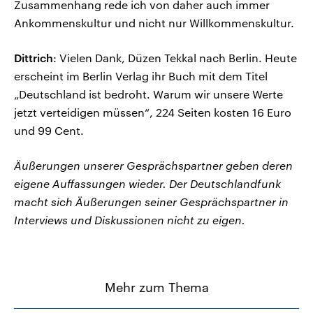
Zusammenhang rede ich von daher auch immer
Ankommenskultur und nicht nur Willkommenskultur.
Dittrich
: Vielen Dank, Düzen Tekkal nach Berlin. Heute
erscheint im Berlin Verlag ihr Buch mit dem Titel
„Deutschland ist bedroht. Warum wir unsere Werte
jetzt verteidigen müssen“, 224 Seiten kosten 16 Euro
und 99 Cent.
Äußerungen unserer Gesprächspartner geben deren
eigene Auffassungen wieder. Der Deutschlandfunk
macht sich Äußerungen seiner Gesprächspartner in
Interviews und Diskussionen nicht zu eigen.
Mehr zum Thema