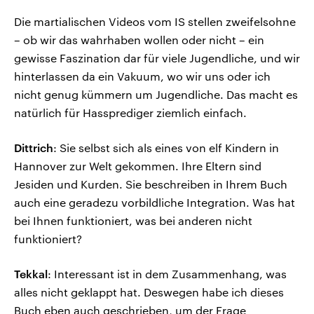
Die martialischen Videos vom IS stellen zweifelsohne
– ob wir das wahrhaben wollen oder nicht – ein
gewisse Faszination dar für viele Jugendliche, und wir
hinterlassen da ein Vakuum, wo wir uns oder ich
nicht genug kümmern um Jugendliche. Das macht es
natürlich für Hassprediger ziemlich einfach.
Dittrich
: Sie selbst sich als eines von elf Kindern in
Hannover zur Welt gekommen. Ihre Eltern sind
Jesiden und Kurden. Sie beschreiben in Ihrem Buch
auch eine geradezu vorbildliche Integration. Was hat
bei Ihnen funktioniert, was bei anderen nicht
funktioniert?
Tekkal
: Interessant ist in dem Zusammenhang, was
alles nicht geklappt hat. Deswegen habe ich dieses
Buch eben auch geschrieben, um der Frage