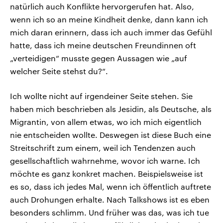
natürlich auch Konflikte hervorgerufen hat. Also,
wenn ich so an meine Kindheit denke, dann kann ich
mich daran erinnern, dass ich auch immer das Gefühl
hatte, dass ich meine deutschen Freundinnen oft
„verteidigen“ musste gegen Aussagen wie „auf
welcher Seite stehst du?“.
Ich wollte nicht auf irgendeiner Seite stehen. Sie
haben mich beschrieben als Jesidin, als Deutsche, als
Migrantin, von allem etwas, wo ich mich eigentlich
nie entscheiden wollte. Deswegen ist diese Buch eine
Streitschrift zum einem, weil ich Tendenzen auch
gesellschaftlich wahrnehme, wovor ich warne. Ich
möchte es ganz konkret machen. Beispielsweise ist
es so, dass ich jedes Mal, wenn ich öffentlich auftrete
auch Drohungen erhalte. Nach Talkshows ist es eben
besonders schlimm. Und früher was das, was ich tue