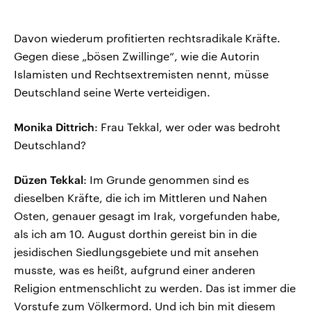
Davon wiederum profitierten rechtsradikale Kräfte.
Gegen diese „bösen Zwillinge“, wie die Autorin
Islamisten und Rechtsextremisten nennt, müsse
Deutschland seine Werte verteidigen.
Monika Dittrich
: Frau Tekkal, wer oder was bedroht
Deutschland?
Düzen Tekkal
: Im Grunde genommen sind es
dieselben Kräfte, die ich im Mittleren und Nahen
Osten, genauer gesagt im Irak, vorgefunden habe,
als ich am 10. August dorthin gereist bin in die
jesidischen Siedlungsgebiete und mit ansehen
musste, was es heißt, aufgrund einer anderen
Religion entmenschlicht zu werden. Das ist immer die
Vorstufe zum Völkermord. Und ich bin mit diesem