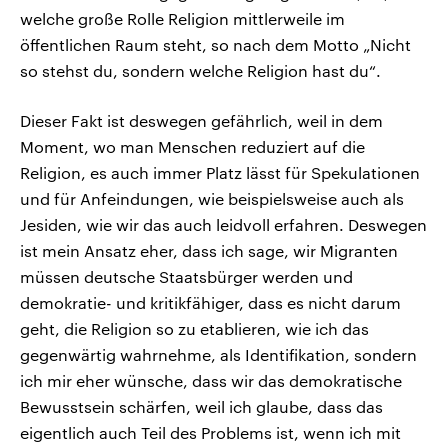
welche große Rolle Religion mittlerweile im
öffentlichen Raum steht, so nach dem Motto „Nicht
so stehst du, sondern welche Religion hast du“.
Dieser Fakt ist deswegen gefährlich, weil in dem
Moment, wo man Menschen reduziert auf die
Religion, es auch immer Platz lässt für Spekulationen
und für Anfeindungen, wie beispielsweise auch als
Jesiden, wie wir das auch leidvoll erfahren. Deswegen
ist mein Ansatz eher, dass ich sage, wir Migranten
müssen deutsche Staatsbürger werden und
demokratie- und kritikfähiger, dass es nicht darum
geht, die Religion so zu etablieren, wie ich das
gegenwärtig wahrnehme, als Identifikation, sondern
ich mir eher wünsche, dass wir das demokratische
Bewusstsein schärfen, weil ich glaube, dass das
eigentlich auch Teil des Problems ist, wenn ich mit