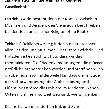
„Es geht auch um die Wahrhaftigkeit einer
Gesellschaft“
Dittrich
: Worin besteht denn der Konflikt zwischen
Muslimen und Jesiden, den Sie ja auch beschreiben
bei den Jesiden als einer Religion ohne Buch?
Tekkal
: Glücklicherweise gilt der ja nicht zwischen
allen Jesiden und Muslimen – das ist mir wichtig. Und
trotzdem ist es auch wichtig, dass wir das
thematisieren. Die Friedenversöhnungen, die müssen
natürlich vorangetrieben werden und stattfinden. Ich
glaube, jedem ist mittlerweile klar, dass die im Zuge
der Völkerwanderung, der Globalisierung und
Flüchtlingsströme die Problem im Mittleren, Nahen
Osten nicht mehr so weit weg sind, wie wir denken.
Das heißt, wenn es dort im Irak und Syrien