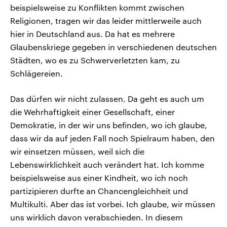
beispielsweise zu Konflikten kommt zwischen
Religionen, tragen wir das leider mittlerweile auch
hier in Deutschland aus. Da hat es mehrere
Glaubenskriege gegeben in verschiedenen deutschen
Städten, wo es zu Schwerverletzten kam, zu
Schlägereien.
Das dürfen wir nicht zulassen. Da geht es auch um
die Wehrhaftigkeit einer Gesellschaft, einer
Demokratie, in der wir uns befinden, wo ich glaube,
dass wir da auf jeden Fall noch Spielraum haben, den
wir einsetzen müssen, weil sich die
Lebenswirklichkeit auch verändert hat. Ich komme
beispielsweise aus einer Kindheit, wo ich noch
partizipieren durfte an Chancengleichheit und
Multikulti. Aber das ist vorbei. Ich glaube, wir müssen
uns wirklich davon verabschieden. In diesem