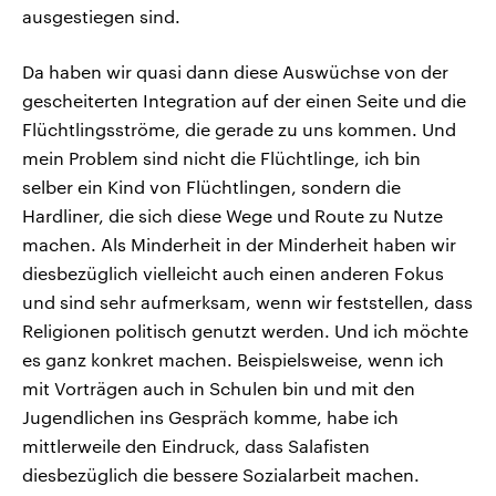
ausgestiegen sind.
Da haben wir quasi dann diese Auswüchse von der
gescheiterten Integration auf der einen Seite und die
Flüchtlingsströme, die gerade zu uns kommen. Und
mein Problem sind nicht die Flüchtlinge, ich bin
selber ein Kind von Flüchtlingen, sondern die
Hardliner, die sich diese Wege und Route zu Nutze
machen. Als Minderheit in der Minderheit haben wir
diesbezüglich vielleicht auch einen anderen Fokus
und sind sehr aufmerksam, wenn wir feststellen, dass
Religionen politisch genutzt werden. Und ich möchte
es ganz konkret machen. Beispielsweise, wenn ich
mit Vorträgen auch in Schulen bin und mit den
Jugendlichen ins Gespräch komme, habe ich
mittlerweile den Eindruck, dass Salafisten
diesbezüglich die bessere Sozialarbeit machen.