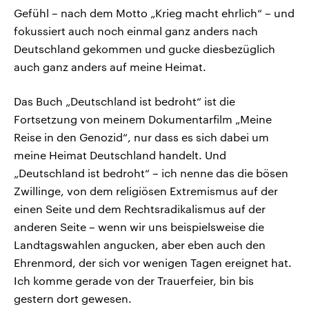
Gefühl – nach dem Motto „Krieg macht ehrlich“ – und
fokussiert auch noch einmal ganz anders nach
Deutschland gekommen und gucke diesbezüglich
auch ganz anders auf meine Heimat.
Das Buch „Deutschland ist bedroht“ ist die
Fortsetzung von meinem Dokumentarfilm „Meine
Reise in den Genozid“, nur dass es sich dabei um
meine Heimat Deutschland handelt. Und
„Deutschland ist bedroht“ – ich nenne das die bösen
Zwillinge, von dem religiösen Extremismus auf der
einen Seite und dem Rechtsradikalismus auf der
anderen Seite – wenn wir uns beispielsweise die
Landtagswahlen angucken, aber eben auch den
Ehrenmord, der sich vor wenigen Tagen ereignet hat.
Ich komme gerade von der Trauerfeier, bin bis
gestern dort gewesen.