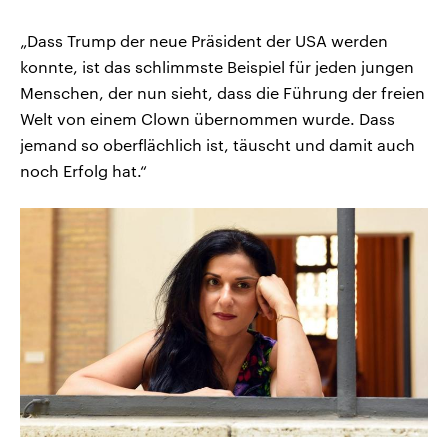
„Dass Trump der neue Präsident der USA werden
konnte, ist das schlimmste Beispiel für jeden jungen
Menschen, der nun sieht, dass die Führung der freien
Welt von einem Clown übernommen wurde. Dass
jemand so oberflächlich ist, täuscht und damit auch
noch Erfolg hat.“