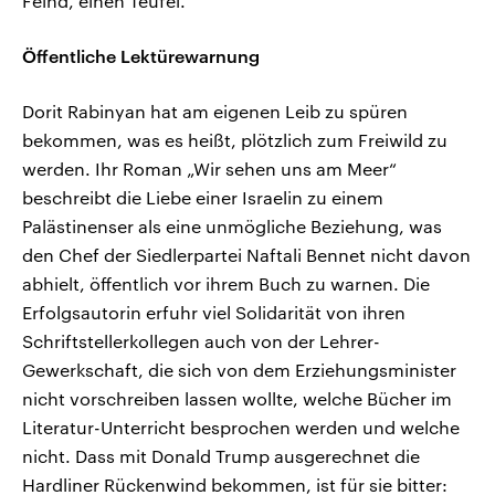
Feind, einen Teufel.“
Öffentliche Lektürewarnung
Dorit Rabinyan hat am eigenen Leib zu spüren
bekommen, was es heißt, plötzlich zum Freiwild zu
werden. Ihr Roman „Wir sehen uns am Meer“
beschreibt die Liebe einer Israelin zu einem
Palästinenser als eine unmögliche Beziehung, was
den Chef der Siedlerpartei Naftali Bennet nicht davon
abhielt, öffentlich vor ihrem Buch zu warnen. Die
Erfolgsautorin erfuhr viel Solidarität von ihren
Schriftstellerkollegen auch von der Lehrer-
Gewerkschaft, die sich von dem Erziehungsminister
nicht vorschreiben lassen wollte, welche Bücher im
Literatur-Unterricht besprochen werden und welche
nicht. Dass mit Donald Trump ausgerechnet die
Hardliner Rückenwind bekommen, ist für sie bitter: