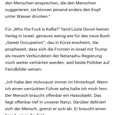
den Menschen ansprechen, die den Menschen
suggerieren, sie können jemand anders den Kopf
unter Wasser drücken.“
Für „Who the Fuck is Kafka?“ fand Lizzie Doron keinen
Verlag in Israel, genauso wenig wie für das neue Buch
„Sweet Occupation“, das in Kürze erscheint. Sie
prophezeit, dass sich die Fronten in Israel mit Trump
als neuem Verbündeten der Netanjahu-Regierung
noch weiter verhärten werden, weil beide Politiker auf
Feindbilder setzen:
„Ich habe den Holocaust immer im Hinterkopf. Wenn
ich einen verrückten Führer sehe,halte ich mich fern.
Der Mensch braucht offenbar ein Hassobjekt. Das
liegt offenbar tief in unserer Natur. Darüber definiert
sich der Mensch, grenzt er sich ab. Er braucht einen