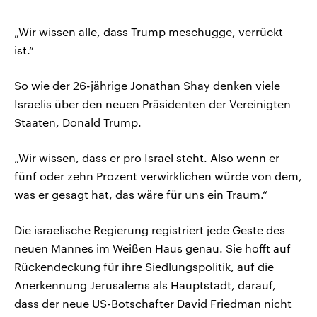
„Wir wissen alle, dass Trump meschugge, verrückt
ist.“
So wie der 26-jährige Jonathan Shay denken viele
Israelis über den neuen Präsidenten der Vereinigten
Staaten, Donald Trump.
„Wir wissen, dass er pro Israel steht. Also wenn er
fünf oder zehn Prozent verwirklichen würde von dem,
was er gesagt hat, das wäre für uns ein Traum.“
Die israelische Regierung registriert jede Geste des
neuen Mannes im Weißen Haus genau. Sie hofft auf
Rückendeckung für ihre Siedlungspolitik, auf die
Anerkennung Jerusalems als Hauptstadt, darauf,
dass der neue US-Botschafter David Friedman nicht