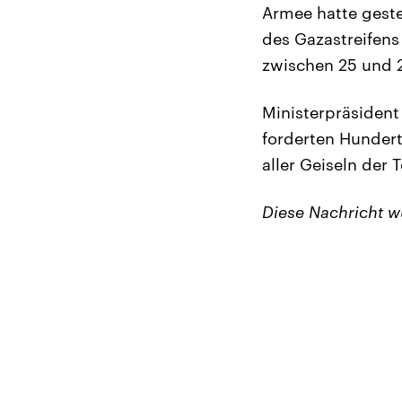
Armee hatte gest
des Gazastreifens
zwischen 25 und 
Ministerpräsident 
forderten Hundert
aller Geiseln der
Diese Nachricht 