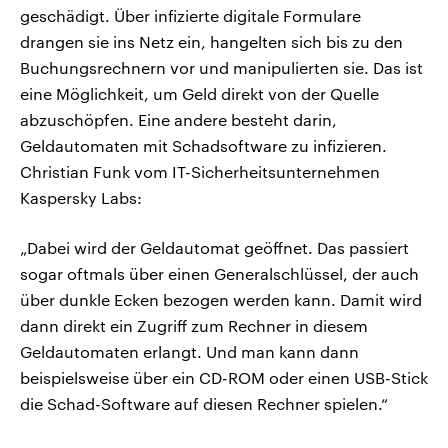
geschädigt. Über infizierte digitale Formulare
drangen sie ins Netz ein, hangelten sich bis zu den
Buchungsrechnern vor und manipulierten sie. Das ist
eine Möglichkeit, um Geld direkt von der Quelle
abzuschöpfen. Eine andere besteht darin,
Geldautomaten mit Schadsoftware zu infizieren.
Christian Funk vom IT-Sicherheitsunternehmen
Kaspersky Labs:
„Dabei wird der Geldautomat geöffnet. Das passiert
sogar oftmals über einen Generalschlüssel, der auch
über dunkle Ecken bezogen werden kann. Damit wird
dann direkt ein Zugriff zum Rechner in diesem
Geldautomaten erlangt. Und man kann dann
beispielsweise über ein CD-ROM oder einen USB-Stick
die Schad-Software auf diesen Rechner spielen.“