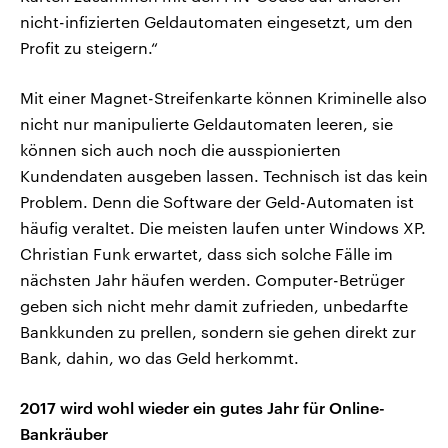
nicht-infizierten Geldautomaten eingesetzt, um den
Profit zu steigern.“
Mit einer Magnet-Streifenkarte können Kriminelle also
nicht nur manipulierte Geldautomaten leeren, sie
können sich auch noch die ausspionierten
Kundendaten ausgeben lassen. Technisch ist das kein
Problem. Denn die Software der Geld-Automaten ist
häufig veraltet. Die meisten laufen unter Windows XP.
Christian Funk erwartet, dass sich solche Fälle im
nächsten Jahr häufen werden. Computer-Betrüger
geben sich nicht mehr damit zufrieden, unbedarfte
Bankkunden zu prellen, sondern sie gehen direkt zur
Bank, dahin, wo das Geld herkommt.
2017 wird wohl wieder ein gutes Jahr für Online-
Bankräuber