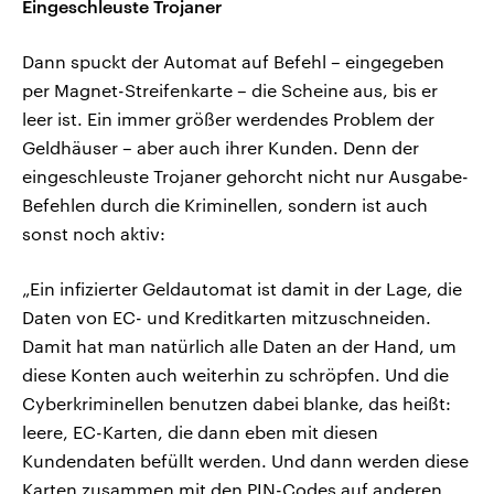
Eingeschleuste Trojaner
Dann spuckt der Automat auf Befehl – eingegeben
per Magnet-Streifenkarte – die Scheine aus, bis er
leer ist. Ein immer größer werdendes Problem der
Geldhäuser – aber auch ihrer Kunden. Denn der
eingeschleuste Trojaner gehorcht nicht nur Ausgabe-
Befehlen durch die Kriminellen, sondern ist auch
sonst noch aktiv:
„Ein infizierter Geldautomat ist damit in der Lage, die
Daten von EC- und Kreditkarten mitzuschneiden.
Damit hat man natürlich alle Daten an der Hand, um
diese Konten auch weiterhin zu schröpfen. Und die
Cyberkriminellen benutzen dabei blanke, das heißt:
leere, EC-Karten, die dann eben mit diesen
Kundendaten befüllt werden. Und dann werden diese
Karten zusammen mit den PIN-Codes auf anderen