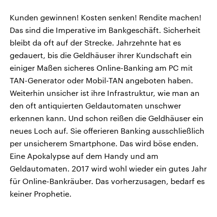
Kunden gewinnen! Kosten senken! Rendite machen!
Das sind die Imperative im Bankgeschäft. Sicherheit
bleibt da oft auf der Strecke. Jahrzehnte hat es
gedauert, bis die Geldhäuser ihrer Kundschaft ein
einiger Maßen sicheres Online-Banking am PC mit
TAN-Generator oder Mobil-TAN angeboten haben.
Weiterhin unsicher ist ihre Infrastruktur, wie man an
den oft antiquierten Geldautomaten unschwer
erkennen kann. Und schon reißen die Geldhäuser ein
neues Loch auf. Sie offerieren Banking ausschließlich
per unsicherem Smartphone. Das wird böse enden.
Eine Apokalypse auf dem Handy und am
Geldautomaten. 2017 wird wohl wieder ein gutes Jahr
für Online-Bankräuber. Das vorherzusagen, bedarf es
keiner Prophetie.