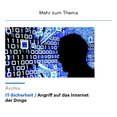
Mehr zum Thema
Archiv
IT-Sicherheit
Angriff auf das Internet
der Dinge