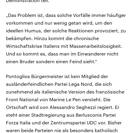
Demonstration teil.
„Das Problem ist, dass solche Vorfälle immer häufiger
vorkommen und nur wenig getan wird, um den
ideellen Humus, der solche Reaktionen provoziert, zu
bekämpfen. Hinzu kommt die chronische
Wirtschaftskrise Italiens mit Massenarbeitslosigkeit.
Und so kommt es, dass man im Einwanderer nicht
einen Bruder sondern einen Feind sieht.“
Pontoglios Bürgermeister ist kein Mitglied der
ausländerfeindlichen Partei Lega Nord, die sich
zunehmend als italienische Version des französische
Front National von Marine Le Pen versteht. Die
Ortschaft wird von Alessandro Seghezzi regiert. Er
steht einer Stadtregierung aus Berlusconis Partei
Forza Italia und der Zentrumspartei UDC vor. Bisher
waren beide Parteien nie als besonders katholisch