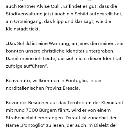
auch Rentner Alvise Culli. Er findet es gut, dass die
Stadtverwaltung jetzt auch ein Schild aufgestellt hat,
am Ortseingang, das klipp und klar sagt, wie die
Kleinstadt tickt.
„Das Schild ist eine Warnung, an jene, die meinen, sie
könnten unsere christliche Identität untergraben.
Damit meine ich Leute, die sich nicht dieser Identität
zufolge aufführen“.
Benvenuto, willkommen in Pontoglio, in der
norditalienischen Provinz Brescia.
Bevor der Besucher auf das Territorium der Kleinstadt
mit rund 7000 Bürgern fährt, wird er von einem
Straßenschild empfangen. Darauf ist zunächst der
Name „Pontoglio“ zu lesen, der auch im Dialekt der