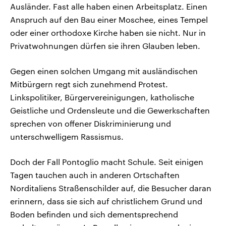
Ausländer. Fast alle haben einen Arbeitsplatz. Einen
Anspruch auf den Bau einer Moschee, eines Tempel
oder einer orthodoxe Kirche haben sie nicht. Nur in
Privatwohnungen dürfen sie ihren Glauben leben.
Gegen einen solchen Umgang mit ausländischen
Mitbürgern regt sich zunehmend Protest.
Linkspolitiker, Bürgervereinigungen, katholische
Geistliche und Ordensleute und die Gewerkschaften
sprechen von offener Diskriminierung und
unterschwelligem Rassismus.
Doch der Fall Pontoglio macht Schule. Seit einigen
Tagen tauchen auch in anderen Ortschaften
Norditaliens Straßenschilder auf, die Besucher daran
erinnern, dass sie sich auf christlichem Grund und
Boden befinden und sich dementsprechend