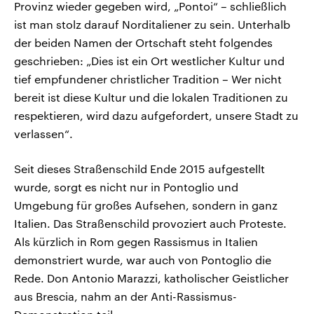
Provinz wieder gegeben wird, „Pontoi“ – schließlich
ist man stolz darauf Norditaliener zu sein. Unterhalb
der beiden Namen der Ortschaft steht folgendes
geschrieben: „Dies ist ein Ort westlicher Kultur und
tief empfundener christlicher Tradition – Wer nicht
bereit ist diese Kultur und die lokalen Traditionen zu
respektieren, wird dazu aufgefordert, unsere Stadt zu
verlassen“.
Seit dieses Straßenschild Ende 2015 aufgestellt
wurde, sorgt es nicht nur in Pontoglio und
Umgebung für großes Aufsehen, sondern in ganz
Italien. Das Straßenschild provoziert auch Proteste.
Als kürzlich in Rom gegen Rassismus in Italien
demonstriert wurde, war auch von Pontoglio die
Rede. Don Antonio Marazzi, katholischer Geistlicher
aus Brescia, nahm an der Anti-Rassismus-