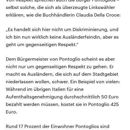
selbst solche, die sich als überzeugte Linkswähler
erklären, wie die Buchhändlerin Claudia Della Croce:
„Es handelt sich hier nicht um Diskriminierung, und
ich bin nun wirklich keine Ausländerfeindin, aber es
geht um gegenseitigen Respekt.“
Dem Bürgermeister von Pontoglio scheint es aber
nicht nur um gegenseitigen Respekt zu gehen. Er
macht es Ausländern, die sich auf dem Stadtgebiet
niederlassen wollen, schwer. Ein Beispiel von vielen:
Während im übrigen Italien für eine
Aufenthaltsgenehmigung durchschnittlich 50 Euro
bezahlt werden müssen, kostet sie in Pontoglio 425
Euro.
Rund 17 Prozent der Einwohner Pontoglios sind