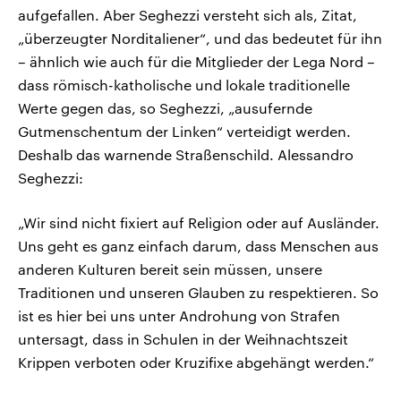
aufgefallen. Aber Seghezzi versteht sich als, Zitat,
„überzeugter Norditaliener“, und das bedeutet für ihn
– ähnlich wie auch für die Mitglieder der Lega Nord –
dass römisch-katholische und lokale traditionelle
Werte gegen das, so Seghezzi, „ausufernde
Gutmenschentum der Linken“ verteidigt werden.
Deshalb das warnende Straßenschild. Alessandro
Seghezzi:
„Wir sind nicht fixiert auf Religion oder auf Ausländer.
Uns geht es ganz einfach darum, dass Menschen aus
anderen Kulturen bereit sein müssen, unsere
Traditionen und unseren Glauben zu respektieren. So
ist es hier bei uns unter Androhung von Strafen
untersagt, dass in Schulen in der Weihnachtszeit
Krippen verboten oder Kruzifixe abgehängt werden.“