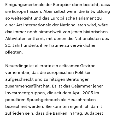
Einigungsmerkmale der Europäer darin besteht, dass
sie Europa hassen. Aber selbst wenn die Entwicklung
so weitergeht und das Europäische Parlament zu
einer Art Internationale der Nationalisten wird, wäre
das immer noch himmelweit von jenen historischen
Aktivitäten entfernt, mit denen die Nationalisten des
20. Jahrhunderts ihre Träume zu verwirklichen
pflegten.
Neuerdings ist allerorts ein seltsames Gezirpe
vernehmbar, das die europäischen Politiker
aufgeschreckt und zu hitzigen Beratungen
zusammengeführt hat. Es ist das Gejammer jener
Investmentgruppen, die seit dem April 2005 im
populären Sprachgebrauch als Heuschrecken
bezeichnet werden. Sie könnten eigentlich damit
zufrieden sein, dass die Banken in Prag, Budapest