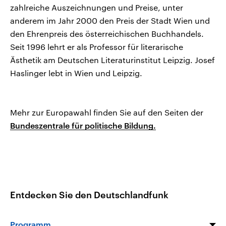
zahlreiche Auszeichnungen und Preise, unter
anderem im Jahr 2000 den Preis der Stadt Wien und
den Ehrenpreis des österreichischen Buchhandels.
Seit 1996 lehrt er als Professor für literarische
Ästhetik am Deutschen Literaturinstitut Leipzig. Josef
Haslinger lebt in Wien und Leipzig.
Mehr zur Europawahl finden Sie auf den Seiten der
Bundeszentrale für politische Bildung.
Entdecken Sie den Deutschlandfunk
Programm