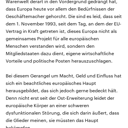
Warenwelt derart in den Vordergrund gedrängt hat,
dass Europa heute vor allem den Bedürfnissen der
Geschäftemacher gehorcht. Die sind es leid, dass seit
dem 1. November 1993, seit dem Tag, an dem der EU-
Vertrag in Kraft getreten ist, dieses Europa nicht als
gemeinsames Projekt für alle europäischen
Menschen verstanden wird, sondern den
Mitgliedstaaten dazu dient, eigene wirtschaftliche
Vorteile und politische Posten herauszuschlagen.
Bei diesem Gerangel um Macht, Geld und Einfluss hat
sich ein beachtliches europäisches Haupt
herausgebildet, das sich jedoch gerne bedeckt hält.
Denn nicht erst seit der Ost-Erweiterung leidet der
europäische Körper an einer schweren
dysfunktionalen Störung, die sich darin äußert, dass
die Glieder meinen, sie müssten das Haupt
bekämpfen.