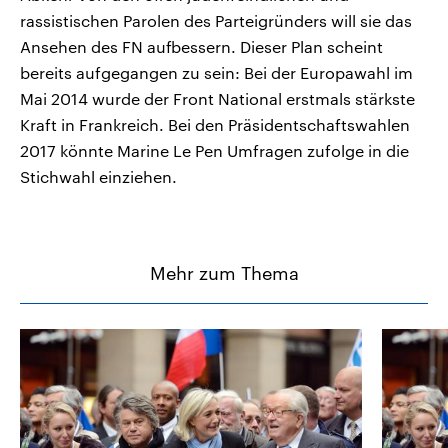
rassistischen Parolen des Parteigründers will sie das
Ansehen des FN aufbessern. Dieser Plan scheint
bereits aufgegangen zu sein: Bei der Europawahl im
Mai 2014 wurde der Front National erstmals stärkste
Kraft in Frankreich. Bei den Präsidentschaftswahlen
2017 könnte Marine Le Pen Umfragen zufolge in die
Stichwahl einziehen.
Mehr zum Thema