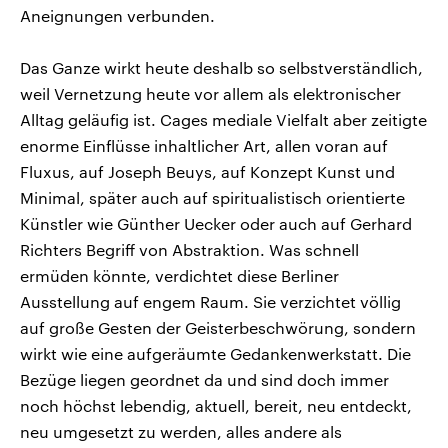
Aneignungen verbunden.
Das Ganze wirkt heute deshalb so selbstverständlich,
weil Vernetzung heute vor allem als elektronischer
Alltag geläufig ist. Cages mediale Vielfalt aber zeitigte
enorme Einflüsse inhaltlicher Art, allen voran auf
Fluxus, auf Joseph Beuys, auf Konzept Kunst und
Minimal, später auch auf spiritualistisch orientierte
Künstler wie Günther Uecker oder auch auf Gerhard
Richters Begriff von Abstraktion. Was schnell
ermüden könnte, verdichtet diese Berliner
Ausstellung auf engem Raum. Sie verzichtet völlig
auf große Gesten der Geisterbeschwörung, sondern
wirkt wie eine aufgeräumte Gedankenwerkstatt. Die
Bezüge liegen geordnet da und sind doch immer
noch höchst lebendig, aktuell, bereit, neu entdeckt,
neu umgesetzt zu werden, alles andere als