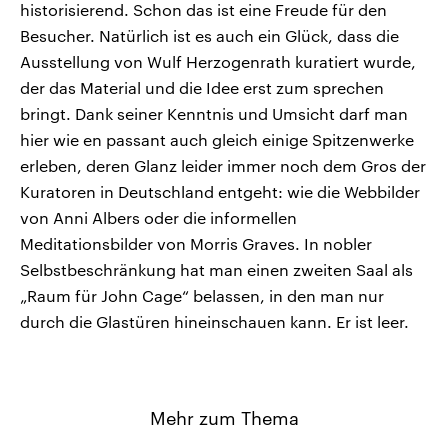
historisierend. Schon das ist eine Freude für den
Besucher. Natürlich ist es auch ein Glück, dass die
Ausstellung von Wulf Herzogenrath kuratiert wurde,
der das Material und die Idee erst zum sprechen
bringt. Dank seiner Kenntnis und Umsicht darf man
hier wie en passant auch gleich einige Spitzenwerke
erleben, deren Glanz leider immer noch dem Gros der
Kuratoren in Deutschland entgeht: wie die Webbilder
von Anni Albers oder die informellen
Meditationsbilder von Morris Graves. In nobler
Selbstbeschränkung hat man einen zweiten Saal als
„Raum für John Cage“ belassen, in den man nur
durch die Glastüren hineinschauen kann. Er ist leer.
Mehr zum Thema