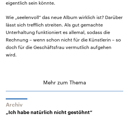
eigentlich sein könnte.
Wie „seelenvoll“ das neue Album wirklich ist? Darüber
lässt sich trefflich streiten. Als gut gemachte
Unterhaltung funktioniert es allemal, sodass die
Rechnung – wenn schon nicht für die Künstlerin – so
doch für die Geschäftsfrau vermutlich aufgehen
wird.
Mehr zum Thema
Archiv
„Ich habe natürlich nicht gestöhnt“