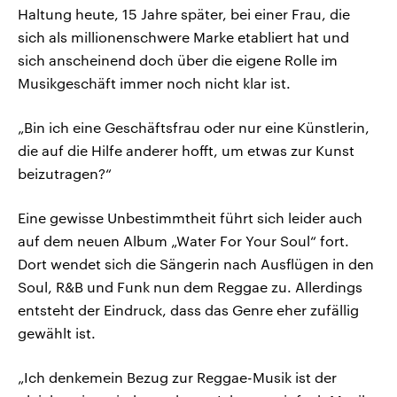
Haltung heute, 15 Jahre später, bei einer Frau, die
sich als millionenschwere Marke etabliert hat und
sich anscheinend doch über die eigene Rolle im
Musikgeschäft immer noch nicht klar ist.
„Bin ich eine Geschäftsfrau oder nur eine Künstlerin,
die auf die Hilfe anderer hofft, um etwas zur Kunst
beizutragen?“
Eine gewisse Unbestimmtheit führt sich leider auch
auf dem neuen Album „Water For Your Soul“ fort.
Dort wendet sich die Sängerin nach Ausflügen in den
Soul, R&B und Funk nun dem Reggae zu. Allerdings
entsteht der Eindruck, dass das Genre eher zufällig
gewählt ist.
„Ich denkemein Bezug zur Reggae-Musik ist der