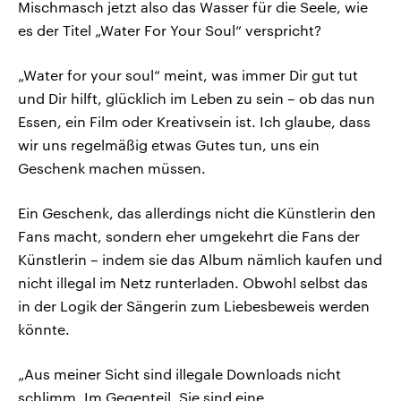
Mischmasch jetzt also das Wasser für die Seele, wie
es der Titel „Water For Your Soul“ verspricht?
„Water for your soul“ meint, was immer Dir gut tut
und Dir hilft, glücklich im Leben zu sein – ob das nun
Essen, ein Film oder Kreativsein ist. Ich glaube, dass
wir uns regelmäßig etwas Gutes tun, uns ein
Geschenk machen müssen.
Ein Geschenk, das allerdings nicht die Künstlerin den
Fans macht, sondern eher umgekehrt die Fans der
Künstlerin – indem sie das Album nämlich kaufen und
nicht illegal im Netz runterladen. Obwohl selbst das
in der Logik der Sängerin zum Liebesbeweis werden
könnte.
„Aus meiner Sicht sind illegale Downloads nicht
schlimm. Im Gegenteil. Sie sind eine