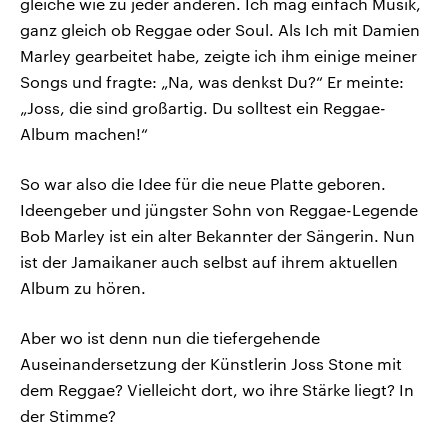
gleiche wie zu jeder anderen. Ich mag einfach Musik,
ganz gleich ob Reggae oder Soul. Als Ich mit Damien
Marley gearbeitet habe, zeigte ich ihm einige meiner
Songs und fragte: „Na, was denkst Du?“ Er meinte:
„Joss, die sind großartig. Du solltest ein Reggae-
Album machen!“
So war also die Idee für die neue Platte geboren.
Ideengeber und jüngster Sohn von Reggae-Legende
Bob Marley ist ein alter Bekannter der Sängerin. Nun
ist der Jamaikaner auch selbst auf ihrem aktuellen
Album zu hören.
Aber wo ist denn nun die tiefergehende
Auseinandersetzung der Künstlerin Joss Stone mit
dem Reggae? Vielleicht dort, wo ihre Stärke liegt? In
der Stimme?