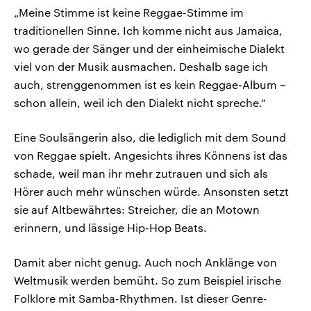
„Meine Stimme ist keine Reggae-Stimme im
traditionellen Sinne. Ich komme nicht aus Jamaica,
wo gerade der Sänger und der einheimische Dialekt
viel von der Musik ausmachen. Deshalb sage ich
auch, strenggenommen ist es kein Reggae-Album –
schon allein, weil ich den Dialekt nicht spreche.“
Eine Soulsängerin also, die lediglich mit dem Sound
von Reggae spielt. Angesichts ihres Könnens ist das
schade, weil man ihr mehr zutrauen und sich als
Hörer auch mehr wünschen würde. Ansonsten setzt
sie auf Altbewährtes: Streicher, die an Motown
erinnern, und lässige Hip-Hop Beats.
Damit aber nicht genug. Auch noch Anklänge von
Weltmusik werden bemüht. So zum Beispiel irische
Folklore mit Samba-Rhythmen. Ist dieser Genre-