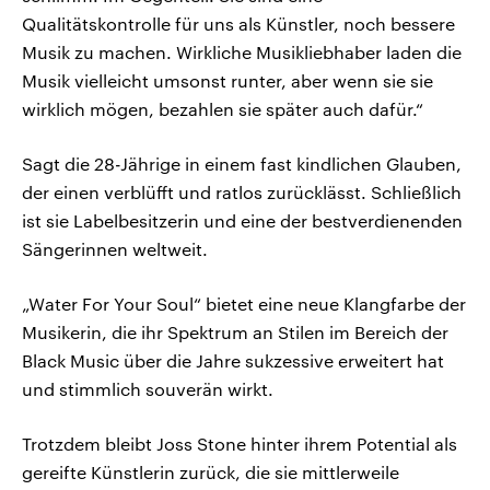
Qualitätskontrolle für uns als Künstler, noch bessere
Musik zu machen. Wirkliche Musikliebhaber laden die
Musik vielleicht umsonst runter, aber wenn sie sie
wirklich mögen, bezahlen sie später auch dafür.“
Sagt die 28-Jährige in einem fast kindlichen Glauben,
der einen verblüfft und ratlos zurücklässt. Schließlich
ist sie Labelbesitzerin und eine der bestverdienenden
Sängerinnen weltweit.
„Water For Your Soul“ bietet eine neue Klangfarbe der
Musikerin, die ihr Spektrum an Stilen im Bereich der
Black Music über die Jahre sukzessive erweitert hat
und stimmlich souverän wirkt.
Trotzdem bleibt Joss Stone hinter ihrem Potential als
gereifte Künstlerin zurück, die sie mittlerweile