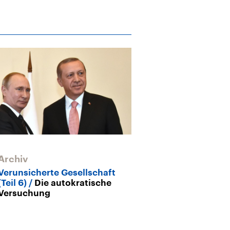
Archiv
Verunsicherte Gesellschaft
(Teil 6)
Die autokratische
Versuchung