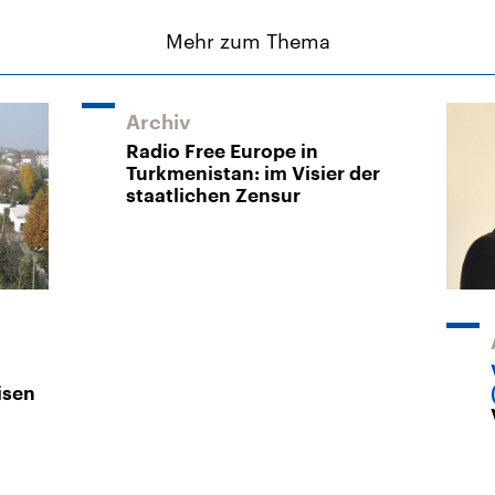
Mehr zum Thema
Archiv
Radio Free Europe in
Turkmenistan: im Visier der
staatlichen Zensur
isen