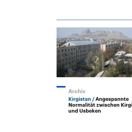
Archiv
Kirgistan
Angespannte
Normalität zwischen Kirg
und Usbeken