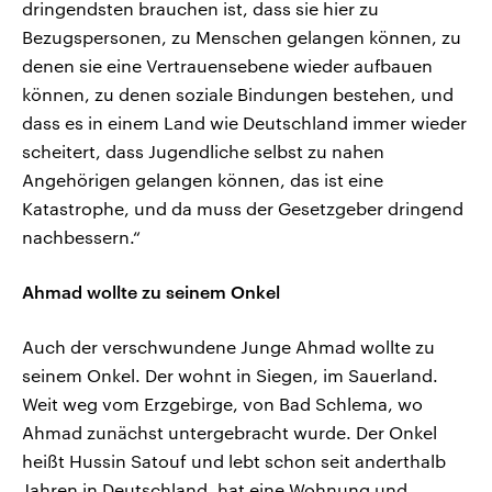
dringendsten brauchen ist, dass sie hier zu
Bezugspersonen, zu Menschen gelangen können, zu
denen sie eine Vertrauensebene wieder aufbauen
können, zu denen soziale Bindungen bestehen, und
dass es in einem Land wie Deutschland immer wieder
scheitert, dass Jugendliche selbst zu nahen
Angehörigen gelangen können, das ist eine
Katastrophe, und da muss der Gesetzgeber dringend
nachbessern.“
Ahmad wollte zu seinem Onkel
Auch der verschwundene Junge Ahmad wollte zu
seinem Onkel. Der wohnt in Siegen, im Sauerland.
Weit weg vom Erzgebirge, von Bad Schlema, wo
Ahmad zunächst untergebracht wurde. Der Onkel
heißt Hussin Satouf und lebt schon seit anderthalb
Jahren in Deutschland, hat eine Wohnung und