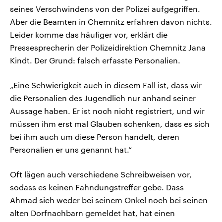
seines Verschwindens von der Polizei aufgegriffen.
Aber die Beamten in Chemnitz erfahren davon nichts.
Leider komme das häufiger vor, erklärt die
Pressesprecherin der Polizeidirektion Chemnitz Jana
Kindt. Der Grund: falsch erfasste Personalien.
„Eine Schwierigkeit auch in diesem Fall ist, dass wir
die Personalien des Jugendlich nur anhand seiner
Aussage haben. Er ist noch nicht registriert, und wir
müssen ihm erst mal Glauben schenken, dass es sich
bei ihm auch um diese Person handelt, deren
Personalien er uns genannt hat.“
Oft lägen auch verschiedene Schreibweisen vor,
sodass es keinen Fahndungstreffer gebe. Dass
Ahmad sich weder bei seinem Onkel noch bei seinen
alten Dorfnachbarn gemeldet hat, hat einen