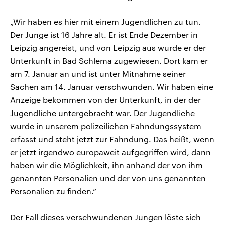
„Wir haben es hier mit einem Jugendlichen zu tun.
Der Junge ist 16 Jahre alt. Er ist Ende Dezember in
Leipzig angereist, und von Leipzig aus wurde er der
Unterkunft in Bad Schlema zugewiesen. Dort kam er
am 7. Januar an und ist unter Mitnahme seiner
Sachen am 14. Januar verschwunden. Wir haben eine
Anzeige bekommen von der Unterkunft, in der der
Jugendliche untergebracht war. Der Jugendliche
wurde in unserem polizeilichen Fahndungssystem
erfasst und steht jetzt zur Fahndung. Das heißt, wenn
er jetzt irgendwo europaweit aufgegriffen wird, dann
haben wir die Möglichkeit, ihn anhand der von ihm
genannten Personalien und der von uns genannten
Personalien zu finden.“
Der Fall dieses verschwundenen Jungen löste sich