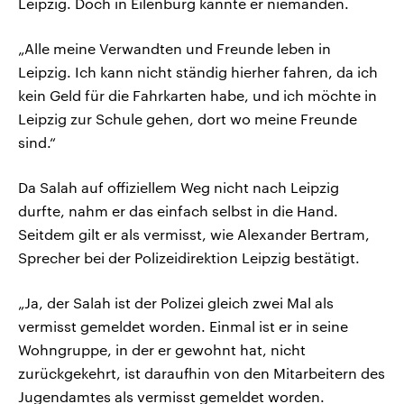
Leipzig. Doch in Eilenburg kannte er niemanden.
„Alle meine Verwandten und Freunde leben in
Leipzig. Ich kann nicht ständig hierher fahren, da ich
kein Geld für die Fahrkarten habe, und ich möchte in
Leipzig zur Schule gehen, dort wo meine Freunde
sind.“
Da Salah auf offiziellem Weg nicht nach Leipzig
durfte, nahm er das einfach selbst in die Hand.
Seitdem gilt er als vermisst, wie Alexander Bertram,
Sprecher bei der Polizeidirektion Leipzig bestätigt.
„Ja, der Salah ist der Polizei gleich zwei Mal als
vermisst gemeldet worden. Einmal ist er in seine
Wohngruppe, in der er gewohnt hat, nicht
zurückgekehrt, ist daraufhin von den Mitarbeitern des
Jugendamtes als vermisst gemeldet worden.