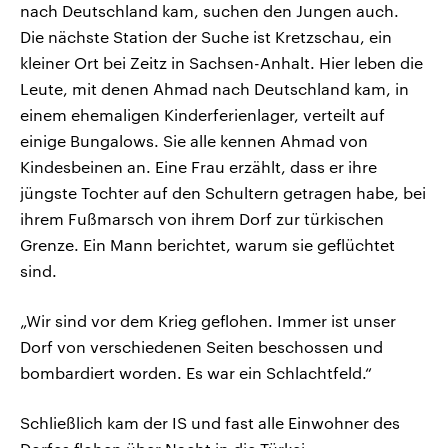
nach Deutschland kam, suchen den Jungen auch.
Die nächste Station der Suche ist Kretzschau, ein
kleiner Ort bei Zeitz in Sachsen-Anhalt. Hier leben die
Leute, mit denen Ahmad nach Deutschland kam, in
einem ehemaligen Kinderferienlager, verteilt auf
einige Bungalows. Sie alle kennen Ahmad von
Kindesbeinen an. Eine Frau erzählt, dass er ihre
jüngste Tochter auf den Schultern getragen habe, bei
ihrem Fußmarsch von ihrem Dorf zur türkischen
Grenze. Ein Mann berichtet, warum sie geflüchtet
sind.
„Wir sind vor dem Krieg geflohen. Immer ist unser
Dorf von verschiedenen Seiten beschossen und
bombardiert worden. Es war ein Schlachtfeld.“
Schließlich kam der IS und fast alle Einwohner des