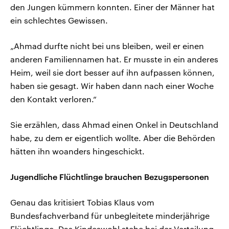
den Jungen kümmern konnten. Einer der Männer hat
ein schlechtes Gewissen.
„Ahmad durfte nicht bei uns bleiben, weil er einen
anderen Familiennamen hat. Er musste in ein anderes
Heim, weil sie dort besser auf ihn aufpassen können,
haben sie gesagt. Wir haben dann nach einer Woche
den Kontakt verloren.“
Sie erzählen, dass Ahmad einen Onkel in Deutschland
habe, zu dem er eigentlich wollte. Aber die Behörden
hätten ihn woanders hingeschickt.
Jugendliche Flüchtlinge brauchen Bezugspersonen
Genau das kritisiert Tobias Klaus vom
Bundesfachverband für unbegleitete minderjährige
Flüchtlinge. Das Kindeswohl stehe bei der Verteilung