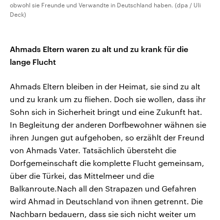
obwohl sie Freunde und Verwandte in Deutschland haben. (dpa / Uli
Deck)
Ahmads Eltern waren zu alt und zu krank für die
lange Flucht
Ahmads Eltern bleiben in der Heimat, sie sind zu alt
und zu krank um zu fliehen. Doch sie wollen, dass ihr
Sohn sich in Sicherheit bringt und eine Zukunft hat.
In Begleitung der anderen Dorfbewohner wähnen sie
ihren Jungen gut aufgehoben, so erzählt der Freund
von Ahmads Vater. Tatsächlich übersteht die
Dorfgemeinschaft die komplette Flucht gemeinsam,
über die Türkei, das Mittelmeer und die
Balkanroute.Nach all den Strapazen und Gefahren
wird Ahmad in Deutschland von ihnen getrennt. Die
Nachbarn bedauern, dass sie sich nicht weiter um