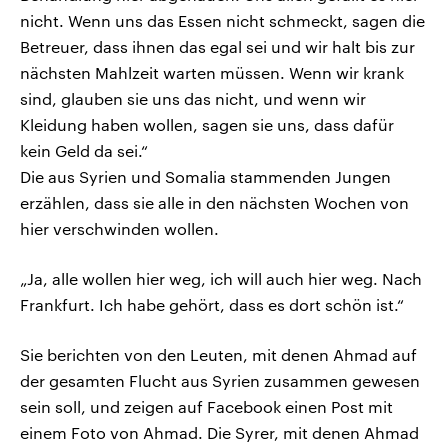
nicht. Wenn uns das Essen nicht schmeckt, sagen die
Betreuer, dass ihnen das egal sei und wir halt bis zur
nächsten Mahlzeit warten müssen. Wenn wir krank
sind, glauben sie uns das nicht, und wenn wir
Kleidung haben wollen, sagen sie uns, dass dafür
kein Geld da sei.“
Die aus Syrien und Somalia stammenden Jungen
erzählen, dass sie alle in den nächsten Wochen von
hier verschwinden wollen.
„Ja, alle wollen hier weg, ich will auch hier weg. Nach
Frankfurt. Ich habe gehört, dass es dort schön ist.“
Sie berichten von den Leuten, mit denen Ahmad auf
der gesamten Flucht aus Syrien zusammen gewesen
sein soll, und zeigen auf Facebook einen Post mit
einem Foto von Ahmad. Die Syrer, mit denen Ahmad