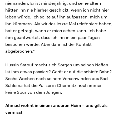
niemanden. Er ist minderjährig, und seine Eltern
hätten ihn nie hierher geschickt, wenn ich nicht hier
leben würde. Ich sollte auf ihn aufpassen, mich um
ihn kümmern. Als wir das letzte Mal telefoniert haben,
hat er gefragt, wann er mich sehen kann. Ich habe
ihm geantwortet, dass ich ihn in ein paar Tagen
besuchen werde. Aber dann ist der Kontakt
abgebrochen.“
Hussin Satouf macht sich Sorgen um seinen Neffen.
Ist ihm etwas passiert? Gerät er auf die schiefe Bahn?
Sechs Wochen nach seinem Verschwinden aus Bad
Schlema hat die Polizei in Chemnitz noch immer
keine Spur von dem Jungen.
Ahmad wohnt in einem anderen Heim – und gilt als
vermisst