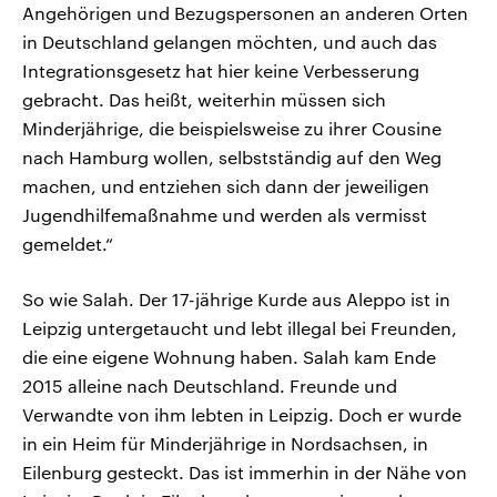
Angehörigen und Bezugspersonen an anderen Orten
in Deutschland gelangen möchten, und auch das
Integrationsgesetz hat hier keine Verbesserung
gebracht. Das heißt, weiterhin müssen sich
Minderjährige, die beispielsweise zu ihrer Cousine
nach Hamburg wollen, selbstständig auf den Weg
machen, und entziehen sich dann der jeweiligen
Jugendhilfemaßnahme und werden als vermisst
gemeldet.“
So wie Salah. Der 17-jährige Kurde aus Aleppo ist in
Leipzig untergetaucht und lebt illegal bei Freunden,
die eine eigene Wohnung haben. Salah kam Ende
2015 alleine nach Deutschland. Freunde und
Verwandte von ihm lebten in Leipzig. Doch er wurde
in ein Heim für Minderjährige in Nordsachsen, in
Eilenburg gesteckt. Das ist immerhin in der Nähe von