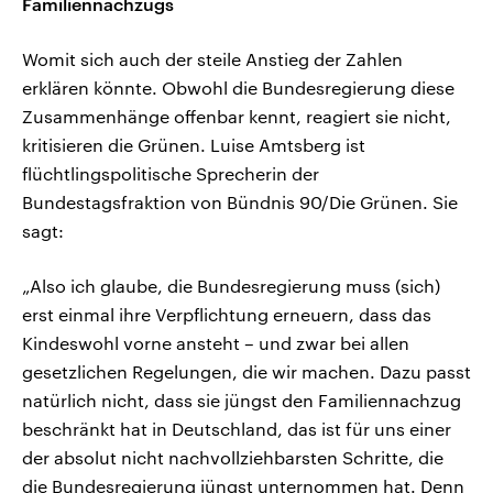
Familiennachzugs
Womit sich auch der steile Anstieg der Zahlen
erklären könnte. Obwohl die Bundesregierung diese
Zusammenhänge offenbar kennt, reagiert sie nicht,
kritisieren die Grünen. Luise Amtsberg ist
flüchtlingspolitische Sprecherin der
Bundestagsfraktion von Bündnis 90/Die Grünen. Sie
sagt:
„Also ich glaube, die Bundesregierung muss (sich)
erst einmal ihre Verpflichtung erneuern, dass das
Kindeswohl vorne ansteht – und zwar bei allen
gesetzlichen Regelungen, die wir machen. Dazu passt
natürlich nicht, dass sie jüngst den Familiennachzug
beschränkt hat in Deutschland, das ist für uns einer
der absolut nicht nachvollziehbarsten Schritte, die
die Bundesregierung jüngst unternommen hat. Denn