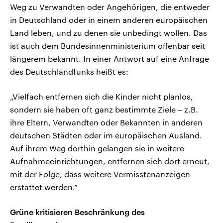
Weg zu Verwandten oder Angehörigen, die entweder
in Deutschland oder in einem anderen europäischen
Land leben, und zu denen sie unbedingt wollen. Das
ist auch dem Bundesinnenministerium offenbar seit
längerem bekannt. In einer Antwort auf eine Anfrage
des Deutschlandfunks heißt es:
„Vielfach entfernen sich die Kinder nicht planlos,
sondern sie haben oft ganz bestimmte Ziele – z.B.
ihre Eltern, Verwandten oder Bekannten in anderen
deutschen Städten oder im europäischen Ausland.
Auf ihrem Weg dorthin gelangen sie in weitere
Aufnahmeeinrichtungen, entfernen sich dort erneut,
mit der Folge, dass weitere Vermisstenanzeigen
erstattet werden.“
Grüne kritisieren Beschränkung des