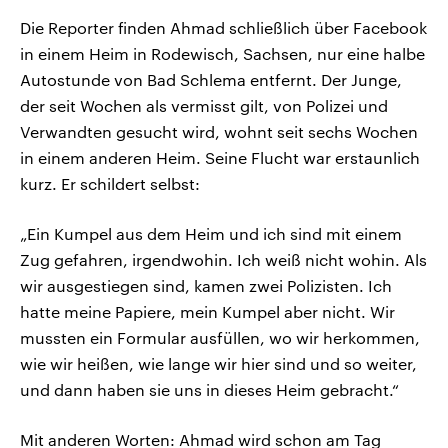
Die Reporter finden Ahmad schließlich über Facebook
in einem Heim in Rodewisch, Sachsen, nur eine halbe
Autostunde von Bad Schlema entfernt. Der Junge,
der seit Wochen als vermisst gilt, von Polizei und
Verwandten gesucht wird, wohnt seit sechs Wochen
in einem anderen Heim. Seine Flucht war erstaunlich
kurz. Er schildert selbst:
„Ein Kumpel aus dem Heim und ich sind mit einem
Zug gefahren, irgendwohin. Ich weiß nicht wohin. Als
wir ausgestiegen sind, kamen zwei Polizisten. Ich
hatte meine Papiere, mein Kumpel aber nicht. Wir
mussten ein Formular ausfüllen, wo wir herkommen,
wie wir heißen, wie lange wir hier sind und so weiter,
und dann haben sie uns in dieses Heim gebracht.“
Mit anderen Worten: Ahmad wird schon am Tag