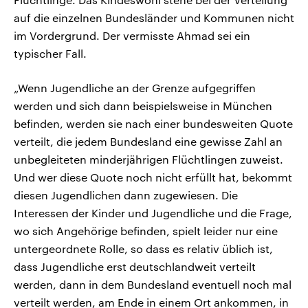
auf die einzelnen Bundesländer und Kommunen nicht
im Vordergrund. Der vermisste Ahmad sei ein
typischer Fall.
„Wenn Jugendliche an der Grenze aufgegriffen
werden und sich dann beispielsweise in München
befinden, werden sie nach einer bundesweiten Quote
verteilt, die jedem Bundesland eine gewisse Zahl an
unbegleiteten minderjährigen Flüchtlingen zuweist.
Und wer diese Quote noch nicht erfüllt hat, bekommt
diesen Jugendlichen dann zugewiesen. Die
Interessen der Kinder und Jugendliche und die Frage,
wo sich Angehörige befinden, spielt leider nur eine
untergeordnete Rolle, so dass es relativ üblich ist,
dass Jugendliche erst deutschlandweit verteilt
werden, dann in dem Bundesland eventuell noch mal
verteilt werden, am Ende in einem Ort ankommen, in