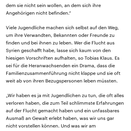
dem sie nicht sein wollen, an dem sich ihre
Angehörigen nicht befinden.“
Viele Jugendliche machen sich selbst auf den Weg,
um ihre Verwandten, Bekannten oder Freunde zu
finden und bei ihnen zu leben. Wer die Flucht aus
Syrien geschafft habe, lasse sich kaum von den
hiesigen Vorschriften aufhalten, so Tobias Klaus. Es
sei für die Heranwachsenden ein Drama, dass die
Familienzusammenführung nicht klappe und sie oft
weit ab von ihren Bezugspersonen leben müssten.
„Wir haben es ja mit Jugendlichen zu tun, die oft alles
verloren haben, die zum Teil schlimmste Erfahrungen
auf der Flucht gemacht haben und ein unfassbares
Ausmaß an Gewalt erlebt haben, was wir uns gar
nicht vorstellen können. Und was wir am