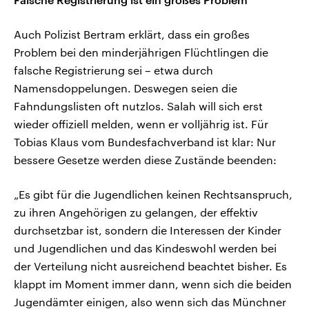
Auch Polizist Bertram erklärt, dass ein großes
Problem bei den minderjährigen Flüchtlingen die
falsche Registrierung sei – etwa durch
Namensdoppelungen. Deswegen seien die
Fahndungslisten oft nutzlos. Salah will sich erst
wieder offiziell melden, wenn er volljährig ist. Für
Tobias Klaus vom Bundesfachverband ist klar: Nur
bessere Gesetze werden diese Zustände beenden:
„Es gibt für die Jugendlichen keinen Rechtsanspruch,
zu ihren Angehörigen zu gelangen, der effektiv
durchsetzbar ist, sondern die Interessen der Kinder
und Jugendlichen und das Kindeswohl werden bei
der Verteilung nicht ausreichend beachtet bisher. Es
klappt im Moment immer dann, wenn sich die beiden
Jugendämter einigen, also wenn sich das Münchner