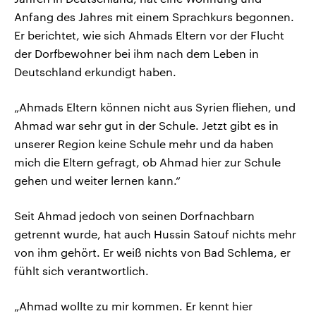
Anfang des Jahres mit einem Sprachkurs begonnen.
Er berichtet, wie sich Ahmads Eltern vor der Flucht
der Dorfbewohner bei ihm nach dem Leben in
Deutschland erkundigt haben.
„Ahmads Eltern können nicht aus Syrien fliehen, und
Ahmad war sehr gut in der Schule. Jetzt gibt es in
unserer Region keine Schule mehr und da haben
mich die Eltern gefragt, ob Ahmad hier zur Schule
gehen und weiter lernen kann.“
Seit Ahmad jedoch von seinen Dorfnachbarn
getrennt wurde, hat auch Hussin Satouf nichts mehr
von ihm gehört. Er weiß nichts von Bad Schlema, er
fühlt sich verantwortlich.
„Ahmad wollte zu mir kommen. Er kennt hier