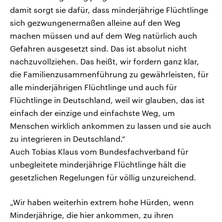
damit sorgt sie dafür, dass minderjährige Flüchtlinge
sich gezwungenermaßen alleine auf den Weg
machen müssen und auf dem Weg natürlich auch
Gefahren ausgesetzt sind. Das ist absolut nicht
nachzuvollziehen. Das heißt, wir fordern ganz klar,
die Familienzusammenführung zu gewährleisten, für
alle minderjährigen Flüchtlinge und auch für
Flüchtlinge in Deutschland, weil wir glauben, das ist
einfach der einzige und einfachste Weg, um
Menschen wirklich ankommen zu lassen und sie auch
zu integrieren in Deutschland.“
Auch Tobias Klaus vom Bundesfachverband für
unbegleitete minderjährige Flüchtlinge hält die
gesetzlichen Regelungen für völlig unzureichend.
„Wir haben weiterhin extrem hohe Hürden, wenn
Minderjährige, die hier ankommen, zu ihren