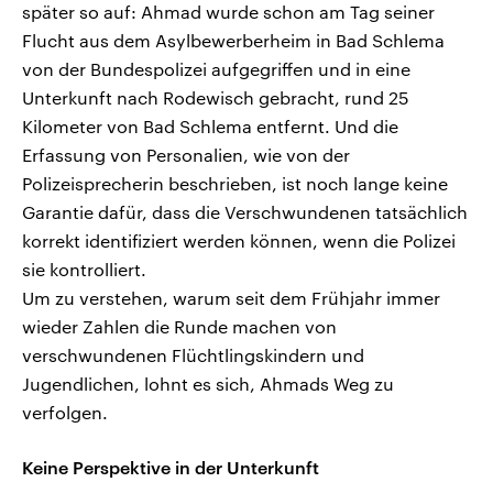
später so auf: Ahmad wurde schon am Tag seiner
Flucht aus dem Asylbewerberheim in Bad Schlema
von der Bundespolizei aufgegriffen und in eine
Unterkunft nach Rodewisch gebracht, rund 25
Kilometer von Bad Schlema entfernt. Und die
Erfassung von Personalien, wie von der
Polizeisprecherin beschrieben, ist noch lange keine
Garantie dafür, dass die Verschwundenen tatsächlich
korrekt identifiziert werden können, wenn die Polizei
sie kontrolliert.
Um zu verstehen, warum seit dem Frühjahr immer
wieder Zahlen die Runde machen von
verschwundenen Flüchtlingskindern und
Jugendlichen, lohnt es sich, Ahmads Weg zu
verfolgen.
Keine Perspektive in der Unterkunft