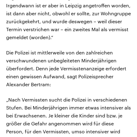
Irgendwann ist er aber in Leipzig angetroffen worden,
ist dann aber nicht, obwohl er sollte, zur Wohngruppe
zurückgekehrt, und wurde deswegen – weil dieser
Termin verstrichen war – ein zweites Mal als vermisst
gemeldet (worden).“
Die Polizei ist mittlerweile von den zahlreichen
verschwundenen unbegleiteten Minderjährigen
überfordert. Denn jede Vermisstenanzeige erfordert
einen gewissen Aufwand, sagt Polizeisprecher
Alexander Bertram:
„Nach Vermissten sucht die Polizei in verschiedenen
Stufen. Bei Minderjährigen immer etwas intensiver als
bei Erwachsenen. Je kleiner die Kinder sind bzw. je
größer die Gefahr angenommen wird für diese
Person, für den Vermissten, umso intensiver wird