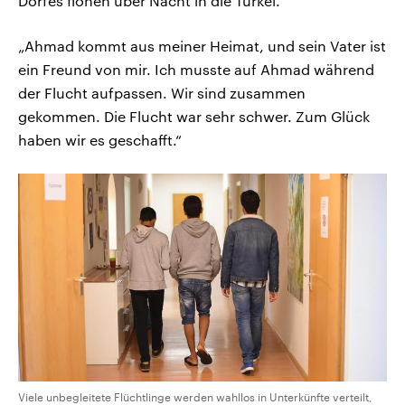
Dorfes flohen über Nacht in die Türkei.
„Ahmad kommt aus meiner Heimat, und sein Vater ist
ein Freund von mir. Ich musste auf Ahmad während
der Flucht aufpassen. Wir sind zusammen
gekommen. Die Flucht war sehr schwer. Zum Glück
haben wir es geschafft.“
Viele unbegleitete Flüchtlinge werden wahllos in Unterkünfte verteilt,