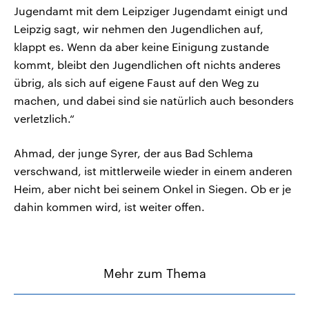
Jugendamt mit dem Leipziger Jugendamt einigt und
Leipzig sagt, wir nehmen den Jugendlichen auf,
klappt es. Wenn da aber keine Einigung zustande
kommt, bleibt den Jugendlichen oft nichts anderes
übrig, als sich auf eigene Faust auf den Weg zu
machen, und dabei sind sie natürlich auch besonders
verletzlich.“
Ahmad, der junge Syrer, der aus Bad Schlema
verschwand, ist mittlerweile wieder in einem anderen
Heim, aber nicht bei seinem Onkel in Siegen. Ob er je
dahin kommen wird, ist weiter offen.
Mehr zum Thema