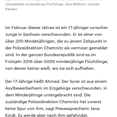
unbegleitete minderjährige Flüchtlinge. (dpa-Bildfunk / Carsten
Rehder)
Im Februar dieses Jahres ist ein 17-jähriger syrischer
Junge in Sachsen verschwunden. Er ist einer von
über 200 Minderjährigen, die zu jenem Zeitpunkt in
der Polizeidirektion Chemnitz als vermisst gemeldet
sind. In der ganzen Bundesrepublik sind es im
Frühjahr 2016 über 5000 minderjährige Flüchtlinge,
von denen keiner weiß, wo sie sich aufhalten.
Der 17-Jährige heißt Ahmad. Der Syrer ist aus einem
Asylbewerberheim im Erzgebirge verschwunden, in
dem Minderjährige untergebracht sind. Die
zuständige Polizeidirektion Chemnitz hat vorerst
keine Spur von ihm, sagt Pressesprecherin Jana
Kindt. Es werde aber nach ihm gefahndet.