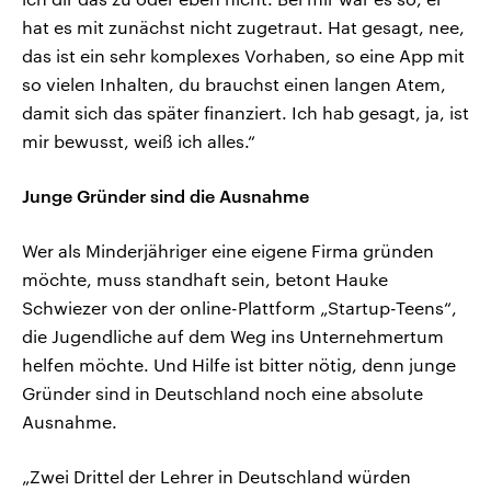
hat es mit zunächst nicht zugetraut. Hat gesagt, nee,
das ist ein sehr komplexes Vorhaben, so eine App mit
so vielen Inhalten, du brauchst einen langen Atem,
damit sich das später finanziert. Ich hab gesagt, ja, ist
mir bewusst, weiß ich alles.“
Junge Gründer sind die Ausnahme
Wer als Minderjähriger eine eigene Firma gründen
möchte, muss standhaft sein, betont Hauke
Schwiezer von der online-Plattform „Startup-Teens“,
die Jugendliche auf dem Weg ins Unternehmertum
helfen möchte. Und Hilfe ist bitter nötig, denn junge
Gründer sind in Deutschland noch eine absolute
Ausnahme.
„Zwei Drittel der Lehrer in Deutschland würden