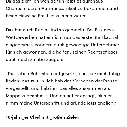
Da das ziemlich wenige tun, gibt es durchaus
Chancen, deren Aufmerksamkeit zu bekommen und
beispielsweise Praktika zu absolvieren.“
Das hat auch Rubin Lind so gemacht. Bei Business-
Wettbewerben hat er nicht nur das erste Startkapital
eingeheimst, sondern auch gewichtige Unternehmer
für sich gewonnen, die halfen, seinen Rechtspfleger
doch noch zu überzeugen.
„Die haben Schreiben aufgesetzt, dass sie mich fähig
finden, das zu tun. Ich hab das Vorhaben der Presse
vorgestellt, und hab ihm das alles zusammen als
Mappe zugeschickt. Und da hat er gesagt, ok hier,
nimm meine Unterschrift und gründe jetzt endlich.“
18-jähriger Chef mit großen Zielen