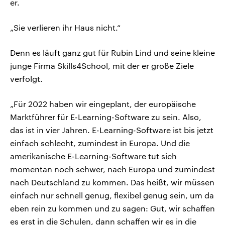
er.
„Sie verlieren ihr Haus nicht.“
Denn es läuft ganz gut für Rubin Lind und seine kleine
junge Firma Skills4School, mit der er große Ziele
verfolgt.
„Für 2022 haben wir eingeplant, der europäische
Marktführer für E-Learning-Software zu sein. Also,
das ist in vier Jahren. E-Learning-Software ist bis jetzt
einfach schlecht, zumindest in Europa. Und die
amerikanische E-Learning-Software tut sich
momentan noch schwer, nach Europa und zumindest
nach Deutschland zu kommen. Das heißt, wir müssen
einfach nur schnell genug, flexibel genug sein, um da
eben rein zu kommen und zu sagen: Gut, wir schaffen
es erst in die Schulen, dann schaffen wir es in die