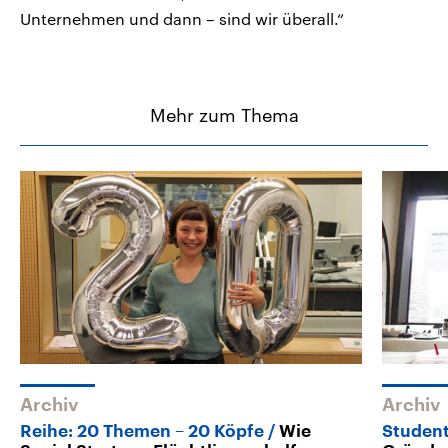
Unternehmen und dann – sind wir überall.“
Mehr zum Thema
Archiv
Archiv
Reihe: 20 Themen – 20 Köpfe
Wie
Student