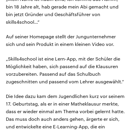
bin 18 Jahre alt, hab gerade mein Abi gemacht und
bin jetzt Gründer und Geschäftsführer von
skills4school…“
Auf seiner Homepage stellt der Jungunternehmer
sich und sein Produkt in einem kleinen Video vor.
„Skills4school ist eine Lern-App, mit der Schüler die
Möglichkeit haben, sich passend auf die Klausuren
vorzubereiten. Passend auf das Schulbuch
zugeschnitten und passend vom Lehrer ausgewählt.“
Die Idee dazu kam dem Jugendlichen kurz vor seinem
17. Geburtstag, als er in einer Matheklausur merkte,
dass er wieder einmal am Thema vorbei gelernt hatte.
Das muss doch auch anders gehen, ärgerte er sich,
und entwickelte eine E-Learning-App, die ein