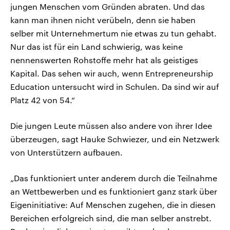
jungen Menschen vom Gründen abraten. Und das
kann man ihnen nicht verübeln, denn sie haben
selber mit Unternehmertum nie etwas zu tun gehabt.
Nur das ist für ein Land schwierig, was keine
nennenswerten Rohstoffe mehr hat als geistiges
Kapital. Das sehen wir auch, wenn Entrepreneurship
Education untersucht wird in Schulen. Da sind wir auf
Platz 42 von 54.“
Die jungen Leute müssen also andere von ihrer Idee
überzeugen, sagt Hauke Schwiezer, und ein Netzwerk
von Unterstützern aufbauen.
„Das funktioniert unter anderem durch die Teilnahme
an Wettbewerben und es funktioniert ganz stark über
Eigeninitiative: Auf Menschen zugehen, die in diesen
Bereichen erfolgreich sind, die man selber anstrebt.