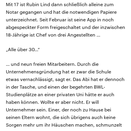
Mit 17 ist Rubin Lind dann schließlich alleine zum
Notar gegangen und hat die notwendigen Papiere
unterzeichnet. Seit Februar ist seine App in noch
abgespeckter Form freigeschaltet und der inzwischen
18-Jährige ist Chef von drei Angestellten …
„Alle über 30…“
… und neun freien Mitarbeitern. Durch die
Unternehmensgründung hat er zwar die Schule
etwas vernachlässigt, sagt er. Das Abi hat er dennoch
in der Tasche, und einen der begehrten BWL-
Studienplätze an einer privaten Uni hätte er auch
haben können. Wollte er aber nicht. Er will
Unternehmer sein. Einer, der noch zu Hause bei
seinen Eltern wohnt, die sich übrigens auch keine
Sorgen mehr um ihr Häuschen machen, schmunzelt