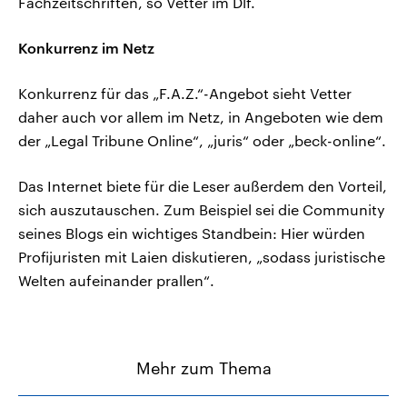
Fachzeitschriften, so Vetter im Dlf.
Konkurrenz im Netz
Konkurrenz für das „F.A.Z.“-Angebot sieht Vetter
daher auch vor allem im Netz, in Angeboten wie dem
der „Legal Tribune Online“, „juris“ oder „beck-online“.
Das Internet biete für die Leser außerdem den Vorteil,
sich auszutauschen. Zum Beispiel sei die Community
seines Blogs ein wichtiges Standbein: Hier würden
Profijuristen mit Laien diskutieren, „sodass juristische
Welten aufeinander prallen“.
Mehr zum Thema