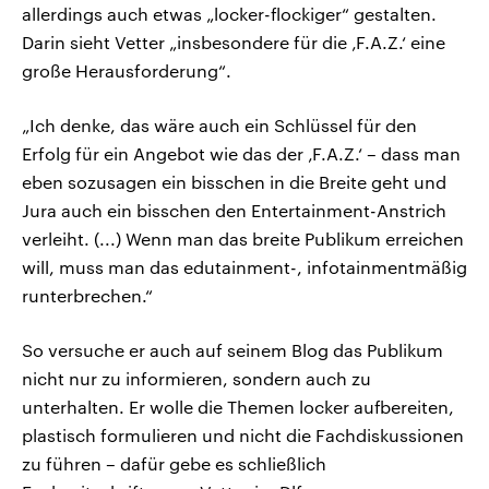
allerdings auch etwas „locker-flockiger“ gestalten.
Darin sieht Vetter „insbesondere für die ‚F.A.Z.‘ eine
große Herausforderung“.
„Ich denke, das wäre auch ein Schlüssel für den
Erfolg für ein Angebot wie das der ‚F.A.Z.‘ – dass man
eben sozusagen ein bisschen in die Breite geht und
Jura auch ein bisschen den Entertainment-Anstrich
verleiht. (...) Wenn man das breite Publikum erreichen
will, muss man das edutainment-, infotainmentmäßig
runterbrechen.“
So versuche er auch auf seinem Blog das Publikum
nicht nur zu informieren, sondern auch zu
unterhalten. Er wolle die Themen locker aufbereiten,
plastisch formulieren und nicht die Fachdiskussionen
zu führen – dafür gebe es schließlich