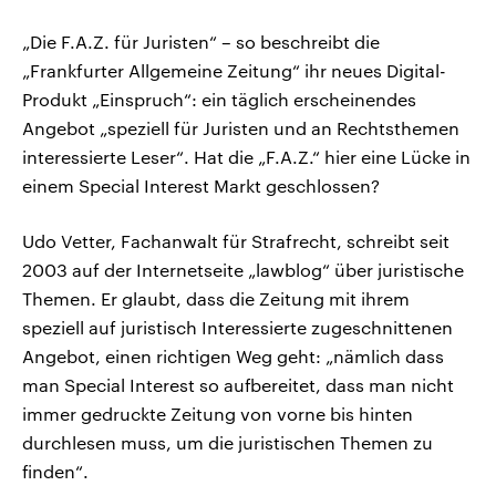
„Die F.A.Z. für Juristen“ – so beschreibt die
„Frankfurter Allgemeine Zeitung“ ihr neues Digital-
Produkt „Einspruch“: ein täglich erscheinendes
Angebot „speziell für Juristen und an Rechtsthemen
interessierte Leser“. Hat die „F.A.Z.“ hier eine Lücke in
einem Special Interest Markt geschlossen?
Udo Vetter, Fachanwalt für Strafrecht, schreibt seit
2003 auf der Internetseite „lawblog“ über juristische
Themen. Er glaubt, dass die Zeitung mit ihrem
speziell auf juristisch Interessierte zugeschnittenen
Angebot, einen richtigen Weg geht: „nämlich dass
man Special Interest so aufbereitet, dass man nicht
immer gedruckte Zeitung von vorne bis hinten
durchlesen muss, um die juristischen Themen zu
finden“.