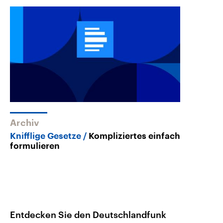
Archiv
Knifflige Gesetze
Kompliziertes einfach
formulieren
Entdecken Sie den Deutschlandfunk