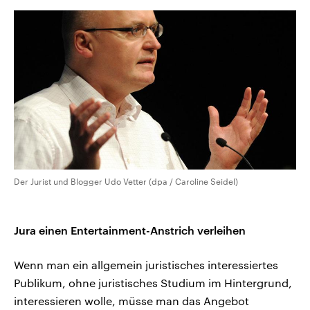
Der Jurist und Blogger Udo Vetter (dpa / Caroline Seidel)
Jura einen Entertainment-Anstrich verleihen
Wenn man ein allgemein juristisches interessiertes
Publikum, ohne juristisches Studium im Hintergrund,
interessieren wolle, müsse man das Angebot