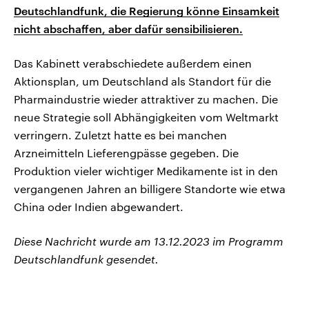
Deutschlandfunk, die Regierung könne Einsamkeit
nicht abschaffen, aber dafür sensibilisieren.
Das Kabinett verabschiedete außerdem einen
Aktionsplan, um Deutschland als Standort für die
Pharmaindustrie wieder attraktiver zu machen. Die
neue Strategie soll Abhängigkeiten vom Weltmarkt
verringern. Zuletzt hatte es bei manchen
Arzneimitteln Lieferengpässe gegeben. Die
Produktion vieler wichtiger Medikamente ist in den
vergangenen Jahren an billigere Standorte wie etwa
China oder Indien abgewandert.
Diese Nachricht wurde am 13.12.2023 im Programm
Deutschlandfunk gesendet.