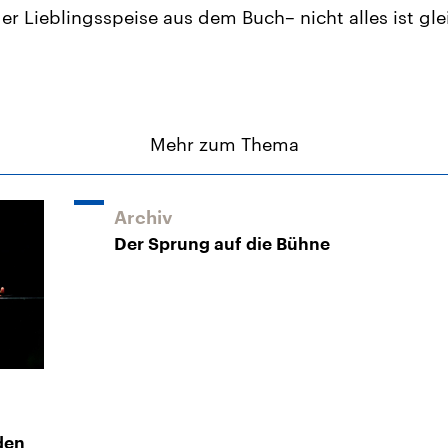
er Lieblingsspeise aus dem Buch– nicht alles ist gle
Mehr zum Thema
Archiv
Der Sprung auf die Bühne
den