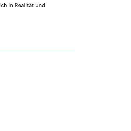
ich in Realität und