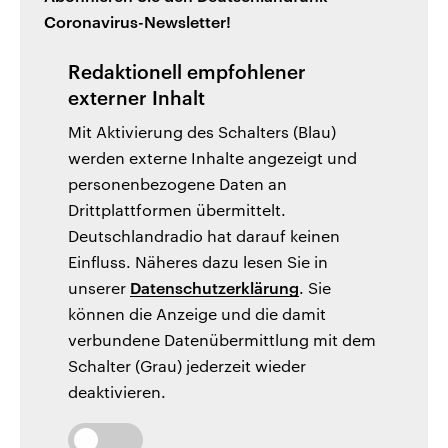
Coronavirus-Newsletter!
Redaktionell empfohlener
externer Inhalt
Mit Aktivierung des Schalters (Blau)
werden externe Inhalte angezeigt und
personenbezogene Daten an
Drittplattformen übermittelt.
Deutschlandradio hat darauf keinen
Einfluss. Näheres dazu lesen Sie in
unserer
Datenschutzerklärung
. Sie
können die Anzeige und die damit
verbundene Datenübermittlung mit dem
Schalter (Grau) jederzeit wieder
deaktivieren.