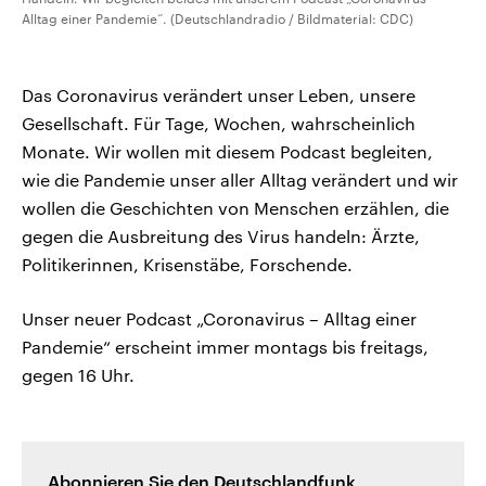
Alltag einer Pandemie“. (Deutschlandradio / Bildmaterial: CDC)
Das Coronavirus verändert unser Leben, unsere
Gesellschaft. Für Tage, Wochen, wahrscheinlich
Monate. Wir wollen mit diesem Podcast begleiten,
wie die Pandemie unser aller Alltag verändert und wir
wollen die Geschichten von Menschen erzählen, die
gegen die Ausbreitung des Virus handeln: Ärzte,
Politikerinnen, Krisenstäbe, Forschende.
Unser neuer Podcast „Coronavirus – Alltag einer
Pandemie“ erscheint immer montags bis freitags,
gegen 16 Uhr.
Abonnieren Sie den Deutschlandfunk