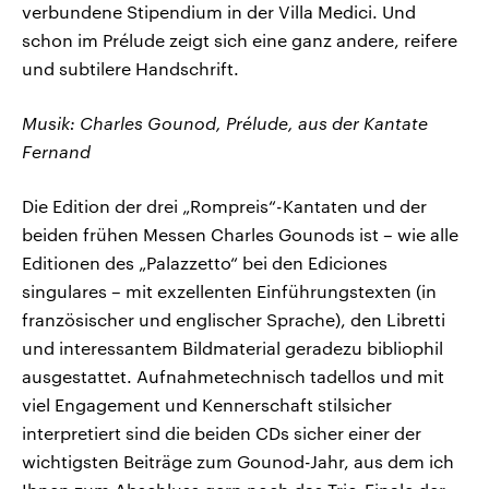
verbundene Stipendium in der Villa Medici. Und
schon im Prélude zeigt sich eine ganz andere, reifere
und subtilere Handschrift.
Musik: Charles Gounod, Prélude, aus der Kantate
Fernand
Die Edition der drei „Rompreis“-Kantaten und der
beiden frühen Messen Charles Gounods ist – wie alle
Editionen des „Palazzetto“ bei den Ediciones
singulares – mit exzellenten Einführungstexten (in
französischer und englischer Sprache), den Libretti
und interessantem Bildmaterial geradezu bibliophil
ausgestattet. Aufnahmetechnisch tadellos und mit
viel Engagement und Kennerschaft stilsicher
interpretiert sind die beiden CDs sicher einer der
wichtigsten Beiträge zum Gounod-Jahr, aus dem ich