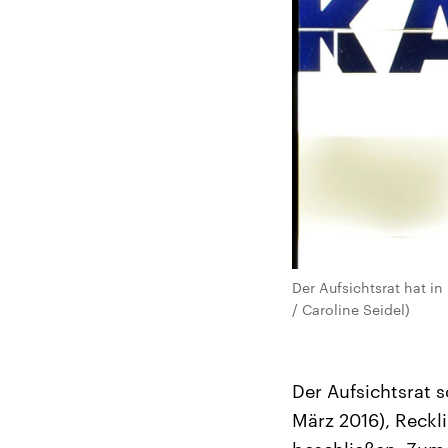
Der Aufsichtsrat hat i
/ Caroline Seidel)
Der Aufsichtsrat s
März 2016), Reck