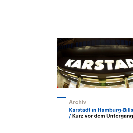
Archiv
Karstadt in Hamburg-Bill
Kurz vor dem Untergan