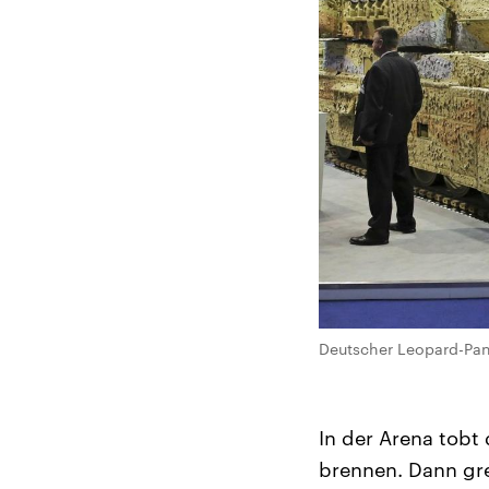
Deutscher Leopard-Pan
In der Arena tobt 
brennen. Dann gre