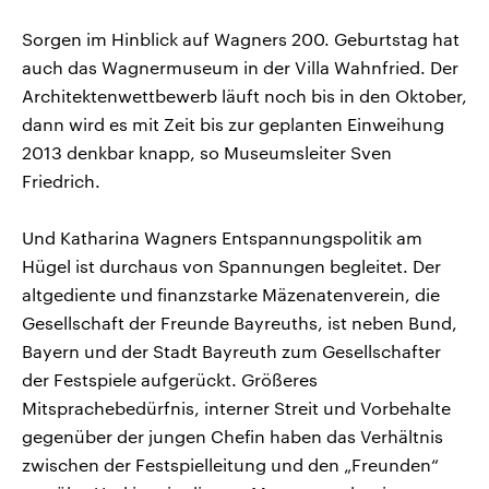
Sorgen im Hinblick auf Wagners 200. Geburtstag hat
auch das Wagnermuseum in der Villa Wahnfried. Der
Architektenwettbewerb läuft noch bis in den Oktober,
dann wird es mit Zeit bis zur geplanten Einweihung
2013 denkbar knapp, so Museumsleiter Sven
Friedrich.
Und Katharina Wagners Entspannungspolitik am
Hügel ist durchaus von Spannungen begleitet. Der
altgediente und finanzstarke Mäzenatenverein, die
Gesellschaft der Freunde Bayreuths, ist neben Bund,
Bayern und der Stadt Bayreuth zum Gesellschafter
der Festspiele aufgerückt. Größeres
Mitsprachebedürfnis, interner Streit und Vorbehalte
gegenüber der jungen Chefin haben das Verhältnis
zwischen der Festspielleitung und den „Freunden“