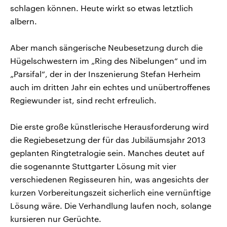
schlagen können. Heute wirkt so etwas letztlich
albern.
Aber manch sängerische Neubesetzung durch die
Hügelschwestern im „Ring des Nibelungen“ und im
„Parsifal“, der in der Inszenierung Stefan Herheim
auch im dritten Jahr ein echtes und unübertroffenes
Regiewunder ist, sind recht erfreulich.
Die erste große künstlerische Herausforderung wird
die Regiebesetzung der für das Jubiläumsjahr 2013
geplanten Ringtetralogie sein. Manches deutet auf
die sogenannte Stuttgarter Lösung mit vier
verschiedenen Regisseuren hin, was angesichts der
kurzen Vorbereitungszeit sicherlich eine vernünftige
Lösung wäre. Die Verhandlung laufen noch, solange
kursieren nur Gerüchte.