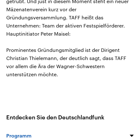
getrübt. Und just in diesem Moment steht ein neuer
Mäzenatenverein kurz vor der
Gründungsversammlung. TAFF heißt das
Unternehmen: Team der aktiven Festspielförderer.
Hauptinitiator Peter Maisel:
Prominentes Gründungsmitglied ist der Dirigent
Christian Thielemann, der deutlich sagt, dass TAFF
vor allem die Ära der Wagner-Schwestern
unterstützen möchte.
Entdecken Sie den Deutschlandfunk
Programm