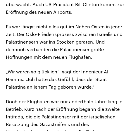
überwacht. Auch US-Präsident Bill Clinton kommt zur
Eröffnung des neuen Airports.
Es war längst nicht alles gut im Nahen Osten in jener
Zeit. Der Oslo-Friedensprozess zwischen Israelis und
Palästinensern war ins Stocken geraten. Und
dennoch verbanden die Palästinenser große
Hoffnungen mit dem neuen Flughafen.
„Wir waren so glücklich“, sagt der Ingenieur Al
Hamms. „Ich hatte das Gefühl, dass der Staat
Palästina an jenem Tag geboren wurde.“
Doch der Flughafen war nur anderthalb Jahre lang in
Betrieb. Kurz nach der Eröffnung begann die zweite
Intifada, die die Palästinenser mit der israelischen
Besatzung des Gazastreifens und des