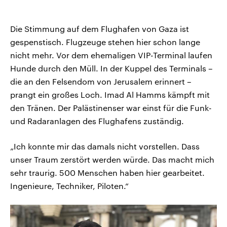
Die Stimmung auf dem Flughafen von Gaza ist
gespenstisch. Flugzeuge stehen hier schon lange
nicht mehr. Vor dem ehemaligen VIP-Terminal laufen
Hunde durch den Müll. In der Kuppel des Terminals –
die an den Felsendom von Jerusalem erinnert –
prangt ein großes Loch. Imad Al Hamms kämpft mit
den Tränen. Der Palästinenser war einst für die Funk-
und Radaranlagen des Flughafens zuständig.
„Ich konnte mir das damals nicht vorstellen. Dass
unser Traum zerstört werden würde. Das macht mich
sehr traurig. 500 Menschen haben hier gearbeitet.
Ingenieure, Techniker, Piloten.“