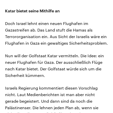
Katar bietet seine Mithilfe an
Doch Israel lehnt einen neuen Flughafen im
Gazastreifen ab. Das Land stuft die Hamas als
Terrororganisation ein. Aus Sicht der Israelis wäre ein
Flughafen in Gaza ein gewaltiges Sicherheitsproblem.
Nun will der Golfstaat Katar vermitteln. Die Idee: ein
neuer Flughafen für Gaza. Der ausschließlich Flüge
nach Katar bietet. Der Golfstaat würde sich um die
Sicherheit kümmern.
Israels Regierung kommentiert diesen Vorschlag
nicht. Laut Medienberichten ist man aber nicht
gerade begeistert. Und dann sind da noch die
Palästinenser. Die lehnen jeden Plan ab, wenn sie