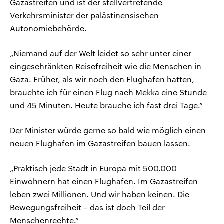
Gazastreifen und ist der stellvertretende
Verkehrsminister der palästinensischen
Autonomiebehörde.
„Niemand auf der Welt leidet so sehr unter einer
eingeschränkten Reisefreiheit wie die Menschen in
Gaza. Früher, als wir noch den Flughafen hatten,
brauchte ich für einen Flug nach Mekka eine Stunde
und 45 Minuten. Heute brauche ich fast drei Tage.“
Der Minister würde gerne so bald wie möglich einen
neuen Flughafen im Gazastreifen bauen lassen.
„Praktisch jede Stadt in Europa mit 500.000
Einwohnern hat einen Flughafen. Im Gazastreifen
leben zwei Millionen. Und wir haben keinen. Die
Bewegungsfreiheit – das ist doch Teil der
Menschenrechte.“