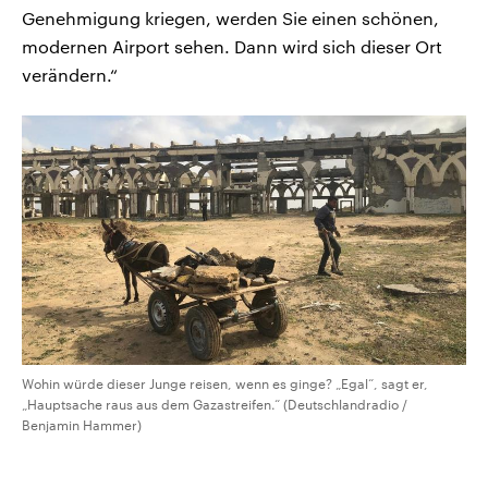
Genehmigung kriegen, werden Sie einen schönen,
modernen Airport sehen. Dann wird sich dieser Ort
verändern.“
Wohin würde dieser Junge reisen, wenn es ginge? „Egal“, sagt er,
„Hauptsache raus aus dem Gazastreifen.“ (Deutschlandradio /
Benjamin Hammer)