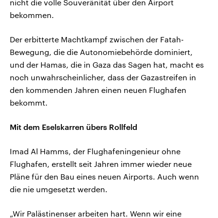
nicht die volle Souveränität über den Airport
bekommen.
Der erbitterte Machtkampf zwischen der Fatah-
Bewegung, die die Autonomiebehörde dominiert,
und der Hamas, die in Gaza das Sagen hat, macht es
noch unwahrscheinlicher, dass der Gazastreifen in
den kommenden Jahren einen neuen Flughafen
bekommt.
Mit dem Eselskarren übers Rollfeld
Imad Al Hamms, der Flughafeningenieur ohne
Flughafen, erstellt seit Jahren immer wieder neue
Pläne für den Bau eines neuen Airports. Auch wenn
die nie umgesetzt werden.
„Wir Palästinenser arbeiten hart. Wenn wir eine