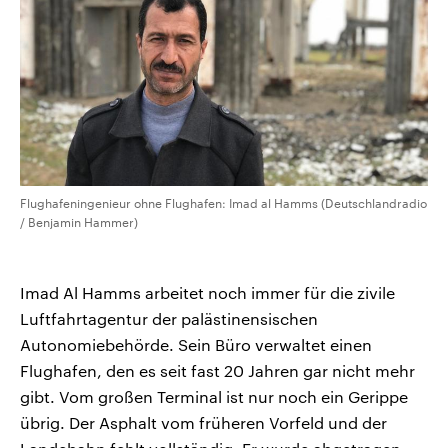
Flughafeningenieur ohne Flughafen: Imad al Hamms (Deutschlandradio
/ Benjamin Hammer)
Imad Al Hamms arbeitet noch immer für die zivile
Luftfahrtagentur der palästinensischen
Autonomiebehörde. Sein Büro verwaltet einen
Flughafen, den es seit fast 20 Jahren gar nicht mehr
gibt. Vom großen Terminal ist nur noch ein Gerippe
übrig. Der Asphalt vom früheren Vorfeld und der