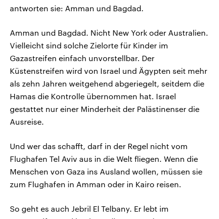
antworten sie: Amman und Bagdad.
Amman und Bagdad. Nicht New York oder Australien.
Vielleicht sind solche Zielorte für Kinder im
Gazastreifen einfach unvorstellbar. Der
Küstenstreifen wird von Israel und Ägypten seit mehr
als zehn Jahren weitgehend abgeriegelt, seitdem die
Hamas die Kontrolle übernommen hat. Israel
gestattet nur einer Minderheit der Palästinenser die
Ausreise.
Und wer das schafft, darf in der Regel nicht vom
Flughafen Tel Aviv aus in die Welt fliegen. Wenn die
Menschen von Gaza ins Ausland wollen, müssen sie
zum Flughafen in Amman oder in Kairo reisen.
So geht es auch Jebril El Telbany. Er lebt im