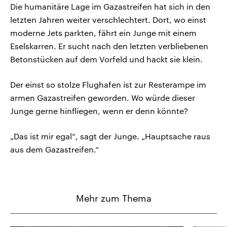
Die humanitäre Lage im Gazastreifen hat sich in den
letzten Jahren weiter verschlechtert. Dort, wo einst
moderne Jets parkten, fährt ein Junge mit einem
Eselskarren. Er sucht nach den letzten verbliebenen
Betonstücken auf dem Vorfeld und hackt sie klein.
Der einst so stolze Flughafen ist zur Resterampe im
armen Gazastreifen geworden. Wo würde dieser
Junge gerne hinfliegen, wenn er denn könnte?
„Das ist mir egal“, sagt der Junge. „Hauptsache raus
aus dem Gazastreifen.“
Mehr zum Thema