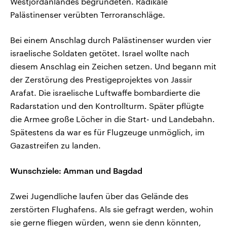
Westjordanlandes begründeten. Radikale
Palästinenser verübten Terroranschläge.
Bei einem Anschlag durch Palästinenser wurden vier
israelische Soldaten getötet. Israel wollte nach
diesem Anschlag ein Zeichen setzen. Und begann mit
der Zerstörung des Prestigeprojektes von Jassir
Arafat. Die israelische Luftwaffe bombardierte die
Radarstation und den Kontrollturm. Später pflügte
die Armee große Löcher in die Start- und Landebahn.
Spätestens da war es für Flugzeuge unmöglich, im
Gazastreifen zu landen.
Wunschziele: Amman und Bagdad
Zwei Jugendliche laufen über das Gelände des
zerstörten Flughafens. Als sie gefragt werden, wohin
sie gerne fliegen würden, wenn sie denn könnten,