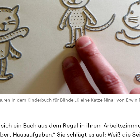
uren in dem Kinderbuch für Blinde „Kleine Katze Nina“ von Erwin
t sich ein Buch aus dem Regal in ihrem Arbeitszimme
aubert Hausaufgaben.“ Sie schlägt es auf: Weiß die Seit