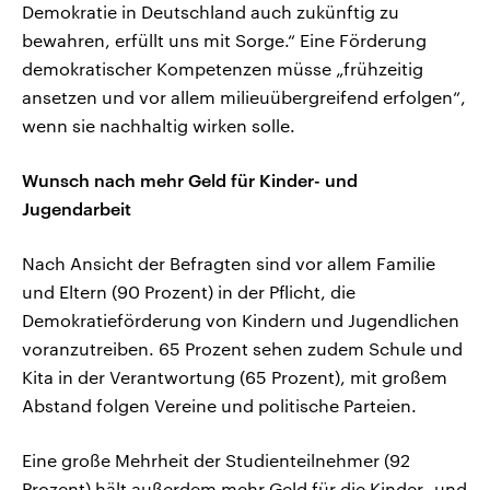
Demokratie in Deutschland auch zukünftig zu
bewahren, erfüllt uns mit Sorge.“ Eine Förderung
demokratischer Kompetenzen müsse „frühzeitig
ansetzen und vor allem milieuübergreifend erfolgen“,
wenn sie nachhaltig wirken solle.
Wunsch nach mehr Geld für Kinder- und
Jugendarbeit
Nach Ansicht der Befragten sind vor allem Familie
und Eltern (90 Prozent) in der Pflicht, die
Demokratieförderung von Kindern und Jugendlichen
voranzutreiben. 65 Prozent sehen zudem Schule und
Kita in der Verantwortung (65 Prozent), mit großem
Abstand folgen Vereine und politische Parteien.
Eine große Mehrheit der Studienteilnehmer (92
Prozent) hält außerdem mehr Geld für die Kinder- und