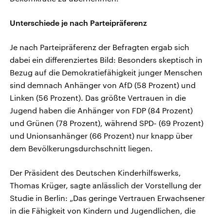
Unterschiede je nach Parteipräferenz
Je nach Parteipräferenz der Befragten ergab sich
dabei ein differenziertes Bild: Besonders skeptisch in
Bezug auf die Demokratiefähigkeit junger Menschen
sind demnach Anhänger von AfD (58 Prozent) und
Linken (56 Prozent). Das größte Vertrauen in die
Jugend haben die Anhänger von FDP (84 Prozent)
und Grünen (78 Prozent), während SPD- (69 Prozent)
und Unionsanhänger (66 Prozent) nur knapp über
dem Bevölkerungsdurchschnitt liegen.
Der Präsident des Deutschen Kinderhilfswerks,
Thomas Krüger, sagte anlässlich der Vorstellung der
Studie in Berlin: „Das geringe Vertrauen Erwachsener
in die Fähigkeit von Kindern und Jugendlichen, die