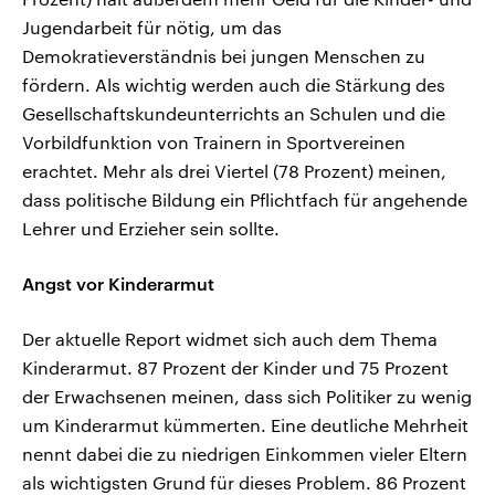
Jugendarbeit für nötig, um das
Demokratieverständnis bei jungen Menschen zu
fördern. Als wichtig werden auch die Stärkung des
Gesellschaftskundeunterrichts an Schulen und die
Vorbildfunktion von Trainern in Sportvereinen
erachtet. Mehr als drei Viertel (78 Prozent) meinen,
dass politische Bildung ein Pflichtfach für angehende
Lehrer und Erzieher sein sollte.
Angst vor Kinderarmut
Der aktuelle Report widmet sich auch dem Thema
Kinderarmut. 87 Prozent der Kinder und 75 Prozent
der Erwachsenen meinen, dass sich Politiker zu wenig
um Kinderarmut kümmerten. Eine deutliche Mehrheit
nennt dabei die zu niedrigen Einkommen vieler Eltern
als wichtigsten Grund für dieses Problem. 86 Prozent