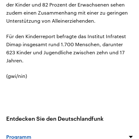
der Kinder und 82 Prozent der Erwachsenen sehen
zudem einen Zusammenhang mit einer zu geringen
Unterstützung von Alleinerziehenden.
Für den Kinderreport befragte das Institut Infratest
Dimap insgesamt rund 1.700 Menschen, darunter
623 Kinder und Jugendliche zwischen zehn und 17
Jahren.
(gwi/nin)
Entdecken Sie den Deutschlandfunk
Programm