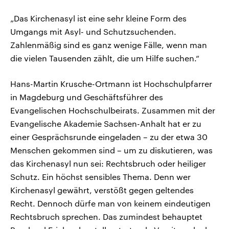
„Das Kirchenasyl ist eine sehr kleine Form des
Umgangs mit Asyl- und Schutzsuchenden.
Zahlenmäßig sind es ganz wenige Fälle, wenn man
die vielen Tausenden zählt, die um Hilfe suchen.“
Hans-Martin Krusche-Ortmann ist Hochschulpfarrer
in Magdeburg und Geschäftsführer des
Evangelischen Hochschulbeirats. Zusammen mit der
Evangelische Akademie Sachsen-Anhalt hat er zu
einer Gesprächsrunde eingeladen – zu der etwa 30
Menschen gekommen sind – um zu diskutieren, was
das Kirchenasyl nun sei: Rechtsbruch oder heiliger
Schutz. Ein höchst sensibles Thema. Denn wer
Kirchenasyl gewährt, verstößt gegen geltendes
Recht. Dennoch dürfe man von keinem eindeutigen
Rechtsbruch sprechen. Das zumindest behauptet