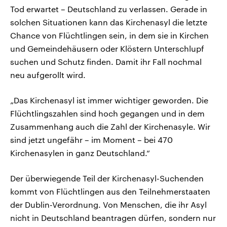
Tod erwartet – Deutschland zu verlassen. Gerade in
solchen Situationen kann das Kirchenasyl die letzte
Chance von Flüchtlingen sein, in dem sie in Kirchen
und Gemeindehäusern oder Klöstern Unterschlupf
suchen und Schutz finden. Damit ihr Fall nochmal
neu aufgerollt wird.
„Das Kirchenasyl ist immer wichtiger geworden. Die
Flüchtlingszahlen sind hoch gegangen und in dem
Zusammenhang auch die Zahl der Kirchenasyle. Wir
sind jetzt ungefähr – im Moment – bei 470
Kirchenasylen in ganz Deutschland.“
Der überwiegende Teil der Kirchenasyl-Suchenden
kommt von Flüchtlingen aus den Teilnehmerstaaten
der Dublin-Verordnung. Von Menschen, die ihr Asyl
nicht in Deutschland beantragen dürfen, sondern nur