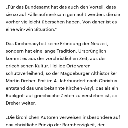
„Für das Bundesamt hat das auch den Vorteil, dass
sie so auf Fälle aufmerksam gemacht werden, die sie
vorher vielleicht übersehen haben. Von daher ist es
eine win-win Situation.“
Das Kirchenasyl ist keine Erfindung der Neuzeit,
sondern hat eine lange Tradition. Ursprünglich
kommt es aus der vorchristlichen Zeit, aus der
griechischen Kultur. Heilige Orte waren
schutzverleihend, so der Magdeburger Althistoriker
Martin Dreher. Erst im 4. Jahrhundert nach Christus
entstand das uns bekannte Kirchen-Asyl, das als ein
Rückgriff auf griechische Zeiten zu verstehen ist, so
Dreher weiter.
„Die kirchlichen Autoren verweisen insbesondere auf
das christliche Prinzip der Barmherzigkeit, der