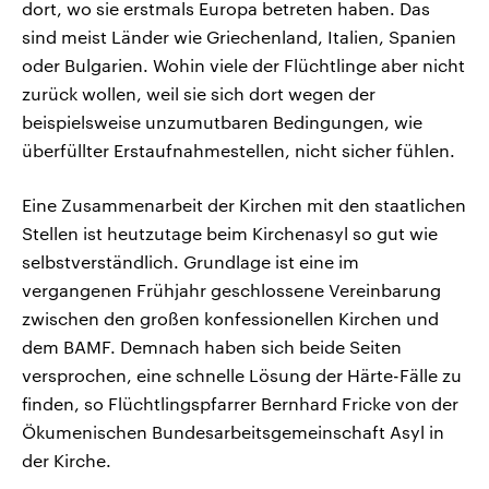
dort, wo sie erstmals Europa betreten haben. Das
sind meist Länder wie Griechenland, Italien, Spanien
oder Bulgarien. Wohin viele der Flüchtlinge aber nicht
zurück wollen, weil sie sich dort wegen der
beispielsweise unzumutbaren Bedingungen, wie
überfüllter Erstaufnahmestellen, nicht sicher fühlen.
Eine Zusammenarbeit der Kirchen mit den staatlichen
Stellen ist heutzutage beim Kirchenasyl so gut wie
selbstverständlich. Grundlage ist eine im
vergangenen Frühjahr geschlossene Vereinbarung
zwischen den großen konfessionellen Kirchen und
dem BAMF. Demnach haben sich beide Seiten
versprochen, eine schnelle Lösung der Härte-Fälle zu
finden, so Flüchtlingspfarrer Bernhard Fricke von der
Ökumenischen Bundesarbeitsgemeinschaft Asyl in
der Kirche.