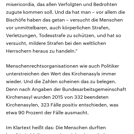
misericordia, das allen Verfolgten und Bedrohten
zugute kommen soll. Und da hat man – vor allem die
Bischöfe haben das getan – versucht die Menschen
vor unmittelbaren, auch körperlichen Strafen,
Verletzungen, Todesstrafe zu schützen, und hat so
versucht, mildere Strafen bei den weltlichen
Herrschern heraus zu handeln.“
Menschenrechtsorganisationen wie auch Politiker
unterstreichen den Wert des Kirchenasyls immer
wieder. Und die Zahlen scheinen das zu belegen.
Denn nach Angaben der Bundesarbeitsgemeinschaft
Kirchenasyl wurden 2015 von 332 beendeten
Kirchenasylen, 323 Fälle positiv entschieden, was
etwa 90 Prozent der Fälle ausmacht.
Im Klartext heißt das: Die Menschen durften