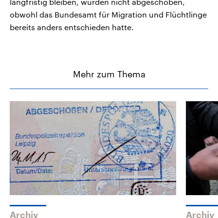
langfristig bleiben, wurden nicht abgeschoben,
obwohl das Bundesamt für Migration und Flüchtlinge
bereits anders entschieden hatte.
Mehr zum Thema
Archiv
Archiv