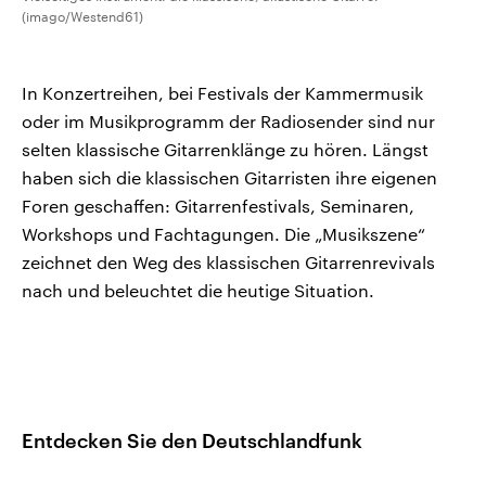
(imago/Westend61)
In Konzertreihen, bei Festivals der Kammermusik
oder im Musikprogramm der Radiosender sind nur
selten klassische Gitarrenklänge zu hören. Längst
haben sich die klassischen Gitarristen ihre eigenen
Foren geschaffen: Gitarrenfestivals, Seminaren,
Workshops und Fachtagungen. Die „Musikszene“
zeichnet den Weg des klassischen Gitarrenrevivals
nach und beleuchtet die heutige Situation.
Entdecken Sie den Deutschlandfunk