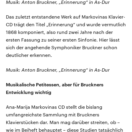
Musik: Anton Bruckner, „Erinnerung“ in As-Dur
Das zuletzt entstandene Werk auf Markovinas Klavier-
CD trägt den Titel „Erinnerung“ und wurde vermutlich
1868 komponiert, also rund zwei Jahre nach der
ersten Fassung zu seiner ersten Sinfonie. Hier lässt
sich der angehende Symphoniker Bruckner schon
deutlicher erkennen.
Musik: Anton Bruckner, „Erinnerung“ in As-Dur
Musikalische Petitessen, aber für Bruckners
Entwicklung wichtig
Ana-Marija Markovinas CD stellt die bislang
umfangreichste Sammlung mit Bruckners
Klavierstücken dar. Man mag darüber streiten, ob –
wie im Beiheft behauptet – diese Studien tatsächlich