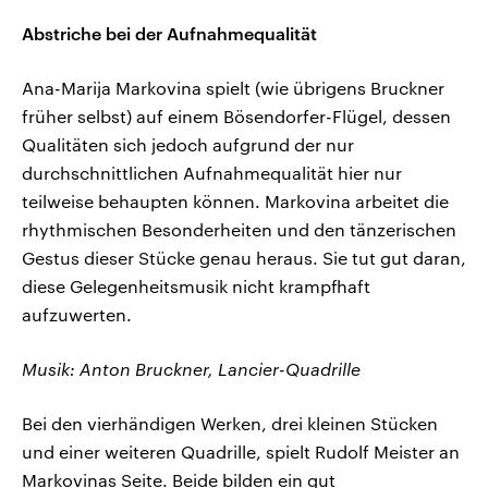
Abstriche bei der Aufnahmequalität
Ana-Marija Markovina spielt (wie übrigens Bruckner
früher selbst) auf einem Bösendorfer-Flügel, dessen
Qualitäten sich jedoch aufgrund der nur
durchschnittlichen Aufnahmequalität hier nur
teilweise behaupten können. Markovina arbeitet die
rhythmischen Besonderheiten und den tänzerischen
Gestus dieser Stücke genau heraus. Sie tut gut daran,
diese Gelegenheitsmusik nicht krampfhaft
aufzuwerten.
Musik: Anton Bruckner, Lancier-Quadrille
Bei den vierhändigen Werken, drei kleinen Stücken
und einer weiteren Quadrille, spielt Rudolf Meister an
Markovinas Seite. Beide bilden ein gut