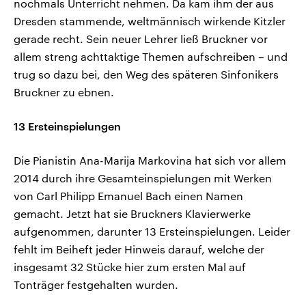
nochmals Unterricht nehmen. Da kam ihm der aus
Dresden stammende, weltmännisch wirkende Kitzler
gerade recht. Sein neuer Lehrer ließ Bruckner vor
allem streng achttaktige Themen aufschreiben – und
trug so dazu bei, den Weg des späteren Sinfonikers
Bruckner zu ebnen.
13 Ersteinspielungen
Die Pianistin Ana-Marija Markovina hat sich vor allem
2014 durch ihre Gesamteinspielungen mit Werken
von Carl Philipp Emanuel Bach einen Namen
gemacht. Jetzt hat sie Bruckners Klavierwerke
aufgenommen, darunter 13 Ersteinspielungen. Leider
fehlt im Beiheft jeder Hinweis darauf, welche der
insgesamt 32 Stücke hier zum ersten Mal auf
Tonträger festgehalten wurden.