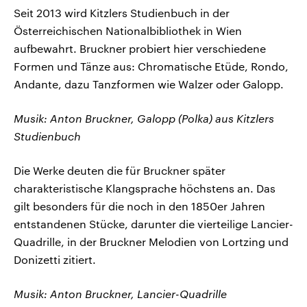
Seit 2013 wird Kitzlers Studienbuch in der
Österreichischen Nationalbibliothek in Wien
aufbewahrt. Bruckner probiert hier verschiedene
Formen und Tänze aus: Chromatische Etüde, Rondo,
Andante, dazu Tanzformen wie Walzer oder Galopp.
Musik: Anton Bruckner, Galopp (Polka) aus Kitzlers
Studienbuch
Die Werke deuten die für Bruckner später
charakteristische Klangsprache höchstens an. Das
gilt besonders für die noch in den 1850er Jahren
entstandenen Stücke, darunter die vierteilige Lancier-
Quadrille, in der Bruckner Melodien von Lortzing und
Donizetti zitiert.
Musik: Anton Bruckner, Lancier-Quadrille