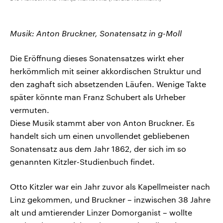
Musik: Anton Bruckner, Sonatensatz in g-Moll
Die Eröffnung dieses Sonatensatzes wirkt eher
herkömmlich mit seiner akkordischen Struktur und
den zaghaft sich absetzenden Läufen. Wenige Takte
später könnte man Franz Schubert als Urheber
vermuten.
Diese Musik stammt aber von Anton Bruckner. Es
handelt sich um einen unvollendet gebliebenen
Sonatensatz aus dem Jahr 1862, der sich im so
genannten Kitzler-Studienbuch findet.
Otto Kitzler war ein Jahr zuvor als Kapellmeister nach
Linz gekommen, und Bruckner – inzwischen 38 Jahre
alt und amtierender Linzer Domorganist – wollte