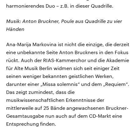
harmonierendes Duo – z.B. in dieser Quadrille.
Musik: Anton Bruckner, Poule aus Quadrille zu vier
Händen
Ana-Marija Markovina ist nicht die einzige, die derzeit
eine unbekannte Seite Anton Bruckners in den Fokus
rückt. Auch der RIAS-Kammerchor und die Akademie
für Alte Musik Berlin widmen sich seit einiger Zeit
seinen weniger bekannten geistlichen Werken,
darunter einer „Missa solemnis“ und dem „Requiem“.
Das zeigt zumindest, dass die
musikwissenschaftlichen Erkenntnisse der
mittlerweile auf 25 Bände angewachsenen Bruckner-
Gesamtausgabe nun auch auf dem CD-Markt eine
Entsprechung finden.