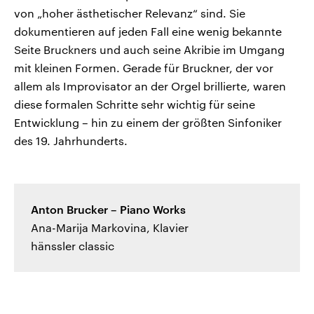
von „hoher ästhetischer Relevanz“ sind. Sie
dokumentieren auf jeden Fall eine wenig bekannte
Seite Bruckners und auch seine Akribie im Umgang
mit kleinen Formen. Gerade für Bruckner, der vor
allem als Improvisator an der Orgel brillierte, waren
diese formalen Schritte sehr wichtig für seine
Entwicklung – hin zu einem der größten Sinfoniker
des 19. Jahrhunderts.
Anton Brucker – Piano Works
Ana-Marija Markovina, Klavier
hänssler classic