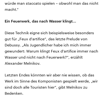
würde man staccato spielen – obwohl man das nicht
macht.“
Ein Feuerwerk, das nach Wasser klingt...
Diese Technik eigne sich beispielsweise besonders
gut für „Feux d'artifice“, das letzte Prelude von
Debussy. „Als Jugendlicher habe ich mich immer
gewundert: Warum klingt Feux d'artifice immer nach
Wasser und nicht nach Feuerwerk?“, erzählt
Alexander Melnikov.
Letzten Endes könnten wir aber nie wissen, ob das
Werk im Sinne des Komponisten gespielt werde, „wir
sind doch alle Touristen hier“, gibt Melnikov zu
Bedenken.