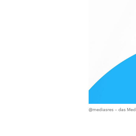
@mediasres – das Med