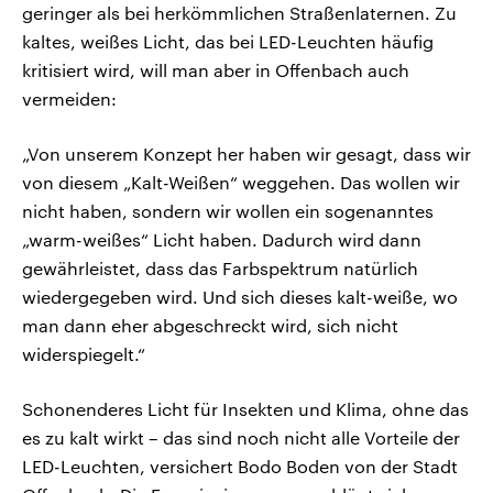
geringer als bei herkömmlichen Straßenlaternen. Zu
kaltes, weißes Licht, das bei LED-Leuchten häufig
kritisiert wird, will man aber in Offenbach auch
vermeiden:
„Von unserem Konzept her haben wir gesagt, dass wir
von diesem „Kalt-Weißen“ weggehen. Das wollen wir
nicht haben, sondern wir wollen ein sogenanntes
„warm-weißes“ Licht haben. Dadurch wird dann
gewährleistet, dass das Farbspektrum natürlich
wiedergegeben wird. Und sich dieses kalt-weiße, wo
man dann eher abgeschreckt wird, sich nicht
widerspiegelt.“
Schonenderes Licht für Insekten und Klima, ohne das
es zu kalt wirkt – das sind noch nicht alle Vorteile der
LED-Leuchten, versichert Bodo Boden von der Stadt