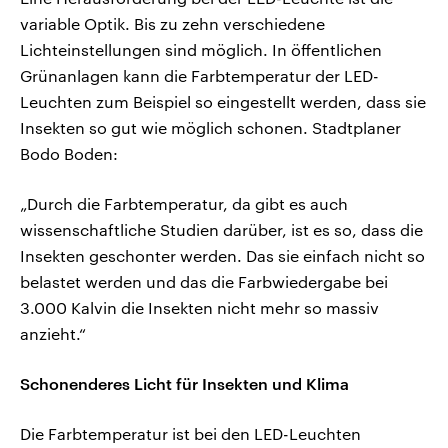
variable Optik. Bis zu zehn verschiedene
Lichteinstellungen sind möglich. In öffentlichen
Grünanlagen kann die Farbtemperatur der LED-
Leuchten zum Beispiel so eingestellt werden, dass sie
Insekten so gut wie möglich schonen. Stadtplaner
Bodo Boden:
„Durch die Farbtemperatur, da gibt es auch
wissenschaftliche Studien darüber, ist es so, dass die
Insekten geschonter werden. Das sie einfach nicht so
belastet werden und das die Farbwiedergabe bei
3.000 Kalvin die Insekten nicht mehr so massiv
anzieht.“
Schonenderes Licht für Insekten und Klima
Die Farbtemperatur ist bei den LED-Leuchten