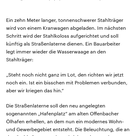
Ein zehn Meter langer, tonnenschwerer Stahlträger
wird von einem Kranwagen abgeladen. Im nächsten
Schritt wird der Stahlkoloss aufgerichtet und soll
künftig als Straßenlaterne dienen. Ein Bauarbeiter
legt immer wieder die Wasserwaage an den
Stahlträger:
„Steht noch nicht ganz im Lot, den richten wir jetzt
noch ein. Ist ein bisschen mit Problemen verbunden,
aber wir kriegen das hin.“
Die Straßenlaterne soll den neu angelegten
sogenannten „Hafenplatz“ am alten Offenbacher
Ölhafen erhellen, an dem nun ein modernes Wohn-
und Gewerbegebiet entsteht. Die Beleuchtung, die an