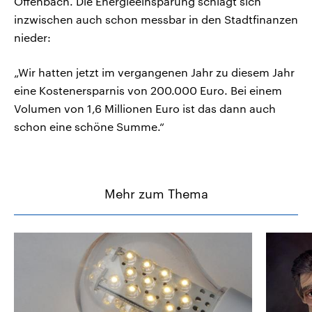
Offenbach. Die Energieeinsparung schlägt sich
inzwischen auch schon messbar in den Stadtfinanzen
nieder:
„Wir hatten jetzt im vergangenen Jahr zu diesem Jahr
eine Kostenersparnis von 200.000 Euro. Bei einem
Volumen von 1,6 Millionen Euro ist das dann auch
schon eine schöne Summe.“
Mehr zum Thema