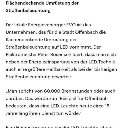
Flächendeckende Umrüstung der
Straßenbeleuchtung
Der lokale Energieversorger EVO ist das
Unternehmen, das für die Stadt Offenbach die
flächendeckende Umrüstung der
Straßenbeleuchtung auf LED vornimmt. Der
Elektromeister Peter Roser schildert, dass man sich
neben der Energieeinsparung von der LED-Technik
auch eine größere Haltbarkeit als bei der bisherigen
Straßenbeleuchtung erwartet:
„Man spricht von 60.000 Brennstunden oder auch
darüber. Das würde zum Beispiel für Offenbach
bedeuten, dass eine LED-Leuchte heute circa 15
Jahre lang ihren Dienst tun würde.“
Eine Herausforderung bei der LED-Leuchte ist die