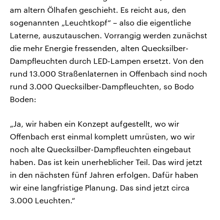
am altern Ölhafen geschieht. Es reicht aus, den
sogenannten „Leuchtkopf“ – also die eigentliche
Laterne, auszutauschen. Vorrangig werden zunächst
die mehr Energie fressenden, alten Quecksilber-
Dampfleuchten durch LED-Lampen ersetzt. Von den
rund 13.000 Straßenlaternen in Offenbach sind noch
rund 3.000 Quecksilber-Dampfleuchten, so Bodo
Boden:
„Ja, wir haben ein Konzept aufgestellt, wo wir
Offenbach erst einmal komplett umrüsten, wo wir
noch alte Quecksilber-Dampfleuchten eingebaut
haben. Das ist kein unerheblicher Teil. Das wird jetzt
in den nächsten fünf Jahren erfolgen. Dafür haben
wir eine langfristige Planung. Das sind jetzt circa
3.000 Leuchten.“