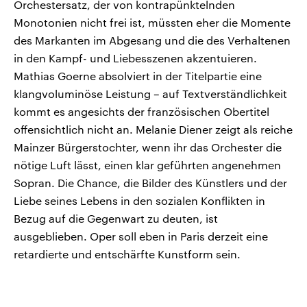
Orchestersatz, der von kontrapünktelnden
Monotonien nicht frei ist, müssten eher die Momente
des Markanten im Abgesang und die des Verhaltenen
in den Kampf- und Liebesszenen akzentuieren.
Mathias Goerne absolviert in der Titelpartie eine
klangvoluminöse Leistung – auf Textverständlichkeit
kommt es angesichts der französischen Obertitel
offensichtlich nicht an. Melanie Diener zeigt als reiche
Mainzer Bürgerstochter, wenn ihr das Orchester die
nötige Luft lässt, einen klar geführten angenehmen
Sopran. Die Chance, die Bilder des Künstlers und der
Liebe seines Lebens in den sozialen Konflikten in
Bezug auf die Gegenwart zu deuten, ist
ausgeblieben. Oper soll eben in Paris derzeit eine
retardierte und entschärfte Kunstform sein.