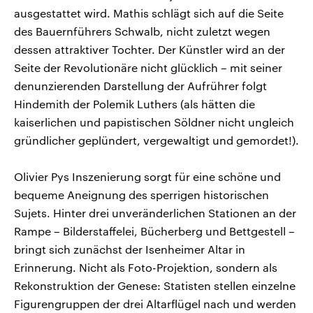
ausgestattet wird. Mathis schlägt sich auf die Seite
des Bauernführers Schwalb, nicht zuletzt wegen
dessen attraktiver Tochter. Der Künstler wird an der
Seite der Revolutionäre nicht glücklich – mit seiner
denunzierenden Darstellung der Aufrührer folgt
Hindemith der Polemik Luthers (als hätten die
kaiserlichen und papistischen Söldner nicht ungleich
gründlicher geplündert, vergewaltigt und gemordet!).
Olivier Pys Inszenierung sorgt für eine schöne und
bequeme Aneignung des sperrigen historischen
Sujets. Hinter drei unveränderlichen Stationen an der
Rampe – Bilderstaffelei, Bücherberg und Bettgestell –
bringt sich zunächst der Isenheimer Altar in
Erinnerung. Nicht als Foto-Projektion, sondern als
Rekonstruktion der Genese: Statisten stellen einzelne
Figurengruppen der drei Altarflügel nach und werden