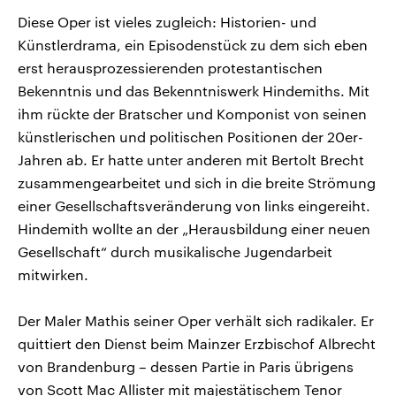
Diese Oper ist vieles zugleich: Historien- und
Künstlerdrama, ein Episodenstück zu dem sich eben
erst herausprozessierenden protestantischen
Bekenntnis und das Bekenntniswerk Hindemiths. Mit
ihm rückte der Bratscher und Komponist von seinen
künstlerischen und politischen Positionen der 20er-
Jahren ab. Er hatte unter anderen mit Bertolt Brecht
zusammengearbeitet und sich in die breite Strömung
einer Gesellschaftsveränderung von links eingereiht.
Hindemith wollte an der „Herausbildung einer neuen
Gesellschaft“ durch musikalische Jugendarbeit
mitwirken.
Der Maler Mathis seiner Oper verhält sich radikaler. Er
quittiert den Dienst beim Mainzer Erzbischof Albrecht
von Brandenburg – dessen Partie in Paris übrigens
von Scott Mac Allister mit majestätischem Tenor