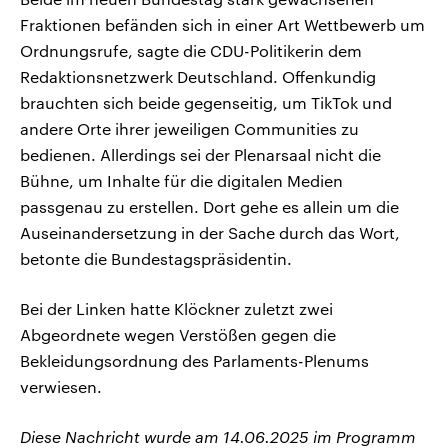
Fraktionen befänden sich in einer Art Wettbewerb um
Ordnungsrufe, sagte die CDU-Politikerin dem
Redaktionsnetzwerk Deutschland. Offenkundig
brauchten sich beide gegenseitig, um TikTok und
andere Orte ihrer jeweiligen Communities zu
bedienen. Allerdings sei der Plenarsaal nicht die
Bühne, um Inhalte für die digitalen Medien
passgenau zu erstellen. Dort gehe es allein um die
Auseinandersetzung in der Sache durch das Wort,
betonte die Bundestagspräsidentin.
Bei der Linken hatte Klöckner zuletzt zwei
Abgeordnete wegen Verstößen gegen die
Bekleidungsordnung des Parlaments-Plenums
verwiesen.
Diese Nachricht wurde am 14.06.2025 im Programm