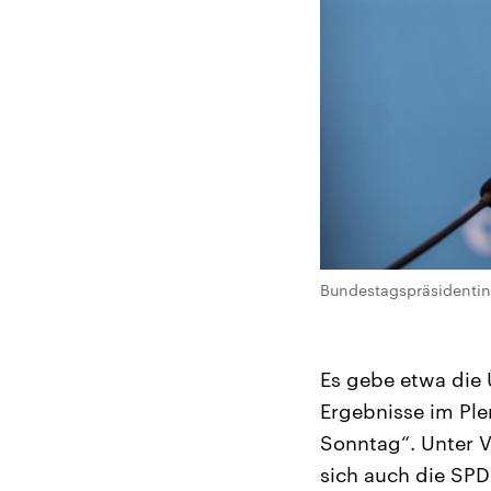
Bundestagspräsidentin 
Es gebe etwa die 
Ergebnisse im Ple
Sonntag“. Unter V
sich auch die SPD