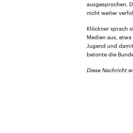
ausgesprochen. D
nicht weiter verfo
Klöckner sprach s
Medien aus, etwa 
Jugend und damit
betonte die Bunde
Diese Nachricht 