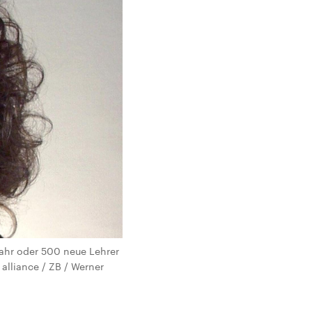
jahr oder 500 neue Lehrer
 alliance / ZB / Werner