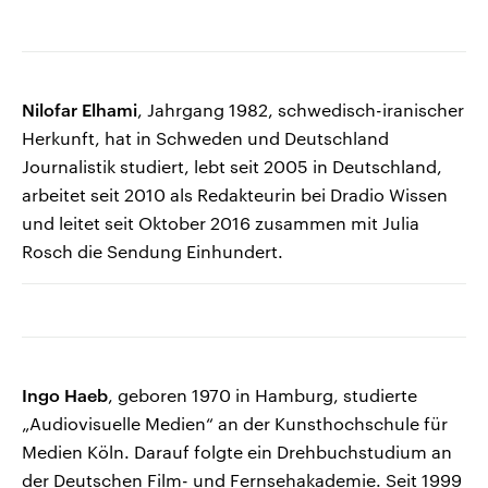
Nilofar Elhami
, Jahrgang 1982, schwedisch-iranischer
Herkunft, hat in Schweden und Deutschland
Journalistik studiert, lebt seit 2005 in Deutschland,
arbeitet seit 2010 als Redakteurin bei Dradio Wissen
und leitet seit Oktober 2016 zusammen mit Julia
Rosch die Sendung Einhundert.
Ingo Haeb
, geboren 1970 in Hamburg, studierte
„Audiovisuelle Medien“ an der Kunsthochschule für
Medien Köln. Darauf folgte ein Drehbuchstudium an
der Deutschen Film- und Fernsehakademie. Seit 1999