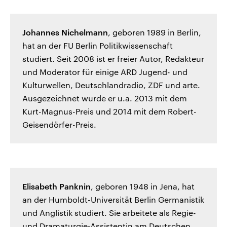
Johannes Nichelmann
, geboren 1989 in Berlin,
hat an der FU Berlin Politikwissenschaft
studiert. Seit 2008 ist er freier Autor, Redakteur
und Moderator für einige ARD Jugend- und
Kulturwellen, Deutschlandradio, ZDF und arte.
Ausgezeichnet wurde er u.a. 2013 mit dem
Kurt-Magnus-Preis und 2014 mit dem Robert-
Geisendörfer-Preis.
Elisabeth Panknin
, geboren 1948 in Jena, hat
an der Humboldt-Universität Berlin Germanistik
und Anglistik studiert. Sie arbeitete als Regie-
und Dramaturgie‑Assistentin am Deutschen