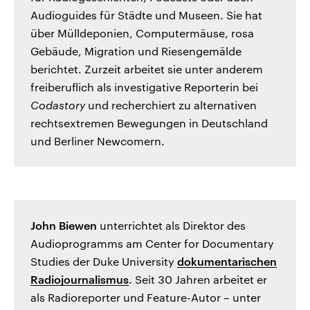
Audioguides für Städte und Museen. Sie hat
über Mülldeponien, Computermäuse, rosa
Gebäude, Migration und Riesengemälde
berichtet. Zurzeit arbeitet sie unter anderem
freiberuflich als investigative Reporterin bei
Codastory
und recherchiert zu alternativen
rechtsextremen Bewegungen in Deutschland
und Berliner Newcomern.
John Biewen
unterrichtet als Direktor des
Audioprogramms am Center for Documentary
Studies der Duke University
dokumentarischen
Radiojournalismus
. Seit 30 Jahren arbeitet er
als Radioreporter und Feature-Autor – unter