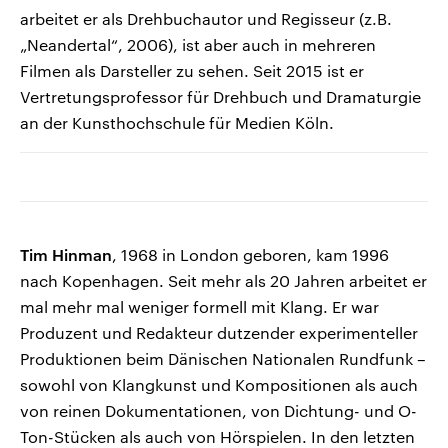
arbeitet er als Drehbuchautor und Regisseur (z.B.
„Neandertal“, 2006), ist aber auch in mehreren
Filmen als Darsteller zu sehen. Seit 2015 ist er
Vertretungsprofessor für Drehbuch und Dramaturgie
an der Kunsthochschule für Medien Köln.
Tim Hinman
, 1968 in London geboren, kam 1996
nach Kopenhagen. Seit mehr als 20 Jahren arbeitet er
mal mehr mal weniger formell mit Klang. Er war
Produzent und Redakteur dutzender experimenteller
Produktionen beim Dänischen Nationalen Rundfunk –
sowohl von Klangkunst und Kompositionen als auch
von reinen Dokumentationen, von Dichtung- und O-
Ton-Stücken als auch von Hörspielen. In den letzten