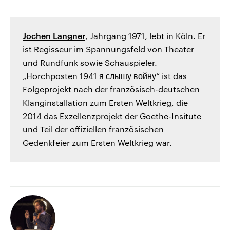
Jochen Langner
, Jahrgang 1971, lebt in Köln. Er
ist Regisseur im Spannungsfeld von Theater
und Rundfunk sowie Schauspieler.
„Horchposten 1941 я слышу войну“ ist das
Folgeprojekt nach der französisch-deutschen
Klanginstallation zum Ersten Weltkrieg, die
2014 das Exzellenzprojekt der Goethe-Insitute
und Teil der offiziellen französischen
Gedenkfeier zum Ersten Weltkrieg war.