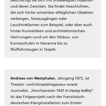
und deren Zwecken. Sie findet Geschichten,
die sich hinter scheinbar alltäglichen Objekten
verbergen, Notausgängen oder
Leuchtreklamen zum Beispiel, oder aber auch
hinter Kuriositäten und architektonischen
Verirrungen rund um den Globus, von
Kunstschulen in Havanna bis zu
Müllfahrzeugen in Taipeh.
Andreas von Westphalen
, Jahrgang 1972, ist
Theater- und Hörspielregisseur sowie
Journalist. „Horchposten 1941 я слышу войну“
ist das Folgeprojekt nach der französisch-
deutschen Klanginstallation zum Ersten