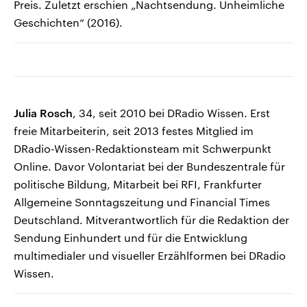
Preis. Zuletzt erschien „Nachtsendung. Unheimliche
Geschichten“ (2016).
Julia Rosch
, 34, seit 2010 bei DRadio Wissen. Erst
freie Mitarbeiterin, seit 2013 festes Mitglied im
DRadio-Wissen-Redaktionsteam mit Schwerpunkt
Online. Davor Volontariat bei der Bundeszentrale für
politische Bildung, Mitarbeit bei RFI, Frankfurter
Allgemeine Sonntagszeitung und Financial Times
Deutschland. Mitverantwortlich für die Redaktion der
Sendung Einhundert und für die Entwicklung
multimedialer und visueller Erzählformen bei DRadio
Wissen.