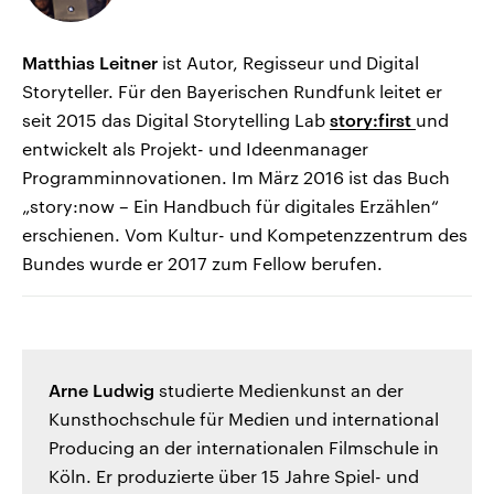
Matthias Leitner
ist Autor, Regisseur und Digital
Storyteller. Für den Bayerischen Rundfunk leitet er
seit 2015 das Digital Storytelling Lab
story:first
und
entwickelt als Projekt- und Ideenmanager
Programminnovationen. Im März 2016 ist das Buch
„story:now – Ein Handbuch für digitales Erzählen“
erschienen. Vom Kultur- und Kompetenzzentrum des
Bundes wurde er 2017 zum Fellow berufen.
Arne Ludwig
studierte Medienkunst an der
Kunsthochschule für Medien und international
Producing an der internationalen Filmschule in
Köln. Er produzierte über 15 Jahre Spiel- und