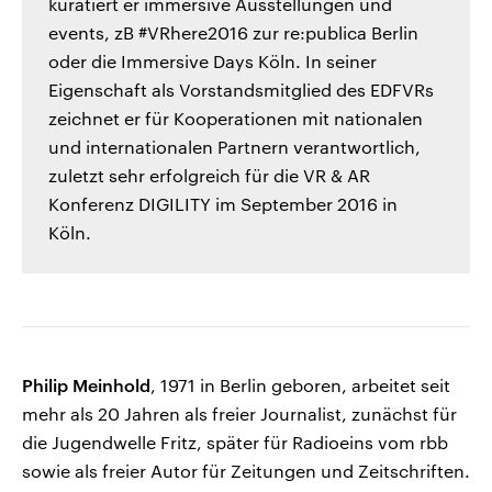
kuratiert er immersive Ausstellungen und
events, zB #VRhere2016 zur re:publica Berlin
oder die Immersive Days Köln. In seiner
Eigenschaft als Vorstandsmitglied des EDFVRs
zeichnet er für Kooperationen mit nationalen
und internationalen Partnern verantwortlich,
zuletzt sehr erfolgreich für die VR & AR
Konferenz DIGILITY im September 2016 in
Köln.
Philip Meinhold
, 1971 in Berlin geboren, arbeitet seit
mehr als 20 Jahren als freier Journalist, zunächst für
die Jugendwelle Fritz, später für Radioeins vom rbb
sowie als freier Autor für Zeitungen und Zeitschriften.