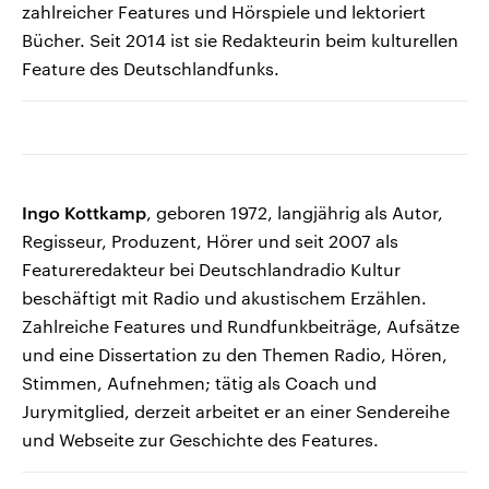
zahlreicher Features und Hörspiele und lektoriert
Bücher. Seit 2014 ist sie Redakteurin beim kulturellen
Feature des Deutschlandfunks.
Ingo Kottkamp
, geboren 1972, langjährig als Autor,
Regisseur, Produzent, Hörer und seit 2007 als
Featureredakteur bei Deutschlandradio Kultur
beschäftigt mit Radio und akustischem Erzählen.
Zahlreiche Features und Rundfunkbeiträge, Aufsätze
und eine Dissertation zu den Themen Radio, Hören,
Stimmen, Aufnehmen; tätig als Coach und
Jurymitglied, derzeit arbeitet er an einer Sendereihe
und Webseite zur Geschichte des Features.