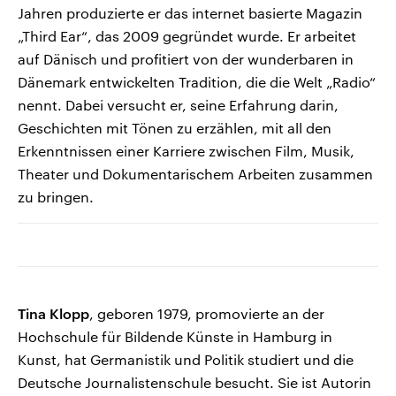
Jahren produzierte er das internet basierte Magazin
„Third Ear“, das 2009 gegründet wurde. Er arbeitet
auf Dänisch und profitiert von der wunderbaren in
Dänemark entwickelten Tradition, die die Welt „Radio“
nennt. Dabei versucht er, seine Erfahrung darin,
Geschichten mit Tönen zu erzählen, mit all den
Erkenntnissen einer Karriere zwischen Film, Musik,
Theater und Dokumentarischem Arbeiten zusammen
zu bringen.
Tina Klopp
, geboren 1979, promovierte an der
Hochschule für Bildende Künste in Hamburg in
Kunst, hat Germanistik und Politik studiert und die
Deutsche Journalistenschule besucht. Sie ist Autorin