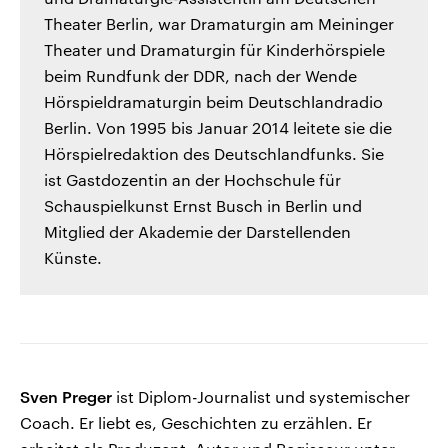
Theater Berlin, war Dramaturgin am Meininger
Theater und Dramaturgin für Kinderhörspiele
beim Rundfunk der DDR, nach der Wende
Hörspieldramaturgin beim Deutschlandradio
Berlin. Von 1995 bis Januar 2014 leitete sie die
Hörspielredaktion des Deutschlandfunks. Sie
ist Gastdozentin an der Hochschule für
Schauspielkunst Ernst Busch in Berlin und
Mitglied der Akademie der Darstellenden
Künste.
Sven Preger
ist Diplom-Journalist und systemischer
Coach. Er liebt es, Geschichten zu erzählen. Er