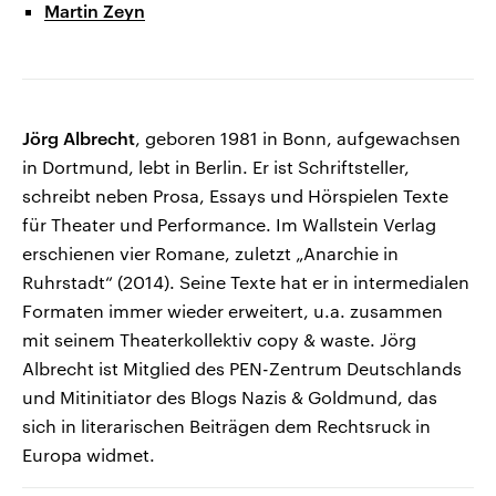
Martin Zeyn
Jörg Albrecht
, geboren 1981 in Bonn, aufgewachsen
in Dortmund, lebt in Berlin. Er ist Schriftsteller,
schreibt neben Prosa, Essays und Hörspielen Texte
für Theater und Performance. Im Wallstein Verlag
erschienen vier Romane, zuletzt „Anarchie in
Ruhrstadt“ (2014). Seine Texte hat er in intermedialen
Formaten immer wieder erweitert, u.a. zusammen
mit seinem Theaterkollektiv copy & waste. Jörg
Albrecht ist Mitglied des PEN-Zentrum Deutschlands
und Mitinitiator des Blogs Nazis & Goldmund, das
sich in literarischen Beiträgen dem Rechtsruck in
Europa widmet.