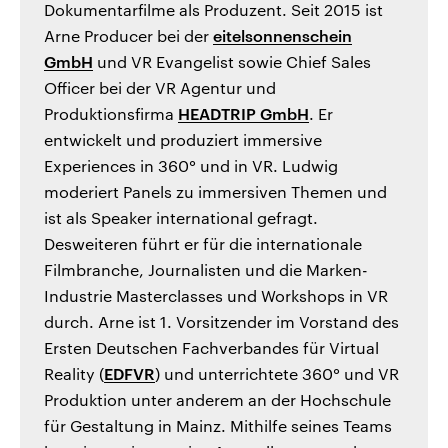
Dokumentarfilme als Produzent. Seit 2015 ist
Arne Producer bei der
eitelsonnenschein
GmbH
und VR Evangelist sowie Chief Sales
Officer bei der VR Agentur und
Produktionsfirma
HEADTRIP GmbH
. Er
entwickelt und produziert immersive
Experiences in 360° und in VR. Ludwig
moderiert Panels zu immersiven Themen und
ist als Speaker international gefragt.
Desweiteren führt er für die internationale
Filmbranche, Journalisten und die Marken-
Industrie Masterclasses und Workshops in VR
durch. Arne ist 1. Vorsitzender im Vorstand des
Ersten Deutschen Fachverbandes für Virtual
Reality (
EDFVR
) und unterrichtete 360° und VR
Produktion unter anderem an der Hochschule
für Gestaltung in Mainz. Mithilfe seines Teams