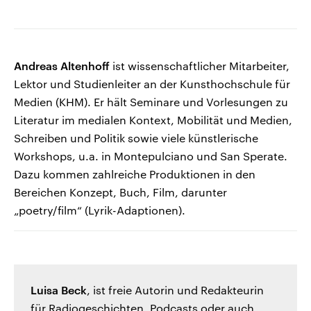
Andreas Altenhoff
ist wissenschaftlicher Mitarbeiter,
Lektor und Studienleiter an der Kunsthochschule für
Medien (KHM). Er hält Seminare und Vorlesungen zu
Literatur im medialen Kontext, Mobilität und Medien,
Schreiben und Politik sowie viele künstlerische
Workshops, u.a. in Montepulciano und San Sperate.
Dazu kommen zahlreiche Produktionen in den
Bereichen Konzept, Buch, Film, darunter
„poetry/film“ (Lyrik-Adaptionen).
Luisa Beck
, ist freie Autorin und Redakteurin
für Radiogeschichten, Podcasts oder auch