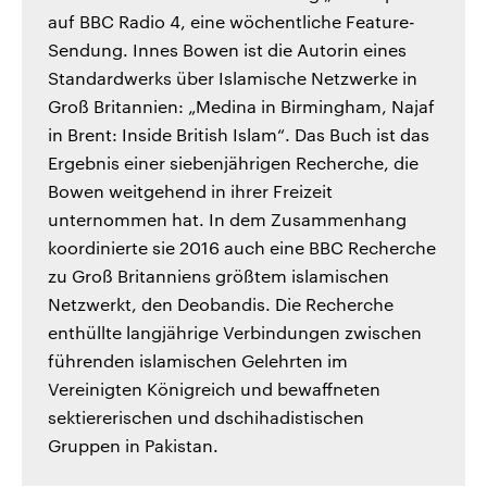
auf BBC Radio 4, eine wöchentliche Feature-
Sendung. Innes Bowen ist die Autorin eines
Standardwerks über Islamische Netzwerke in
Groß Britannien: „Medina in Birmingham, Najaf
in Brent: Inside British Islam“. Das Buch ist das
Ergebnis einer siebenjährigen Recherche, die
Bowen weitgehend in ihrer Freizeit
unternommen hat. In dem Zusammenhang
koordinierte sie 2016 auch eine BBC Recherche
zu Groß Britanniens größtem islamischen
Netzwerkt, den Deobandis. Die Recherche
enthüllte langjährige Verbindungen zwischen
führenden islamischen Gelehrten im
Vereinigten Königreich und bewaffneten
sektiererischen und dschihadistischen
Gruppen in Pakistan.