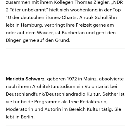
zusammen mit ihrem Kollegen Thomas Ziegler. „NDR
2 Täter unbekannt“ hielt sich wochenlang in denTop
10 der deutschen iTunes-Charts. Anouk Schollähn
lebt in Hamburg, verbringt ihre Freizeit gerne am
oder auf dem Wasser, ist Bücherfan und geht den
Dingen gerne auf den Grund.
Marietta Schwarz
, geboren 1972 in Mainz, absolvierte
nach ihrem Architekturstudium ein Volontariat bei
Deutschlandfunk/Deutschlandradio Kultur. Seither ist
sie für beide Programme als freie Redakteurin,
Moderatorin und Autorin im Bereich Kultur tätig. Sie
lebt in Berlin.