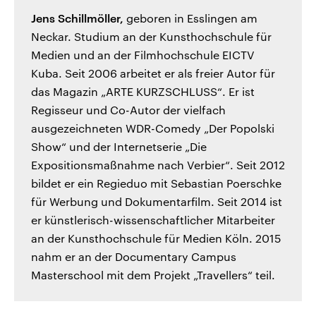
Jens Schillmöller,
geboren in Esslingen am
Neckar. Studium an der Kunsthochschule für
Medien und an der Filmhochschule EICTV
Kuba. Seit 2006 arbeitet er als freier Autor für
das Magazin „ARTE KURZSCHLUSS“. Er ist
Regisseur und Co-Autor der vielfach
ausgezeichneten WDR-Comedy „Der Popolski
Show“ und der Internetserie „Die
Expositionsmaßnahme nach Verbier“. Seit 2012
bildet er ein Regieduo mit Sebastian Poerschke
für Werbung und Dokumentarfilm. Seit 2014 ist
er künstlerisch-wissenschaftlicher Mitarbeiter
an der Kunsthochschule für Medien Köln. 2015
nahm er an der Documentary Campus
Masterschool mit dem Projekt „Travellers“ teil.