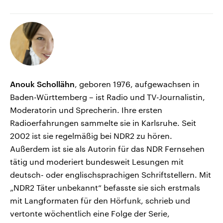
Anouk Schollähn
, geboren 1976, aufgewachsen in
Baden-Württemberg – ist Radio und TV-Journalistin,
Moderatorin und Sprecherin. Ihre ersten
Radioerfahrungen sammelte sie in Karlsruhe. Seit
2002 ist sie regelmäßig bei NDR2 zu hören.
Außerdem ist sie als Autorin für das NDR Fernsehen
tätig und moderiert bundesweit Lesungen mit
deutsch- oder englischsprachigen Schriftstellern. Mit
„NDR2 Täter unbekannt“ befasste sie sich erstmals
mit Langformaten für den Hörfunk, schrieb und
vertonte wöchentlich eine Folge der Serie,