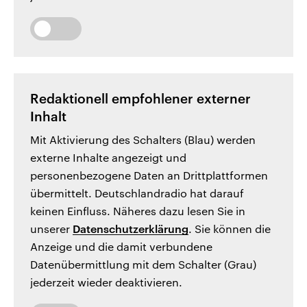
Redaktionell empfohlener externer
Inhalt
Mit Aktivierung des Schalters (Blau) werden
externe Inhalte angezeigt und
personenbezogene Daten an Drittplattformen
übermittelt. Deutschlandradio hat darauf
keinen Einfluss. Näheres dazu lesen Sie in
unserer
Datenschutzerklärung
. Sie können die
Anzeige und die damit verbundene
Datenübermittlung mit dem Schalter (Grau)
jederzeit wieder deaktivieren.