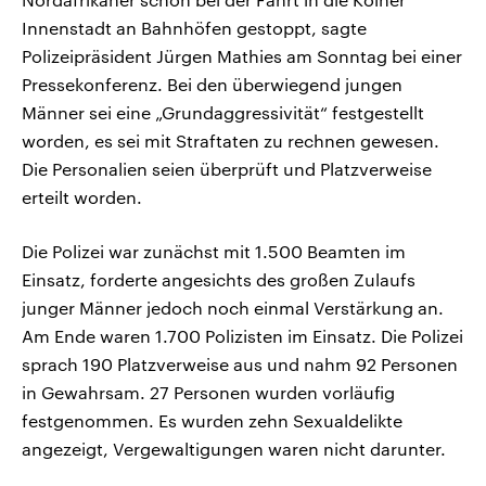
Innenstadt an Bahnhöfen gestoppt, sagte
Polizeipräsident Jürgen Mathies am Sonntag bei einer
Pressekonferenz. Bei den überwiegend jungen
Männer sei eine „Grundaggressivität“ festgestellt
worden, es sei mit Straftaten zu rechnen gewesen.
Die Personalien seien überprüft und Platzverweise
erteilt worden.
Die Polizei war zunächst mit 1.500 Beamten im
Einsatz, forderte angesichts des großen Zulaufs
junger Männer jedoch noch einmal Verstärkung an.
Am Ende waren 1.700 Polizisten im Einsatz. Die Polizei
sprach 190 Platzverweise aus und nahm 92 Personen
in Gewahrsam. 27 Personen wurden vorläufig
festgenommen. Es wurden zehn Sexualdelikte
angezeigt, Vergewaltigungen waren nicht darunter.