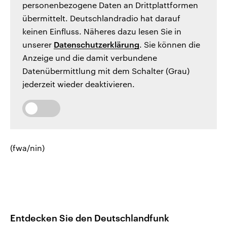
personenbezogene Daten an Drittplattformen
übermittelt. Deutschlandradio hat darauf
keinen Einfluss. Näheres dazu lesen Sie in
unserer
Datenschutzerklärung
. Sie können die
Anzeige und die damit verbundene
Datenübermittlung mit dem Schalter (Grau)
jederzeit wieder deaktivieren.
(fwa/nin)
Entdecken Sie den Deutschlandfunk