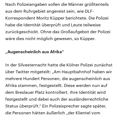
Nach Polizeiangaben sollen die Männer größtenteils
aus dem Ruhrgebiet angereist sein, wie DLF-
Korrespondent Moritz Küpper berichtete. Die Polizei
habe die Identität überprüft und Leute teilweise
zurückgeschickt. Ohne das Großaufgebot der Polizei
wäre dies nicht möglich gewesen, so Küpper.
„Augenscheinlich aus Afrika“
In der Silvesternacht hatte die Kölner Polizei zunächst
über Twitter mitgeteilt: „Am Hauptbahnhof haben wir
mehrere Hundert Personen, die augenscheinlich aus
Afrika stammen, festgestellt. Diese werden nun auf
dem Breslauer Platz kontrolliert. Ihre Identität wird
festgestellt und dabei auch der ausländerrechtliche
Status überprüft.“ Ein Polizeisprecher sagte später,
die Personen hätten äußerlich „der Klientel vom