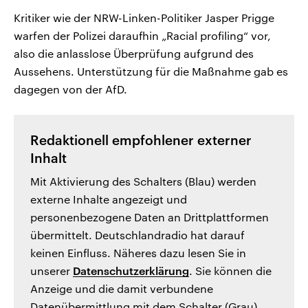
Kritiker wie der NRW-Linken-Politiker Jasper Prigge
warfen der Polizei daraufhin „Racial profiling“ vor,
also die anlasslose Überprüfung aufgrund des
Aussehens. Unterstützung für die Maßnahme gab es
dagegen von der AfD.
Redaktionell empfohlener externer
Inhalt
Mit Aktivierung des Schalters (Blau) werden
externe Inhalte angezeigt und
personenbezogene Daten an Drittplattformen
übermittelt. Deutschlandradio hat darauf
keinen Einfluss. Näheres dazu lesen Sie in
unserer
Datenschutzerklärung
. Sie können die
Anzeige und die damit verbundene
Datenübermittlung mit dem Schalter (Grau)