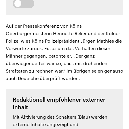
Auf der Pressekonferenz von Kölns
Oberbürgermeisterin Henriette Reker und der Kölner
Polizei wies Kölns Polizeipräsident Jürgen Mathies die
Vorwürfe zurück. Es sei um das Verhalten dieser
Männer gegangen, betonte er. „Der ganz
überwiegende Teil war so, dass mit drohenden
Straftaten zu rechnen war.“ Im übrigen seien genauso
auch Deutsche überprüft worden.
Redaktionell empfohlener externer
Inhalt
Mit Aktivierung des Schalters (Blau) werden
externe Inhalte angezeigt und