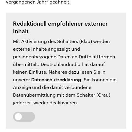
vergangenen Jahr“ geähnelt.
Redaktionell empfohlener externer
Inhalt
Mit Aktivierung des Schalters (Blau) werden
externe Inhalte angezeigt und
personenbezogene Daten an Drittplattformen
übermittelt. Deutschlandradio hat darauf
keinen Einfluss. Näheres dazu lesen Sie in
unserer
Datenschutzerklärung
. Sie können die
Anzeige und die damit verbundene
Datenübermittlung mit dem Schalter (Grau)
jederzeit wieder deaktivieren.