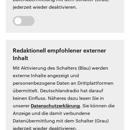
jederzeit wieder deaktivieren.
Redaktionell empfohlener externer
Inhalt
Mit Aktivierung des Schalters (Blau) werden
externe Inhalte angezeigt und
personenbezogene Daten an Drittplattformen
übermittelt. Deutschlandradio hat darauf
keinen Einfluss. Näheres dazu lesen Sie in
unserer
Datenschutzerklärung
. Sie können die
Anzeige und die damit verbundene
Datenübermittlung mit dem Schalter (Grau)
jederzeit wieder deaktivieren.