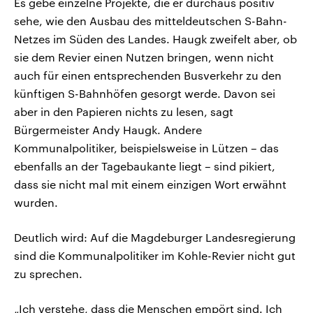
Es gebe einzelne Projekte, die er durchaus positiv
sehe, wie den Ausbau des mitteldeutschen S-Bahn-
Netzes im Süden des Landes. Haugk zweifelt aber, ob
sie dem Revier einen Nutzen bringen, wenn nicht
auch für einen entsprechenden Busverkehr zu den
künftigen S-Bahnhöfen gesorgt werde. Davon sei
aber in den Papieren nichts zu lesen, sagt
Bürgermeister Andy Haugk. Andere
Kommunalpolitiker, beispielsweise in Lützen – das
ebenfalls an der Tagebaukante liegt – sind pikiert,
dass sie nicht mal mit einem einzigen Wort erwähnt
wurden.
Deutlich wird: Auf die Magdeburger Landesregierung
sind die Kommunalpolitiker im Kohle-Revier nicht gut
zu sprechen.
„Ich verstehe, dass die Menschen empört sind. Ich