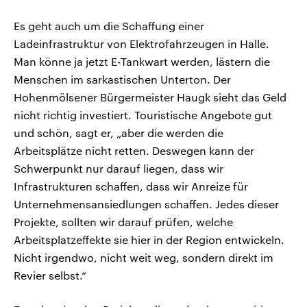
Es geht auch um die Schaffung einer
Ladeinfrastruktur von Elektrofahrzeugen in Halle.
Man könne ja jetzt E-Tankwart werden, lästern die
Menschen im sarkastischen Unterton. Der
Hohenmölsener Bürgermeister Haugk sieht das Geld
nicht richtig investiert. Touristische Angebote gut
und schön, sagt er, „aber die werden die
Arbeitsplätze nicht retten. Deswegen kann der
Schwerpunkt nur darauf liegen, dass wir
Infrastrukturen schaffen, dass wir Anreize für
Unternehmensansiedlungen schaffen. Jedes dieser
Projekte, sollten wir darauf prüfen, welche
Arbeitsplatzeffekte sie hier in der Region entwickeln.
Nicht irgendwo, nicht weit weg, sondern direkt im
Revier selbst.“