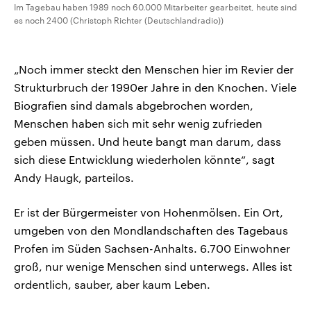
Im Tagebau haben 1989 noch 60.000 Mitarbeiter gearbeitet, heute sind
es noch 2400 (Christoph Richter (Deutschlandradio))
„Noch immer steckt den Menschen hier im Revier der
Strukturbruch der 1990er Jahre in den Knochen. Viele
Biografien sind damals abgebrochen worden,
Menschen haben sich mit sehr wenig zufrieden
geben müssen. Und heute bangt man darum, dass
sich diese Entwicklung wiederholen könnte“, sagt
Andy Haugk, parteilos.
Er ist der Bürgermeister von Hohenmölsen. Ein Ort,
umgeben von den Mondlandschaften des Tagebaus
Profen im Süden Sachsen-Anhalts. 6.700 Einwohner
groß, nur wenige Menschen sind unterwegs. Alles ist
ordentlich, sauber, aber kaum Leben.