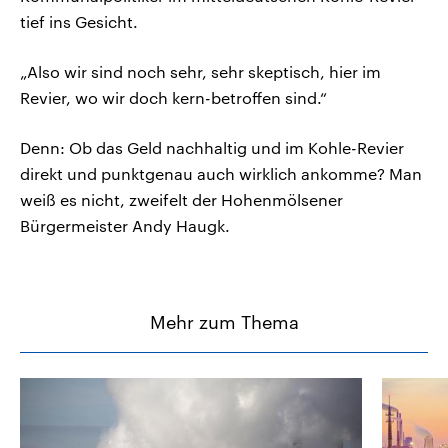
tief ins Gesicht.
„Also wir sind noch sehr, sehr skeptisch, hier im
Revier, wo wir doch kern-betroffen sind.“
Denn: Ob das Geld nachhaltig und im Kohle-Revier
direkt und punktgenau auch wirklich ankomme? Man
weiß es nicht, zweifelt der Hohenmölsener
Bürgermeister Andy Haugk.
Mehr zum Thema