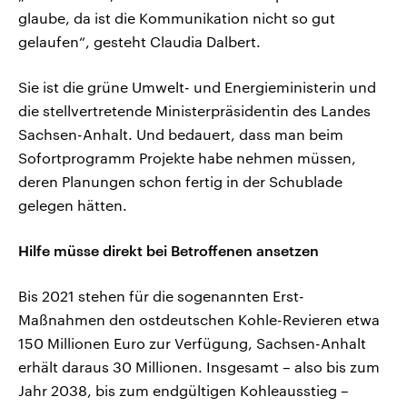
glaube, da ist die Kommunikation nicht so gut
gelaufen“, gesteht Claudia Dalbert.
Sie ist die grüne Umwelt- und Energieministerin und
die stellvertretende Ministerpräsidentin des Landes
Sachsen-Anhalt. Und bedauert, dass man beim
Sofortprogramm Projekte habe nehmen müssen,
deren Planungen schon fertig in der Schublade
gelegen hätten.
Hilfe müsse direkt bei Betroffenen ansetzen
Bis 2021 stehen für die sogenannten Erst-
Maßnahmen den ostdeutschen Kohle-Revieren etwa
150 Millionen Euro zur Verfügung, Sachsen-Anhalt
erhält daraus 30 Millionen. Insgesamt – also bis zum
Jahr 2038, bis zum endgültigen Kohleausstieg –