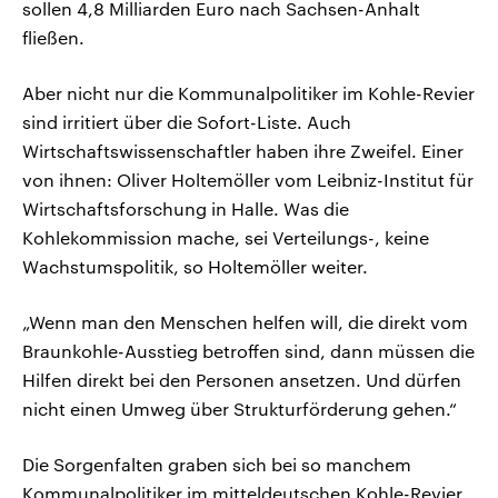
sollen 4,8 Milliarden Euro nach Sachsen-Anhalt
fließen.
Aber nicht nur die Kommunalpolitiker im Kohle-Revier
sind irritiert über die Sofort-Liste. Auch
Wirtschaftswissenschaftler haben ihre Zweifel. Einer
von ihnen: Oliver Holtemöller vom Leibniz-Institut für
Wirtschaftsforschung in Halle. Was die
Kohlekommission mache, sei Verteilungs-, keine
Wachstumspolitik, so Holtemöller weiter.
„Wenn man den Menschen helfen will, die direkt vom
Braunkohle-Ausstieg betroffen sind, dann müssen die
Hilfen direkt bei den Personen ansetzen. Und dürfen
nicht einen Umweg über Strukturförderung gehen.“
Die Sorgenfalten graben sich bei so manchem
Kommunalpolitiker im mitteldeutschen Kohle-Revier