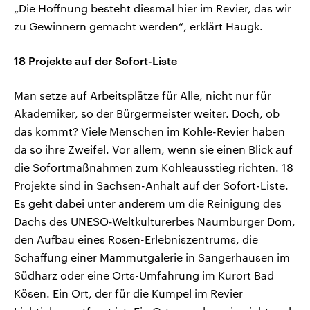
„Die Hoffnung besteht diesmal hier im Revier, das wir
zu Gewinnern gemacht werden“, erklärt Haugk.
18 Projekte auf der Sofort-Liste
Man setze auf Arbeitsplätze für Alle, nicht nur für
Akademiker, so der Bürgermeister weiter. Doch, ob
das kommt? Viele Menschen im Kohle-Revier haben
da so ihre Zweifel. Vor allem, wenn sie einen Blick auf
die Sofortmaßnahmen zum Kohleausstieg richten. 18
Projekte sind in Sachsen-Anhalt auf der Sofort-Liste.
Es geht dabei unter anderem um die Reinigung des
Dachs des UNESO-Weltkulturerbes Naumburger Dom,
den Aufbau eines Rosen-Erlebniszentrums, die
Schaffung einer Mammutgalerie in Sangerhausen im
Südharz oder eine Orts-Umfahrung im Kurort Bad
Kösen. Ein Ort, der für die Kumpel im Revier