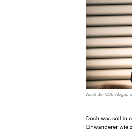
Auch der CSU-Abgeordn
Doch was soll in 
Einwanderer wie z