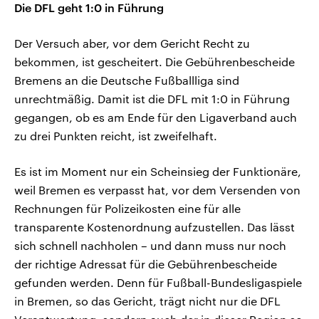
Die DFL geht 1:0 in Führung
Der Versuch aber, vor dem Gericht Recht zu
bekommen, ist gescheitert. Die Gebührenbescheide
Bremens an die Deutsche Fußballliga sind
unrechtmäßig. Damit ist die DFL mit 1:0 in Führung
gegangen, ob es am Ende für den Ligaverband auch
zu drei Punkten reicht, ist zweifelhaft.
Es ist im Moment nur ein Scheinsieg der Funktionäre,
weil Bremen es verpasst hat, vor dem Versenden von
Rechnungen für Polizeikosten eine für alle
transparente Kostenordnung aufzustellen. Das lässt
sich schnell nachholen – und dann muss nur noch
der richtige Adressat für die Gebührenbescheide
gefunden werden. Denn für Fußball-Bundesligaspiele
in Bremen, so das Gericht, trägt nicht nur die DFL