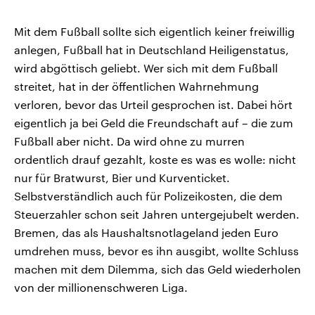
Mit dem Fußball sollte sich eigentlich keiner freiwillig
anlegen, Fußball hat in Deutschland Heiligenstatus,
wird abgöttisch geliebt. Wer sich mit dem Fußball
streitet, hat in der öffentlichen Wahrnehmung
verloren, bevor das Urteil gesprochen ist. Dabei hört
eigentlich ja bei Geld die Freundschaft auf – die zum
Fußball aber nicht. Da wird ohne zu murren
ordentlich drauf gezahlt, koste es was es wolle: nicht
nur für Bratwurst, Bier und Kurventicket.
Selbstverständlich auch für Polizeikosten, die dem
Steuerzahler schon seit Jahren untergejubelt werden.
Bremen, das als Haushaltsnotlageland jeden Euro
umdrehen muss, bevor es ihn ausgibt, wollte Schluss
machen mit dem Dilemma, sich das Geld wiederholen
von der millionenschweren Liga.