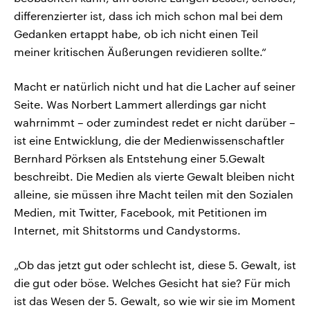
differenzierter ist, dass ich mich schon mal bei dem
Gedanken ertappt habe, ob ich nicht einen Teil
meiner kritischen Äußerungen revidieren sollte.“
Macht er natürlich nicht und hat die Lacher auf seiner
Seite. Was Norbert Lammert allerdings gar nicht
wahrnimmt – oder zumindest redet er nicht darüber –
ist eine Entwicklung, die der Medienwissenschaftler
Bernhard Pörksen als Entstehung einer 5.Gewalt
beschreibt. Die Medien als vierte Gewalt bleiben nicht
alleine, sie müssen ihre Macht teilen mit den Sozialen
Medien, mit Twitter, Facebook, mit Petitionen im
Internet, mit Shitstorms und Candystorms.
„Ob das jetzt gut oder schlecht ist, diese 5. Gewalt, ist
die gut oder böse. Welches Gesicht hat sie? Für mich
ist das Wesen der 5. Gewalt, so wie wir sie im Moment