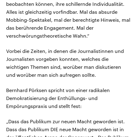
beobachten können, ihre schillernde Individualität.
Alles ist gleichzeitig vorfindbar. Mal das absurde
Mobbing-Spektakel, mal der berechtigte Hinweis, mal
das berührende Engagement. Mal der
verschwörungstheoretische Wahn.“
Vorbei die Zeiten, in denen die Journalistinnen und
Journalisten vorgeben konnten, welches die
wichtigen Themen sind, worüber man diskutieren
und worüber man sich aufregen sollte.
Bernhard Pörksen spricht von einer radikalen
Demokratisierung der Enthüllungs- und
Empörungspraxis und stellt fest:
„Dass das Publikum zur neuen Macht geworden ist.
Dass das Publikum DIE neue Macht geworden ist in