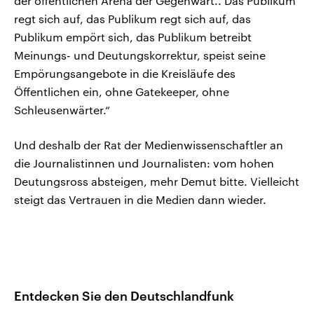
der öffentlichen Arena der Gegenwart.. Das Publikum
regt sich auf, das Publikum regt sich auf, das
Publikum empört sich, das Publikum betreibt
Meinungs- und Deutungskorrektur, speist seine
Empörungsangebote in die Kreisläufe des
Öffentlichen ein, ohne Gatekeeper, ohne
Schleusenwärter.“
Und deshalb der Rat der Medienwissenschaftler an
die Journalistinnen und Journalisten: vom hohen
Deutungsross absteigen, mehr Demut bitte. Vielleicht
steigt das Vertrauen in die Medien dann wieder.
Entdecken Sie den Deutschlandfunk