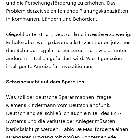
und die Forschungsförderung zu erhöhen. Das
Problem derzeit seien fehlende Planungskapazitäten
in Kommunen, Ländern und Behörden.
Giegold unterstrich, Deutschland investiere zu wenig.
Er halte aber wenig davon, alle Investitionen jetzt aus
den Schuldenregeln herauszurechnen, wie es unter
anderem in Italien gefordert wird. Wichtiger seien
intelligente Anreize für Investitionen.
Schwindsucht auf dem Sparbuch
Was soll der deutsche Sparer machen, fragte
Klemens Kindermann vom Deutschlandfunk.
Deutschland sei schließlich auch ein Teil des EZB-
Systems und die Verluste der Anleger müssten
berücksichtigt werden. Fabio De Masi forderte einen
strengeren Umgang mit großen Konzernen wie