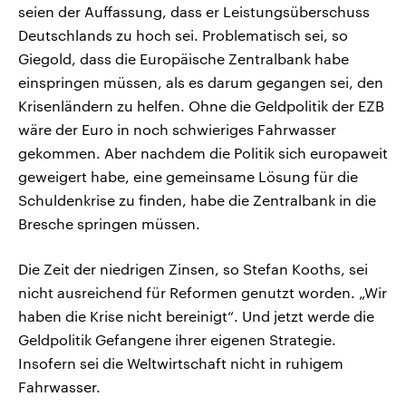
seien der Auffassung, dass er Leistungsüberschuss
Deutschlands zu hoch sei. Problematisch sei, so
Giegold, dass die Europäische Zentralbank habe
einspringen müssen, als es darum gegangen sei, den
Krisenländern zu helfen. Ohne die Geldpolitik der EZB
wäre der Euro in noch schwieriges Fahrwasser
gekommen. Aber nachdem die Politik sich europaweit
geweigert habe, eine gemeinsame Lösung für die
Schuldenkrise zu finden, habe die Zentralbank in die
Bresche springen müssen.
Die Zeit der niedrigen Zinsen, so Stefan Kooths, sei
nicht ausreichend für Reformen genutzt worden. „Wir
haben die Krise nicht bereinigt“. Und jetzt werde die
Geldpolitik Gefangene ihrer eigenen Strategie.
Insofern sei die Weltwirtschaft nicht in ruhigem
Fahrwasser.