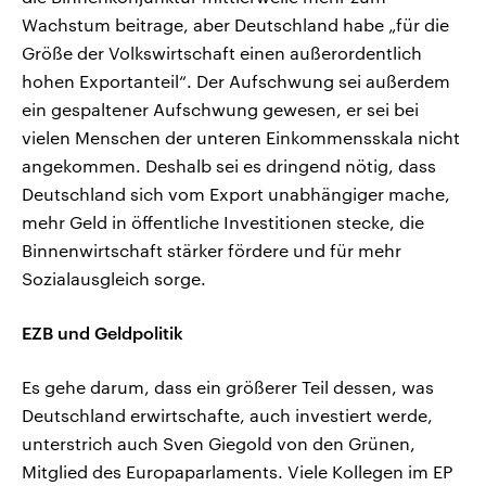
Wachstum beitrage, aber Deutschland habe „für die
Größe der Volkswirtschaft einen außerordentlich
hohen Exportanteil“. Der Aufschwung sei außerdem
ein gespaltener Aufschwung gewesen, er sei bei
vielen Menschen der unteren Einkommensskala nicht
angekommen. Deshalb sei es dringend nötig, dass
Deutschland sich vom Export unabhängiger mache,
mehr Geld in öffentliche Investitionen stecke, die
Binnenwirtschaft stärker fördere und für mehr
Sozialausgleich sorge.
EZB und Geldpolitik
Es gehe darum, dass ein größerer Teil dessen, was
Deutschland erwirtschafte, auch investiert werde,
unterstrich auch Sven Giegold von den Grünen,
Mitglied des Europaparlaments. Viele Kollegen im EP