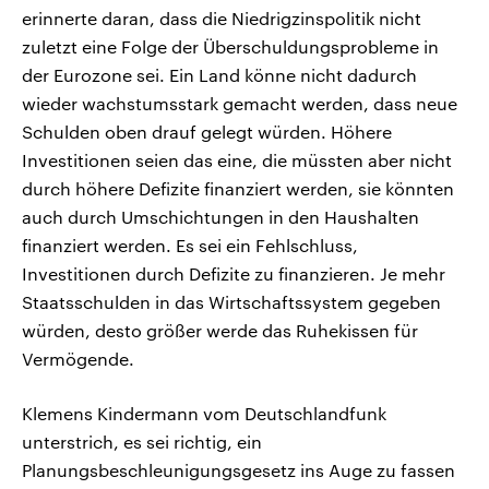
erinnerte daran, dass die Niedrigzinspolitik nicht
zuletzt eine Folge der Überschuldungsprobleme in
der Eurozone sei. Ein Land könne nicht dadurch
wieder wachstumsstark gemacht werden, dass neue
Schulden oben drauf gelegt würden. Höhere
Investitionen seien das eine, die müssten aber nicht
durch höhere Defizite finanziert werden, sie könnten
auch durch Umschichtungen in den Haushalten
finanziert werden. Es sei ein Fehlschluss,
Investitionen durch Defizite zu finanzieren. Je mehr
Staatsschulden in das Wirtschaftssystem gegeben
würden, desto größer werde das Ruhekissen für
Vermögende.
Klemens Kindermann vom Deutschlandfunk
unterstrich, es sei richtig, ein
Planungsbeschleunigungsgesetz ins Auge zu fassen