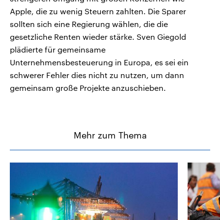
Apple, die zu wenig Steuern zahlten. Die Sparer
sollten sich eine Regierung wählen, die die
gesetzliche Renten wieder stärke. Sven Giegold
plädierte für gemeinsame
Unternehmensbesteuerung in Europa, es sei ein
schwerer Fehler dies nicht zu nutzen, um dann
gemeinsam große Projekte anzuschieben.
Mehr zum Thema