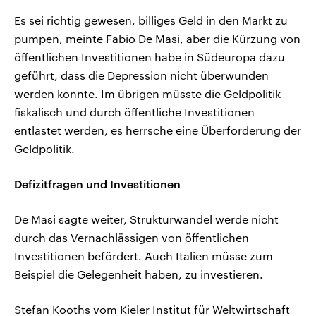
Es sei richtig gewesen, billiges Geld in den Markt zu
pumpen, meinte Fabio De Masi, aber die Kürzung von
öffentlichen Investitionen habe in Südeuropa dazu
geführt, dass die Depression nicht überwunden
werden konnte. Im übrigen müsste die Geldpolitik
fiskalisch und durch öffentliche Investitionen
entlastet werden, es herrsche eine Überforderung der
Geldpolitik.
Defizitfragen und Investitionen
De Masi sagte weiter, Strukturwandel werde nicht
durch das Vernachlässigen von öffentlichen
Investitionen befördert. Auch Italien müsse zum
Beispiel die Gelegenheit haben, zu investieren.
Stefan Kooths vom Kieler Institut für Weltwirtschaft