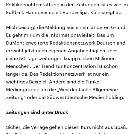
Politikberichterstattung in den Zeitungen ist es wie im
Fußball. Hannover spielt Bundesliga, Köln steigt ab.
Mich besorgt die Meldung aus einem anderen Grund.
Es geht mir um die Informationsvielfalt. Das um
DuMont erweiterte Redaktionsnetzwerk Deutschland
erreicht jetzt nach eigenen Angaben täglich über
seine 50 Tageszeitungen knapp sieben Millionen
Menschen. Der Trend zur Konzentration ist schon
länger da. Das Redaktionsnetzwerk ist nur ein
wichtiges Beispiel. Andere sind die Funke-
Mediengruppe um die „Westdeutsche Allgemeine
Zeitung“ oder die Südwestdeutsche Medienholding.
Zeitungen sind unter Druck
Sicher, die Verlage gehen diesen Kurs nicht aus Spaß.