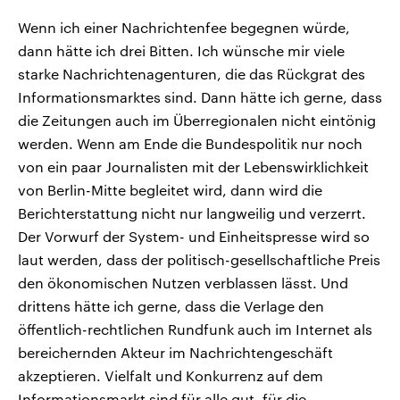
Wenn ich einer Nachrichtenfee begegnen würde,
dann hätte ich drei Bitten. Ich wünsche mir viele
starke Nachrichtenagenturen, die das Rückgrat des
Informationsmarktes sind. Dann hätte ich gerne, dass
die Zeitungen auch im Überregionalen nicht eintönig
werden. Wenn am Ende die Bundespolitik nur noch
von ein paar Journalisten mit der Lebenswirklichkeit
von Berlin-Mitte begleitet wird, dann wird die
Berichterstattung nicht nur langweilig und verzerrt.
Der Vorwurf der System- und Einheitspresse wird so
laut werden, dass der politisch-gesellschaftliche Preis
den ökonomischen Nutzen verblassen lässt. Und
drittens hätte ich gerne, dass die Verlage den
öffentlich-rechtlichen Rundfunk auch im Internet als
bereichernden Akteur im Nachrichtengeschäft
akzeptieren. Vielfalt und Konkurrenz auf dem
Informationsmarkt sind für alle gut, für die