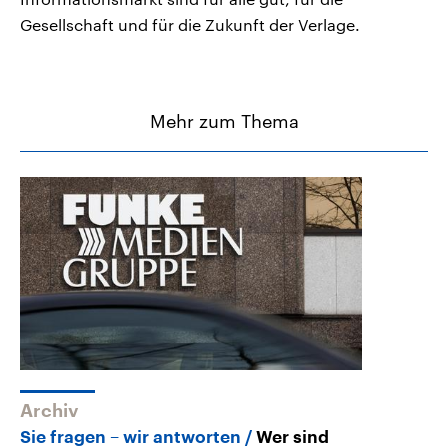
Gesellschaft und für die Zukunft der Verlage.
Mehr zum Thema
Archiv
Sie fragen – wir antworten
Wer sind