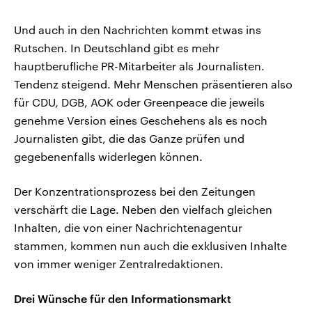
Und auch in den Nachrichten kommt etwas ins
Rutschen. In Deutschland gibt es mehr
hauptberufliche PR-Mitarbeiter als Journalisten.
Tendenz steigend. Mehr Menschen präsentieren also
für CDU, DGB, AOK oder Greenpeace die jeweils
genehme Version eines Geschehens als es noch
Journalisten gibt, die das Ganze prüfen und
gegebenenfalls widerlegen können.
Der Konzentrationsprozess bei den Zeitungen
verschärft die Lage. Neben den vielfach gleichen
Inhalten, die von einer Nachrichtenagentur
stammen, kommen nun auch die exklusiven Inhalte
von immer weniger Zentralredaktionen.
Drei Wünsche für den Informationsmarkt