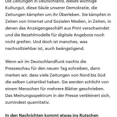
Die Zeitungen in Deutschland, dieses wichtige
Kulturgut, diese Säule unserer Demokratie, die
Zeitungen kämpfen um ihr Überleben. Sie kämpfen in
Zeiten von Internet und Sozialen Medien, in Zeiten, in
denen das Anzeigengeschäft aus Print verschwindet
und die Bezahlmodelle für digitale Angebote noch
nicht greifen. Und doch ist manches, was
nachvollziehbar ist, auch beängstigend.
Wenn wir im Deutschlandfunk nachts die
Presseschau für den neuen Tag schreiben, dann
merken wir, dass viele Zeitungen von Nord bis Süd
die selben Leitartikel haben. Sie werden schlicht von
einem Menschen für mehrere Blätter geschrieben.
Das Meinungsspektrum in der Presse verkleinert sich,
zumindest quantitativ.
In den Nachrichten kommt etwas ins Rutschen