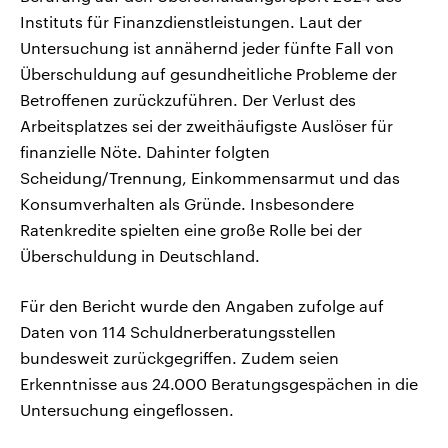
Instituts für Finanzdienstleistungen. Laut der
Untersuchung ist annähernd jeder fünfte Fall von
Überschuldung auf gesundheitliche Probleme der
Betroffenen zurückzuführen. Der Verlust des
Arbeitsplatzes sei der zweithäufigste Auslöser für
finanzielle Nöte. Dahinter folgten
Scheidung/Trennung, Einkommensarmut und das
Konsumverhalten als Gründe. Insbesondere
Ratenkredite spielten eine große Rolle bei der
Überschuldung in Deutschland.
Für den Bericht wurde den Angaben zufolge auf
Daten von 114 Schuldnerberatungsstellen
bundesweit zurückgegriffen. Zudem seien
Erkenntnisse aus 24.000 Beratungsgespächen in die
Untersuchung eingeflossen.