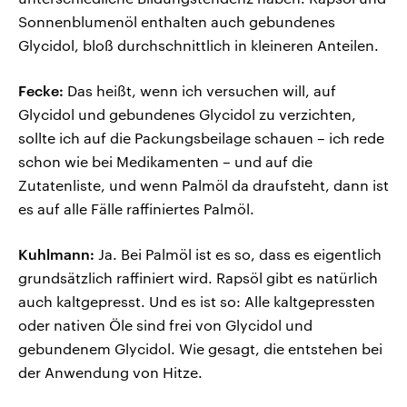
Sonnenblumenöl enthalten auch gebundenes
Glycidol, bloß durchschnittlich in kleineren Anteilen.
Fecke:
Das heißt, wenn ich versuchen will, auf
Glycidol und gebundenes Glycidol zu verzichten,
sollte ich auf die Packungsbeilage schauen – ich rede
schon wie bei Medikamenten – und auf die
Zutatenliste, und wenn Palmöl da draufsteht, dann ist
es auf alle Fälle raffiniertes Palmöl.
Kuhlmann:
Ja. Bei Palmöl ist es so, dass es eigentlich
grundsätzlich raffiniert wird. Rapsöl gibt es natürlich
auch kaltgepresst. Und es ist so: Alle kaltgepressten
oder nativen Öle sind frei von Glycidol und
gebundenem Glycidol. Wie gesagt, die entstehen bei
der Anwendung von Hitze.