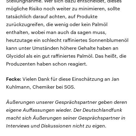
Stellungnahme. Wer sich dazu entscheidet, dieses
mögliche Risiko noch weiter zu minimieren, sollte
tatsächlich darauf achten, auf Produkte
zurückzugreifen, die wenig oder kein Palmöl
enthalten, wobei man auch da sagen muss,
heutzutage ein schlecht raffiniertes Sonnenblumenöl
kann unter Umständen höhere Gehalte haben an
Glycidol als ein gut raffiniertes Palmöl. Das heißt, die
Produzenten haben schon reagiert.
Fecke:
Vielen Dank für diese Einschätzung an Jan
Kuhlmann, Chemiker bei SGS.
Äußerungen unserer Gesprächspartner geben deren
eigene Auffassungen wieder. Der Deutschlandfunk
macht sich Äußerungen seiner Gesprächspartner in
Interviews und Diskussionen nicht zu eigen.