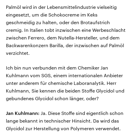
Palmöl wird in der Lebensmittelindustrie vielseitig
eingesetzt, um die Schokocreme im Keks
geschmeidig zu halten, oder den Brotaufstrich
cremig. In Italien tobt inzwischen eine Werbeschlacht
zwischen Ferrero, dem Nutella-Hersteller, und dem
Backwarenkonzern Barilla, der inzwischen auf Palmöl
verzichtet.
Ich bin nun verbunden mit dem Chemiker Jan
Kuhlmann vom SGS, einem internationalen Anbieter
unter anderem für chemische Laboranalytik. Herr
Kuhlmann, Sie kennen die beiden Stoffe Glycidol und
gebundenes Glycidol schon länger, oder?
Jan Kuhlmann:
Ja. Diese Stoffe sind eigentlich schon
lange bekannt in technischer Hinsicht. Da wird das
Glycidol zur Herstellung von Polymeren verwendet.