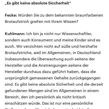
„Es gibt keine absolute Siccherheit“
Fecke:
Würden Sie zu dem bekannten braunfarbenen
Brotaufstrich greifen mit Ihrem Wissen?
Kuhlmann:
Ich bin ja nicht nur Wissenschaftler,
sondern auch Konsument und meine Kinder sind es
auch. Wir verzichten nicht auf süße und herzhafte
Brotaufstriche, weil im Allgemeinen, in Deutschland
insbesondere die Überwachung auch seitens der
Hersteller und die Anstrengungen seitens der
Hersteller durchaus dazu geführt haben, dass die
ursprünglich gemessenen Gehalte zurückgegangen
sind. Es gibt keine absolute Sicherheit und die derzeit
gefundenen Mengen sind im Allgemeinen in einem
Bereich, den ich persönlich als nicht kritisch
einschätzen würde. Das ist nur eine persönliche