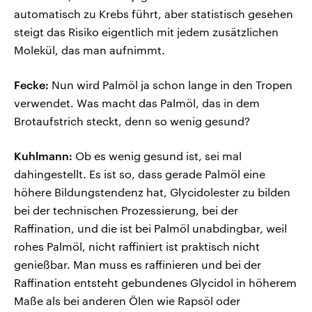
automatisch zu Krebs führt, aber statistisch gesehen
steigt das Risiko eigentlich mit jedem zusätzlichen
Molekül, das man aufnimmt.
Fecke:
Nun wird Palmöl ja schon lange in den Tropen
verwendet. Was macht das Palmöl, das in dem
Brotaufstrich steckt, denn so wenig gesund?
Kuhlmann:
Ob es wenig gesund ist, sei mal
dahingestellt. Es ist so, dass gerade Palmöl eine
höhere Bildungstendenz hat, Glycidolester zu bilden
bei der technischen Prozessierung, bei der
Raffination, und die ist bei Palmöl unabdingbar, weil
rohes Palmöl, nicht raffiniert ist praktisch nicht
genießbar. Man muss es raffinieren und bei der
Raffination entsteht gebundenes Glycidol in höherem
Maße als bei anderen Ölen wie Rapsöl oder