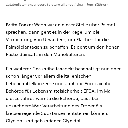
Zutatenliste genau lesen. (picture alliance / dpa – Jens Büttner)
Britta Fecke:
Wenn wir an dieser Stelle über Palmöl
sprechen, dann geht es in der Regel um die
Vernichtung von Urwäldern, um Flächen für die
Palmölplantagen zu schaffen. Es geht um den hohen
Pestizideinsatz in den Monokulturen.
Ein weiterer Gesundheitsaspekt beschäftigt nun aber
schon länger vor allem die italienischen
Lebensmittelkonzerne und auch die Europäische
Behörde für Lebensmittelsicherheit EFSA. Im Mai
dieses Jahres warnte die Behörde, dass bei
unsachgemäßer Verarbeitung des Tropenöls
krebserregende Substanzen entstehen können:
Glycidol und gebundenes Glycidol.