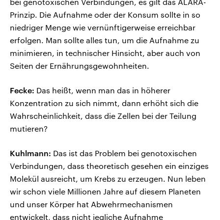
bei genotoxischen Verbindungen, es gilt das ALARA-
Prinzip. Die Aufnahme oder der Konsum sollte in so
niedriger Menge wie vernünftigerweise erreichbar
erfolgen. Man sollte alles tun, um die Aufnahme zu
minimieren, in technischer Hinsicht, aber auch von
Seiten der Ernährungsgewohnheiten.
Fecke:
Das heißt, wenn man das in höherer
Konzentration zu sich nimmt, dann erhöht sich die
Wahrscheinlichkeit, dass die Zellen bei der Teilung
mutieren?
Kuhlmann:
Das ist das Problem bei genotoxischen
Verbindungen, dass theoretisch gesehen ein einziges
Molekül ausreicht, um Krebs zu erzeugen. Nun leben
wir schon viele Millionen Jahre auf diesem Planeten
und unser Körper hat Abwehrmechanismen
entwickelt, dass nicht jegliche Aufnahme