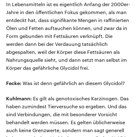
In Lebensmitteln ist es eigentlich Anfang der 2000er-
Jahre in den öffentlichen Fokus gekommen, als man
entdeckt hat, dass signifikante Mengen in raffinierten
Ölen und Fetten auftauchen können, und zwar da in
Form gebunden mit Fettsäuren verknüpft. Die
werden dann bei der Verdauung tatsächlich
abgespalten, weil der Körper diese Fettsäuren als
Nahrungsquelle sieht, und dann setzt man selbst im
Körper das gefährliche Glycidol frei.
Fecke:
Was ist denn gefährlich an diesem Glycidol?
Kuhlmann:
Es gilt als genotoxisches Karzinogen. Das
haben zumindest Tierversuche so ergeben. Und das
sind Verbindungen, die mit besonderer Vorsicht
behandelt werden müssen. Es gelten üblicherweise
auch keine Grenzwerte, sondern man sagt generell