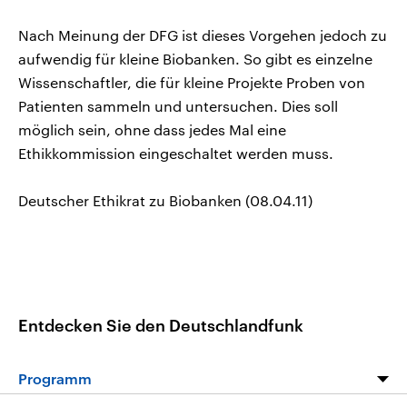
Nach Meinung der DFG ist dieses Vorgehen jedoch zu
aufwendig für kleine Biobanken. So gibt es einzelne
Wissenschaftler, die für kleine Projekte Proben von
Patienten sammeln und untersuchen. Dies soll
möglich sein, ohne dass jedes Mal eine
Ethikkommission eingeschaltet werden muss.
Deutscher Ethikrat zu Biobanken (08.04.11)
Entdecken Sie den Deutschlandfunk
Programm