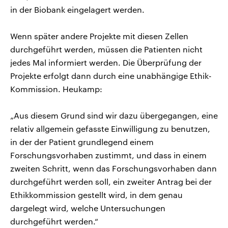
in der Biobank eingelagert werden.
Wenn später andere Projekte mit diesen Zellen
durchgeführt werden, müssen die Patienten nicht
jedes Mal informiert werden. Die Überprüfung der
Projekte erfolgt dann durch eine unabhängige Ethik-
Kommission. Heukamp:
„Aus diesem Grund sind wir dazu übergegangen, eine
relativ allgemein gefasste Einwilligung zu benutzen,
in der der Patient grundlegend einem
Forschungsvorhaben zustimmt, und dass in einem
zweiten Schritt, wenn das Forschungsvorhaben dann
durchgeführt werden soll, ein zweiter Antrag bei der
Ethikkommission gestellt wird, in dem genau
dargelegt wird, welche Untersuchungen
durchgeführt werden.“