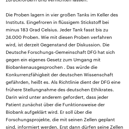
Die Proben lagern in vier großen Tanks im Keller des
Instituts. Eingefroren in flüssigem Stickstoff bei
minus 183 Grad Celsius. Jeder Tank fasst bis zu
24.000 Proben. Wie mit diesen Proben verfahren
wird, ist derzeit Gegenstand der Diskussion. Die
Deutsche Forschungs-Gemeinschaft DFG hat sich
gegen ein eigenes Gesetz zum Umgang mit
Biobankenausgesprochen . Das würde die
Konkurrenzfähigkeit der deutschen Wissenschaft
gefährden, heißt es. Als Richtlinie dient der DFG eine
frühere Stellungnahme des deutschen Ethikrates.
Darin wird unter anderem gefordert, dass jeder
Patient zunächst über die Funktionsweise der
Biobank aufgeklärt wird. Er soll über die
Forschungsprojekte, die mit seinen Zellen geplant
sind, informiert werden. Erst dann dürfen seine Zellen