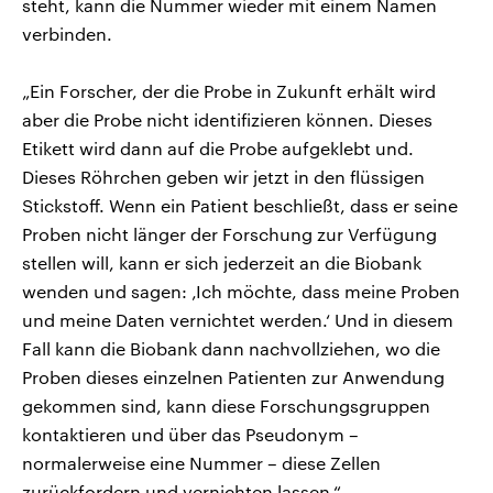
steht, kann die Nummer wieder mit einem Namen
verbinden.
„Ein Forscher, der die Probe in Zukunft erhält wird
aber die Probe nicht identifizieren können. Dieses
Etikett wird dann auf die Probe aufgeklebt und.
Dieses Röhrchen geben wir jetzt in den flüssigen
Stickstoff. Wenn ein Patient beschließt, dass er seine
Proben nicht länger der Forschung zur Verfügung
stellen will, kann er sich jederzeit an die Biobank
wenden und sagen: ‚Ich möchte, dass meine Proben
und meine Daten vernichtet werden.‘ Und in diesem
Fall kann die Biobank dann nachvollziehen, wo die
Proben dieses einzelnen Patienten zur Anwendung
gekommen sind, kann diese Forschungsgruppen
kontaktieren und über das Pseudonym –
normalerweise eine Nummer – diese Zellen
zurückfordern und vernichten lassen.“