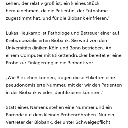
sehen, der relativ groß ist, ein kleines Stück
herausnehmen, da die Patientin, der Entnahme
zugestimmt hat, und für die Biobank einfrieren.“
Lukas Heukamp ist Pathologe und Betreuer einer auf
Krebs spezialisierten Biobank. Sie wird von den
Universitätskliniken Köln und Bonn betrieben. An
einem Computer mit Etikettendrucker bereitet er eine
Probe zur Einlagerung in die Biobank vor.
„Wie Sie sehen können, tragen diese Etiketten eine
pseudonomisierte Nummer, mit der wir den Patienten
in der Biobank wieder identifizieren könnten.“
Statt eines Namens stehen eine Nummer und ein
Barcode auf dem kleinen Probenröhrchen. Nur ein
Vertreter der Biobank, der unter Schweigepflicht