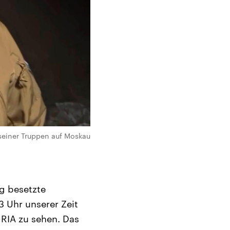
seiner Truppen auf Moskau
g besetzte
3 Uhr unserer Zeit
 RIA zu sehen. Das