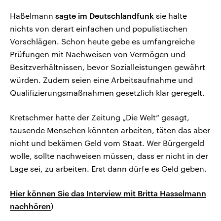
Haßelmann
sagte im Deutschlandfunk
sie halte
nichts von derart einfachen und populistischen
Vorschlägen. Schon heute gebe es umfangreiche
Prüfungen mit Nachweisen von Vermögen und
Besitzverhältnissen, bevor Sozialleistungen gewährt
würden. Zudem seien eine Arbeitsaufnahme und
Qualifizierungsmaßnahmen gesetzlich klar geregelt.
Kretschmer hatte der Zeitung „Die Welt“ gesagt,
tausende Menschen könnten arbeiten, täten das aber
nicht und bekämen Geld vom Staat. Wer Bürgergeld
wolle, sollte nachweisen müssen, dass er nicht in der
Lage sei, zu arbeiten. Erst dann dürfe es Geld geben.
Hier können Sie das Interview mit Britta Hasselmann
nachhören
)